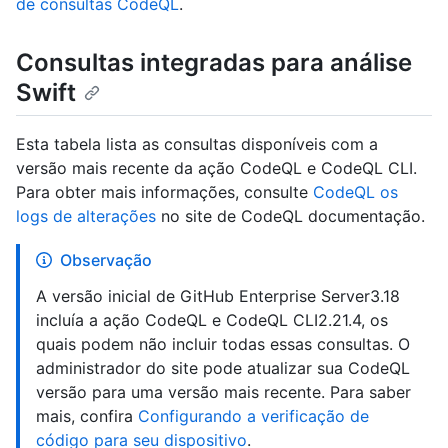
de consultas CodeQL
.
Consultas integradas para análise
Swift
Esta tabela lista as consultas disponíveis com a
versão mais recente da ação CodeQL e CodeQL CLI.
Para obter mais informações, consulte
CodeQL os
logs de alterações
no site de CodeQL documentação.
Observação
A versão inicial de GitHub Enterprise Server3.18
incluía a ação CodeQL e CodeQL CLI2.21.4, os
quais podem não incluir todas essas consultas. O
administrador do site pode atualizar sua CodeQL
versão para uma versão mais recente. Para saber
mais, confira
Configurando a verificação de
código para seu dispositivo
.