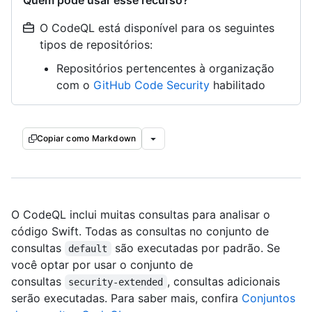
Quem pode usar esse recurso?
O CodeQL está disponível para os seguintes
tipos de repositórios:
Repositórios pertencentes à organização
com o
GitHub Code Security
habilitado
Copiar como Markdown
O CodeQL inclui muitas consultas para analisar o
código Swift. Todas as consultas no conjunto de
consultas
são executadas por padrão. Se
default
você optar por usar o conjunto de
consultas
, consultas adicionais
security-extended
serão executadas. Para saber mais, confira
Conjuntos