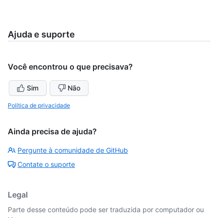
Ajuda e suporte
Você encontrou o que precisava?
Sim
Não
Política de privacidade
Ainda precisa de ajuda?
Pergunte à comunidade de GitHub
Contate o suporte
Legal
Parte desse conteúdo pode ser traduzida por computador ou