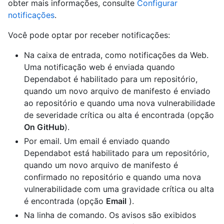
obter mais informações, consulte
Configurar
notificações
.
Você pode optar por receber notificações:
Na caixa de entrada, como notificações da Web.
Uma notificação web é enviada quando
Dependabot é habilitado para um repositório,
quando um novo arquivo de manifesto é enviado
ao repositório e quando uma nova vulnerabilidade
de severidade crítica ou alta é encontrada (opção
On GitHub
).
Por email. Um email é enviado quando
Dependabot está habilitado para um repositório,
quando um novo arquivo de manifesto é
confirmado no repositório e quando uma nova
vulnerabilidade com uma gravidade crítica ou alta
é encontrada (opção
Email
).
Na linha de comando. Os avisos são exibidos