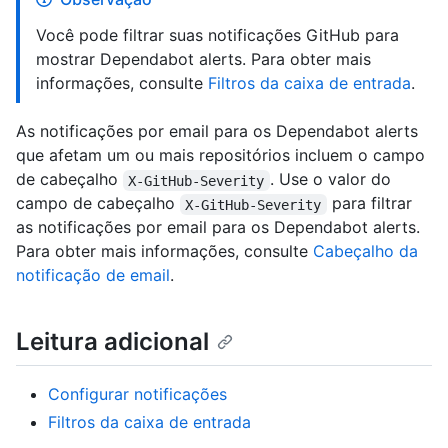
Você pode filtrar suas notificações GitHub para
mostrar Dependabot alerts. Para obter mais
informações, consulte
Filtros da caixa de entrada
.
As notificações por email para os Dependabot alerts
que afetam um ou mais repositórios incluem o campo
de cabeçalho
. Use o valor do
X-GitHub-Severity
campo de cabeçalho
para filtrar
X-GitHub-Severity
as notificações por email para os Dependabot alerts.
Para obter mais informações, consulte
Cabeçalho da
notificação de email
.
Leitura adicional
Configurar notificações
Filtros da caixa de entrada