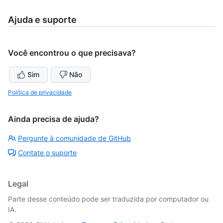
Ajuda e suporte
Você encontrou o que precisava?
Sim
Não
Política de privacidade
Ainda precisa de ajuda?
Pergunte à comunidade de GitHub
Contate o suporte
Legal
Parte desse conteúdo pode ser traduzida por computador ou
IA.