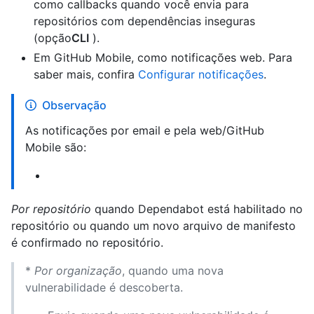
como callbacks quando você envia para
repositórios com dependências inseguras
(opção
CLI
).
Em GitHub Mobile, como notificações web. Para
saber mais, confira
Configurar notificações
.
Observação
As notificações por email e pela web/GitHub
Mobile são:
Por repositório
quando Dependabot está habilitado no
repositório ou quando um novo arquivo de manifesto
é confirmado no repositório.
*
Por organização
, quando uma nova
vulnerabilidade é descoberta.