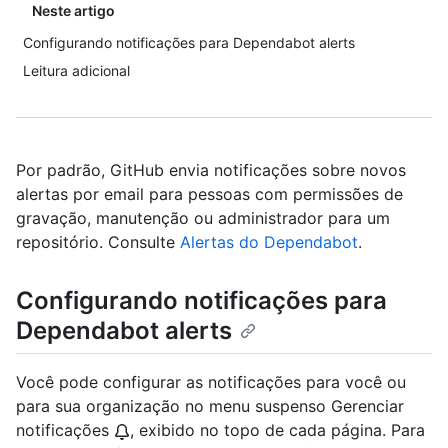
Neste artigo
Configurando notificações para Dependabot alerts
Leitura adicional
Por padrão, GitHub envia notificações sobre novos
alertas por email para pessoas com permissões de
gravação, manutenção ou administrador para um
repositório. Consulte
Alertas do Dependabot
.
Configurando notificações para
Dependabot alerts
Você pode configurar as notificações para você ou
para sua organização no menu suspenso Gerenciar
notificações
, exibido no topo de cada página. Para