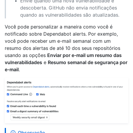
Envie quando uma nova vulnerabilidade é
descoberta. GitHub não envia notificações
quando as vulnerabilidades são atualizadas.
Você pode personalizar a maneira como você é
notificado sobre Dependabot alerts. Por exemplo,
você pode receber um e-mail semanal com um
resumo dos alertas de até 10 dos seus repositórios
usando as opções
Enviar por e-mail um resumo das
vulnerabilidades
e
Resumo semanal de segurança por
e-mail
.
Observação