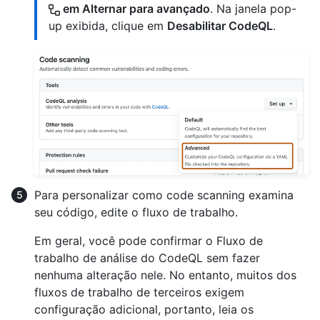
em Alternar para avançado
. Na janela pop-
up exibida, clique em
Desabilitar CodeQL
.
Para personalizar como code scanning examina
seu código, edite o fluxo de trabalho.
Em geral, você pode confirmar o Fluxo de
trabalho de análise do CodeQL sem fazer
nenhuma alteração nele. No entanto, muitos dos
fluxos de trabalho de terceiros exigem
configuração adicional, portanto, leia os