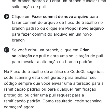
no branch padrão ou criar um branch e iniciar uma
solicitação de pull.
Clique em
Fazer commit de novo arquivo
para
fazer commit do arquivo de fluxo de trabalho no
branch padrão ou clique em
Propor novo arquivo
para fazer commit do arquivo em um novo
branch.
Se você criou um branch, clique em
Criar
solicitação de pull
e abra uma solicitação de pull
para mesclar a alteração no branch padrão.
Na Fluxo de trabalho de análise do CodeQL sugerida,
code scanning está configurado para analisar seu
código sempre que você enviar uma alteração para a
ramificação padrão ou para qualquer ramificação
protegido, ou criar uma pull request para a
ramificação padrão. Como resultado, code scanning
começará agora.