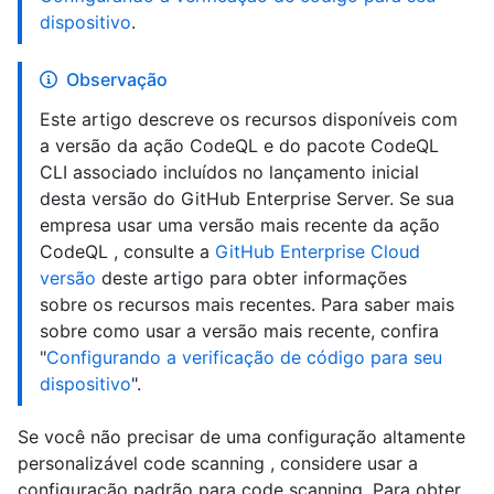
dispositivo
.
Observação
Este artigo descreve os recursos disponíveis com
a versão da ação CodeQL e do pacote CodeQL
CLI associado incluídos no lançamento inicial
desta versão do GitHub Enterprise Server. Se sua
empresa usar uma versão mais recente da ação
CodeQL , consulte a
GitHub Enterprise Cloud
versão
deste artigo para obter informações
sobre os recursos mais recentes. Para saber mais
sobre como usar a versão mais recente, confira
"
Configurando a verificação de código para seu
dispositivo
".
Se você não precisar de uma configuração altamente
personalizável code scanning , considere usar a
configuração padrão para code scanning. Para obter