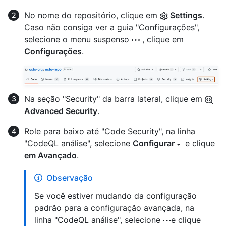
No nome do repositório, clique em
Settings
.
Caso não consiga ver a guia "Configurações",
selecione o menu suspenso
, clique em
Configurações
.
Na seção "Security" da barra lateral, clique em
Advanced Security
.
Role para baixo até "Code Security", na linha
"CodeQL análise", selecione
Configurar
e clique
em Avançado
.
Observação
Se você estiver mudando da configuração
padrão para a configuração avançada, na
linha "CodeQL análise", selecione
e clique