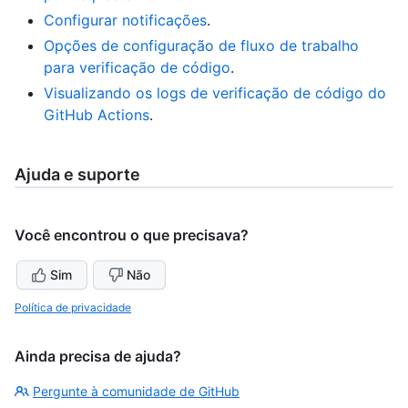
Configurar notificações
.
Opções de configuração de fluxo de trabalho
para verificação de código
.
Visualizando os logs de verificação de código do
GitHub Actions
.
Ajuda e suporte
Você encontrou o que precisava?
Sim
Não
Política de privacidade
Ainda precisa de ajuda?
Pergunte à comunidade de GitHub