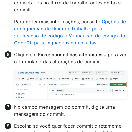
comentários no fluxo de trabalho antes de fazer
commit.
Para obter mais informações, consulte
Opções de
configuração de fluxo de trabalho para
verificação de código
e
Verificação de código do
CodeQL para linguagens compiladas
.
Clique em
Fazer commit das alterações…
para ver
o formulário das alterações de commit.
No campo mensagem do commit, digite uma
mensagem do commit.
Escolha se você quer fazer commit diretamente