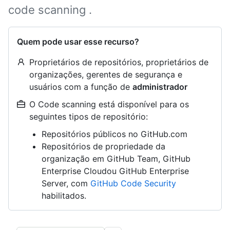
code scanning .
Quem pode usar esse recurso?
Proprietários de repositórios, proprietários de
organizações, gerentes de segurança e
usuários com a função de
administrador
O Code scanning está disponível para os
seguintes tipos de repositório:
Repositórios públicos no GitHub.com
Repositórios de propriedade da
organização em GitHub Team, GitHub
Enterprise Cloudou GitHub Enterprise
Server, com
GitHub Code Security
habilitados.