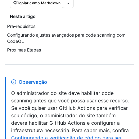
Copiar como Markdown
Neste artigo
Pré-requisitos
Configurando ajustes avançados para code scanning com
CodeQL
Próximas Etapas
Observação
O administrador do site deve habilitar code
scanning antes que você possa usar esse recurso.
Se você quiser usar GitHub Actions para verificar
seu código, o administrador do site também
deverá habilitar GitHub Actions e configurar a
infraestrutura necessária. Para saber mais, confira
Configurando a verificação de código para seu