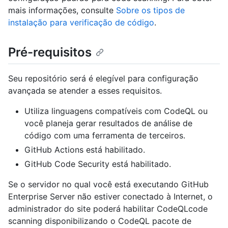
mais informações, consulte
Sobre os tipos de
instalação para verificação de código
.
Pré-requisitos
Seu repositório será é elegível para configuração
avançada se atender a esses requisitos.
Utiliza linguagens compatíveis com CodeQL ou
você planeja gerar resultados de análise de
código com uma ferramenta de terceiros.
GitHub Actions está habilitado.
GitHub Code Security está habilitado.
Se o servidor no qual você está executando GitHub
Enterprise Server não estiver conectado à Internet, o
administrador do site poderá habilitar CodeQLcode
scanning disponibilizando o CodeQL pacote de