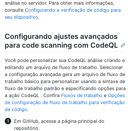
análise no servidor. Para obter mais informações,
consulte
Configurando a verificação de código para
seu dispositivo
.
Configurando ajustes avançados
para code scanning com CodeQL
Você pode personalizar sua CodeQL análise criando e
editando um arquivo de fluxo de trabalho. Selecionar
a configuração avançada gera um arquivo de fluxo de
trabalho básico para personalizar usando a sintaxe de
fluxo de trabalho padrão e especificando opções para
a ação CodeQL . Confira
Fluxos de trabalho
e
Opções
de configuração de fluxo de trabalho para verificação
de código
.
Em GitHub, acesse a página principal do
repositório.