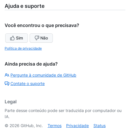
Ajuda e suporte
Você encontrou o que precisava?
Sim
Não
Política de privacidade
Ainda precisa de ajuda?
Pergunte à comunidade de GitHub
Contate o suporte
Legal
Parte desse conteúdo pode ser traduzida por computador ou
IA.
©
2026
GitHub, Inc.
Termos
Privacidade
Status