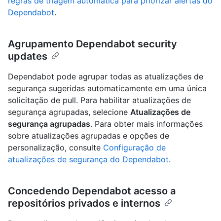
regras de triagem automática para priorizar alertas do
Dependabot
.
Agrupamento Dependabot security
updates
Dependabot pode agrupar todas as atualizações de
segurança sugeridas automaticamente em uma única
solicitação de pull. Para habilitar atualizações de
segurança agrupadas, selecione
Atualizações de
segurança agrupadas
. Para obter mais informações
sobre atualizações agrupadas e opções de
personalização, consulte
Configuração de
atualizações de segurança do Dependabot
.
Concedendo Dependabot acesso a
repositórios privados e internos