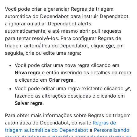
Você pode criar e gerenciar Regras de triagem
automática do Dependabot para instruir Dependabot
a ignorar ou adiar Dependabot alerts
automaticamente, e até mesmo abrir pull requests
para tentar resolvê-los. Para configurar Regras de
triagem automática do Dependabot, clique
e, em
seguida, crie ou edite uma regra:
Você pode criar uma nova regra clicando em
Nova regra
e então inserindo os detalhes da regra
e clicando em
Criar regra
.
Você pode editar uma regra existente clicando
,
fazendo as alterações desejadas e clicando em
Salvar regra
.
Para obter mais informações sobre Regras de triagem
automática do Dependabot, consulte
Regras de
triagem automática do Dependabot
e
Personalizando