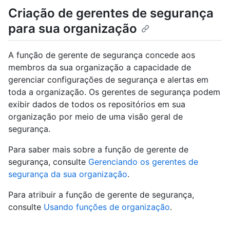
Criação de gerentes de segurança
para sua organização
A função de gerente de segurança concede aos
membros da sua organização a capacidade de
gerenciar configurações de segurança e alertas em
toda a organização. Os gerentes de segurança podem
exibir dados de todos os repositórios em sua
organização por meio de uma visão geral de
segurança.
Para saber mais sobre a função de gerente de
segurança, consulte
Gerenciando os gerentes de
segurança da sua organização
.
Para atribuir a função de gerente de segurança,
consulte
Usando funções de organização
.