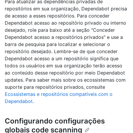
Para atualizar as dependências privadas de
repositórios em sua organização, Dependabot precisa
de acesso a esses repositórios. Para conceder
Dependabot acesso ao repositório privado ou interno
desejado, role para baixo até a seção "Conceder
Dependabot acesso a repositórios privados" e use a
barra de pesquisa para localizar e selecionar o
repositório desejado. Lembre-se de que conceder
Dependabot acesso a um repositório significa que
todos os usuários em sua organização terão acesso
ao conteúdo desse repositório por meio Dependabot
updates. Para saber mais sobre os ecossistemas com
suporte para repositórios privados, consulte
Ecossistemas e repositórios compatíveis com o
Dependabot
.
Configurando configurações
globais code scanning