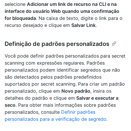
selecione
Adicionar um link de recurso na CLI e na
interface do usuário Web quando uma confirmação
for bloqueada
. Na caixa de texto, digite o link para o
recurso desejado e clique em
Salvar Link
.
Definição de padrões personalizados
Você pode definir padrões personalizados para secret
scanning com expressões regulares. Padrões
personalizados podem identificar segredos que não
são detectados pelos padrões predefinidos
suportados por secret scanning. Para criar um padrão
personalizado, clique em
Novo padrão
, insira os
detalhes do padrão e clique em
Salvar e executar a
seco
. Para obter mais informações sobre padrões
personalizados, consulte
Definir padrões
personalizados para a verificação de segredo
.