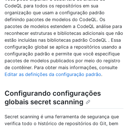
CodeQL para todos os repositórios em sua
organização que usam a configuração padrão
definindo pacotes de modelos do CodeQL. Os
pacotes de modelos estendem a CodeQL análise para
reconhecer estruturas e bibliotecas adicionais que não
estão incluídas nas bibliotecas padrão CodeQL . Essa
configuração global se aplica a repositórios usando a
configuração padrão e permite que você especifique
pacotes de modelos publicados por meio do registro
de contêiner. Para obter mais informações, consulte
Editar as definições da configuração padrão
.
Configurando configurações
globais secret scanning
Secret scanning é uma ferramenta de segurança que
verifica todo o histórico de repositórios do Git, bem