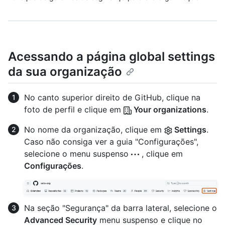
Acessando a página global settings
da sua organização
No canto superior direito de GitHub, clique na
foto de perfil e clique em
Your organizations
.
No nome da organização, clique em
Settings
.
Caso não consiga ver a guia "Configurações",
selecione o menu suspenso
, clique em
Configurações
.
Na seção "Segurança" da barra lateral, selecione o
Advanced Security
menu suspenso e clique no