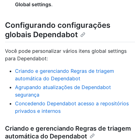
Global settings
.
Configurando configurações
globais Dependabot
Você pode personalizar vários itens global settings
para Dependabot:
Criando e gerenciando Regras de triagem
automática do Dependabot
Agrupando atualizações de Dependabot
segurança
Concedendo Dependabot acesso a repositórios
privados e internos
Criando e gerenciando Regras de triagem
automática do Dependabot