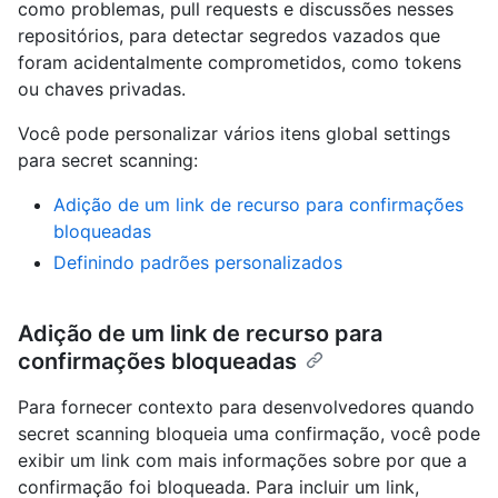
como problemas, pull requests e discussões nesses
repositórios, para detectar segredos vazados que
foram acidentalmente comprometidos, como tokens
ou chaves privadas.
Você pode personalizar vários itens global settings
para secret scanning:
Adição de um link de recurso para confirmações
bloqueadas
Definindo padrões personalizados
Adição de um link de recurso para
confirmações bloqueadas
Para fornecer contexto para desenvolvedores quando
secret scanning bloqueia uma confirmação, você pode
exibir um link com mais informações sobre por que a
confirmação foi bloqueada. Para incluir um link,