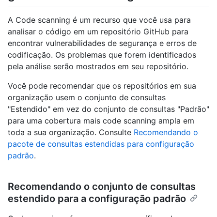
A Code scanning é um recurso que você usa para
analisar o código em um repositório GitHub para
encontrar vulnerabilidades de segurança e erros de
codificação. Os problemas que forem identificados
pela análise serão mostrados em seu repositório.
Você pode recomendar que os repositórios em sua
organização usem o conjunto de consultas
"Estendido" em vez do conjunto de consultas "Padrão"
para uma cobertura mais code scanning ampla em
toda a sua organização. Consulte
Recomendando o
pacote de consultas estendidas para configuração
padrão
.
Recomendando o conjunto de consultas
estendido para a configuração padrão