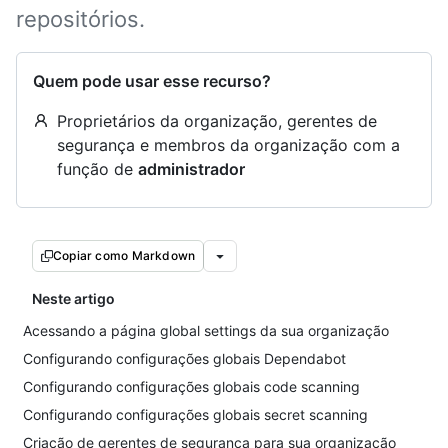
repositórios.
Quem pode usar esse recurso?
Proprietários da organização, gerentes de
segurança e membros da organização com a
função de
administrador
Copiar como Markdown
Neste artigo
Acessando a página global settings da sua organização
Configurando configurações globais Dependabot
Configurando configurações globais code scanning
Configurando configurações globais secret scanning
Criação de gerentes de segurança para sua organização