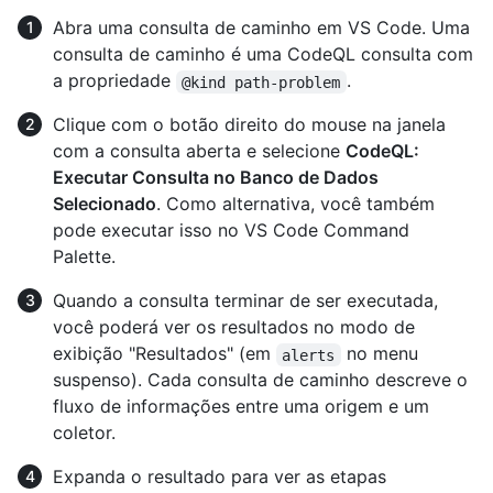
Abra uma consulta de caminho em VS Code. Uma
consulta de caminho é uma CodeQL consulta com
a propriedade
.
@kind path-problem
Clique com o botão direito do mouse na janela
com a consulta aberta e selecione
CodeQL:
Executar Consulta no Banco de Dados
Selecionado
. Como alternativa, você também
pode executar isso no VS Code Command
Palette.
Quando a consulta terminar de ser executada,
você poderá ver os resultados no modo de
exibição "Resultados" (em
no menu
alerts
suspenso). Cada consulta de caminho descreve o
fluxo de informações entre uma origem e um
coletor.
Expanda o resultado para ver as etapas