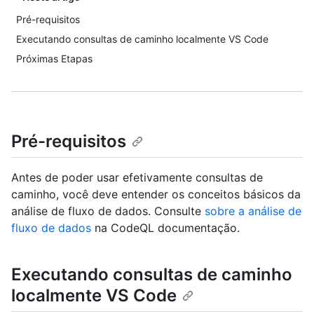
Pré-requisitos
Executando consultas de caminho localmente VS Code
Próximas Etapas
Pré-requisitos
Antes de poder usar efetivamente consultas de
caminho, você deve entender os conceitos básicos da
análise de fluxo de dados. Consulte
sobre a análise de
fluxo de dados
na CodeQL documentação.
Executando consultas de caminho
localmente VS Code