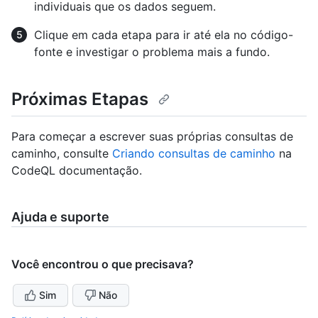
individuais que os dados seguem.
Clique em cada etapa para ir até ela no código-
fonte e investigar o problema mais a fundo.
Próximas Etapas
Para começar a escrever suas próprias consultas de
caminho, consulte
Criando consultas de caminho
na
CodeQL documentação.
Ajuda e suporte
Você encontrou o que precisava?
Sim
Não