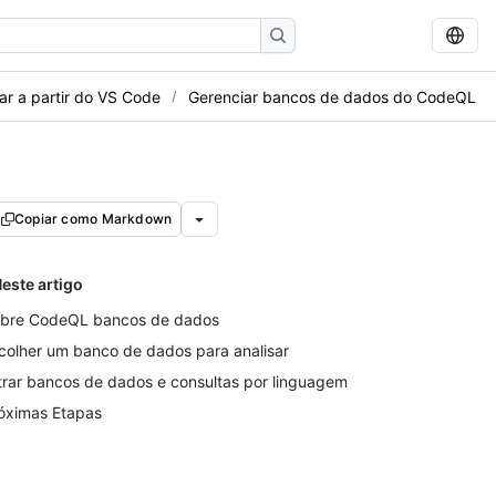
ar a partir do VS Code
Gerenciar bancos de dados do CodeQL
Copiar como Markdown
este artigo
bre CodeQL bancos de dados
colher um banco de dados para analisar
ltrar bancos de dados e consultas por linguagem
óximas Etapas