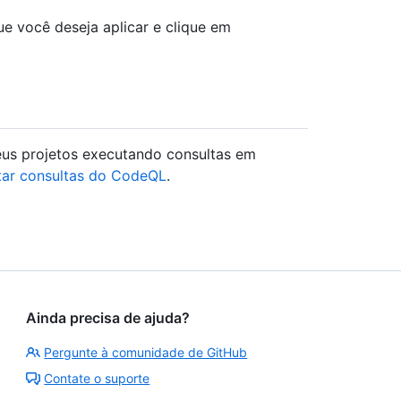
e você deseja aplicar e clique em
eus projetos executando consultas em
ar consultas do CodeQL
.
Ainda precisa de ajuda?
Pergunte à comunidade de GitHub
Contate o suporte