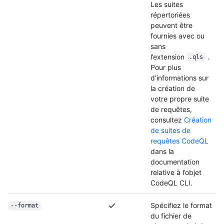
Les suites
répertoriées
peuvent être
fournies avec ou
sans
l’extension
.
.qls
Pour plus
d’informations sur
la création de
votre propre suite
de requêtes,
consultez
Création
de suites de
requêtes CodeQL
dans la
documentation
relative à l’objet
CodeQL CLI.
Spécifiez le format
--format
du fichier de