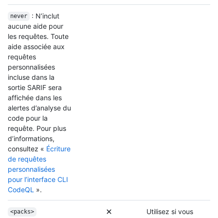
: N’inclut
never
aucune aide pour
les requêtes. Toute
aide associée aux
requêtes
personnalisées
incluse dans la
sortie SARIF sera
affichée dans les
alertes d’analyse du
code pour la
requête. Pour plus
d’informations,
consultez «
Écriture
de requêtes
personnalisées
pour l’interface CLI
CodeQL
».
Utilisez si vous
<packs>