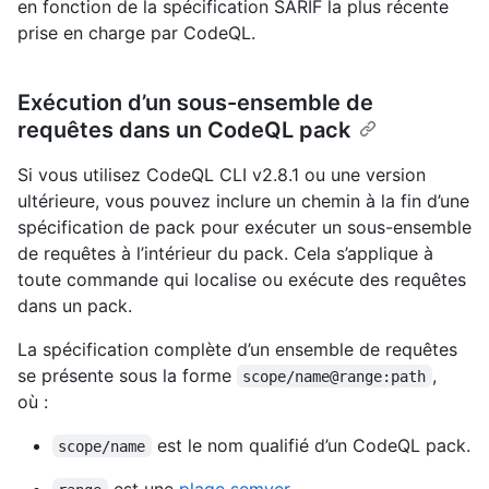
en fonction de la spécification SARIF la plus récente
prise en charge par CodeQL.
Exécution d’un sous-ensemble de
requêtes dans un CodeQL pack
Si vous utilisez CodeQL CLI v2.8.1 ou une version
ultérieure, vous pouvez inclure un chemin à la fin d’une
spécification de pack pour exécuter un sous-ensemble
de requêtes à l’intérieur du pack. Cela s’applique à
toute commande qui localise ou exécute des requêtes
dans un pack.
La spécification complète d’un ensemble de requêtes
se présente sous la forme
,
scope/name@range:path
où :
est le nom qualifié d’un CodeQL pack.
scope/name
est une
plage semver
.