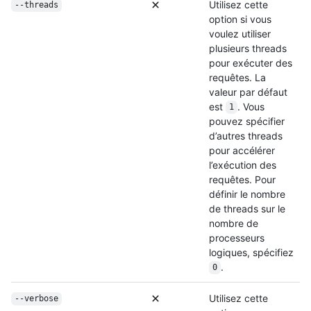
Utilisez cette
--threads
option si vous
voulez utiliser
plusieurs threads
pour exécuter des
requêtes. La
valeur par défaut
est
. Vous
1
pouvez spécifier
d’autres threads
pour accélérer
l’exécution des
requêtes. Pour
définir le nombre
de threads sur le
nombre de
processeurs
logiques, spécifiez
.
0
Utilisez cette
--verbose