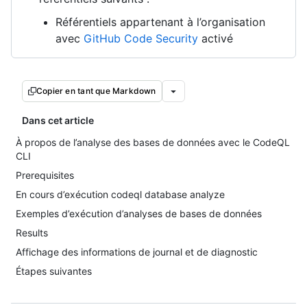
Référentiels appartenant à l’organisation
avec
GitHub Code Security
activé
Copier en tant que Markdown
Dans cet article
À propos de l’analyse des bases de données avec le CodeQL
CLI
Prerequisites
En cours d’exécution codeql database analyze
Exemples d’exécution d’analyses de bases de données
Results
Affichage des informations de journal et de diagnostic
Étapes suivantes