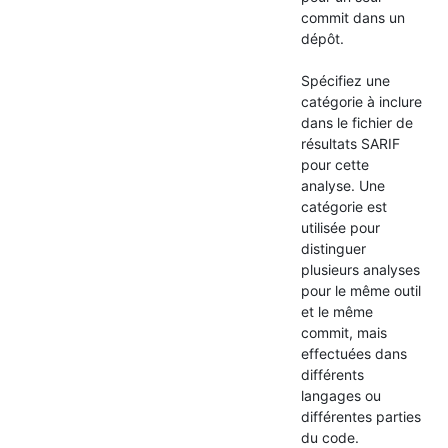
commit dans un
dépôt.
Spécifiez une
catégorie à inclure
dans le fichier de
résultats SARIF
pour cette
analyse. Une
catégorie est
utilisée pour
distinguer
plusieurs analyses
pour le même outil
et le même
commit, mais
effectuées dans
différents
langages ou
différentes parties
du code.