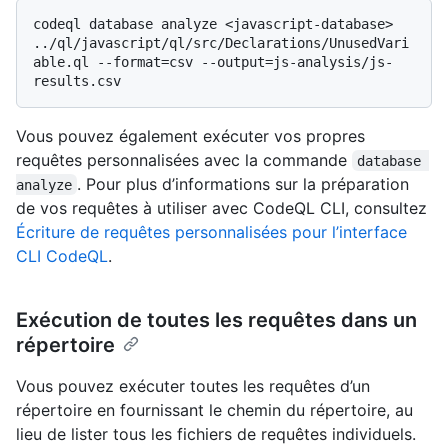
codeql database analyze <javascript-database> 
../ql/javascript/ql/src/Declarations/UnusedVari
able.ql --format=csv --output=js-analysis/js-
Vous pouvez également exécuter vos propres
requêtes personnalisées avec la commande
database 
. Pour plus d’informations sur la préparation
analyze
de vos requêtes à utiliser avec CodeQL CLI, consultez
Écriture de requêtes personnalisées pour l’interface
CLI CodeQL
.
Exécution de toutes les requêtes dans un
répertoire
Vous pouvez exécuter toutes les requêtes d’un
répertoire en fournissant le chemin du répertoire, au
lieu de lister tous les fichiers de requêtes individuels.