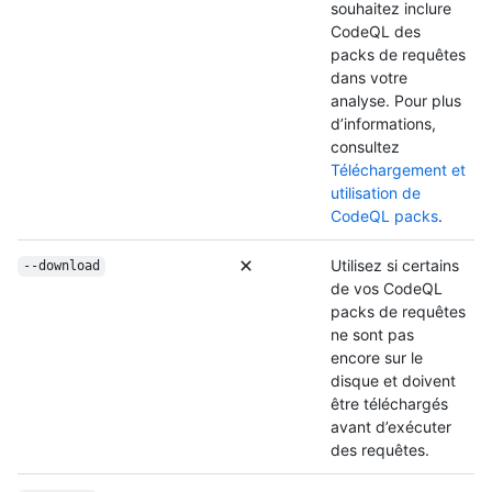
souhaitez inclure
CodeQL des
packs de requêtes
dans votre
analyse. Pour plus
d’informations,
consultez
Téléchargement et
utilisation de
CodeQL packs
.
Utilisez si certains
--download
de vos CodeQL
packs de requêtes
ne sont pas
encore sur le
disque et doivent
être téléchargés
avant d’exécuter
des requêtes.