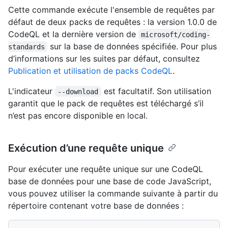
Cette commande exécute l'ensemble de requêtes par
défaut de deux packs de requêtes : la version 1.0.0 de
CodeQL et la dernière version de
microsoft/coding-
sur la base de données spécifiée. Pour plus
standards
d’informations sur les suites par défaut, consultez
Publication et utilisation de packs CodeQL
.
L'indicateur
est facultatif. Son utilisation
--download
garantit que le pack de requêtes est téléchargé s’il
n’est pas encore disponible en local.
Exécution d’une requête unique
Pour exécuter une requête unique sur une CodeQL
base de données pour une base de code JavaScript,
vous pouvez utiliser la commande suivante à partir du
répertoire contenant votre base de données :