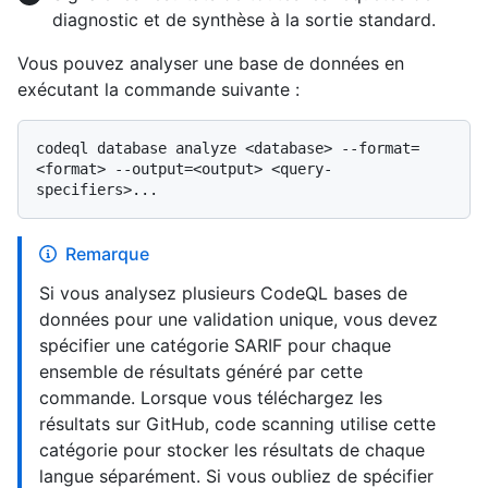
diagnostic et de synthèse à la sortie standard.
Vous pouvez analyser une base de données en
exécutant la commande suivante :
codeql database analyze <database> --format=
<format> --output=<output> <query-
Remarque
Si vous analysez plusieurs CodeQL bases de
données pour une validation unique, vous devez
spécifier une catégorie SARIF pour chaque
ensemble de résultats généré par cette
commande. Lorsque vous téléchargez les
résultats sur GitHub, code scanning utilise cette
catégorie pour stocker les résultats de chaque
langue séparément. Si vous oubliez de spécifier