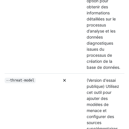
option pour
obtenir des
informations
détaillées sur le
processus
d’analyse et les
données
diagnostiques
issues du
processus de
création de la
base de données.
(Version d'essai
--threat-model
publique) Utilisez
cet outil pour
ajouter des
modèles de
menace et
configurer des
sources
supplémentaires