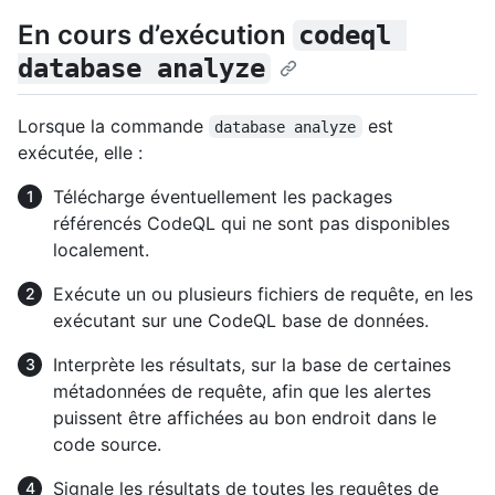
En cours d’exécution
codeql 
database analyze
Lorsque la commande
est
database analyze
exécutée, elle :
Télécharge éventuellement les packages
référencés CodeQL qui ne sont pas disponibles
localement.
Exécute un ou plusieurs fichiers de requête, en les
exécutant sur une CodeQL base de données.
Interprète les résultats, sur la base de certaines
métadonnées de requête, afin que les alertes
puissent être affichées au bon endroit dans le
code source.
Signale les résultats de toutes les requêtes de