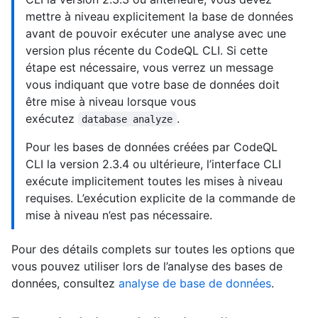
mettre à niveau explicitement la base de données
avant de pouvoir exécuter une analyse avec une
version plus récente du CodeQL CLI. Si cette
étape est nécessaire, vous verrez un message
vous indiquant que votre base de données doit
être mise à niveau lorsque vous
exécutez
.
database analyze
Pour les bases de données créées par CodeQL
CLI la version 2.3.4 ou ultérieure, l’interface CLI
exécute implicitement toutes les mises à niveau
requises. L’exécution explicite de la commande de
mise à niveau n’est pas nécessaire.
Pour des détails complets sur toutes les options que
vous pouvez utiliser lors de l’analyse des bases de
données, consultez
analyse de base de données
.