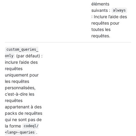
éléments
suivants :
always
: Inclure l’aide des
requêtes pour
toutes les
requêtes.
custom_queries_
(par défaut) :
only
inclure l’aide des
requêtes
uniquement pour
les requêtes
personnalisées,
c’est-à-dire les
requêtes
appartenant à des
packs de requêtes
qui ne sont pas de
la forme
codeql/
.
<lang>-queries