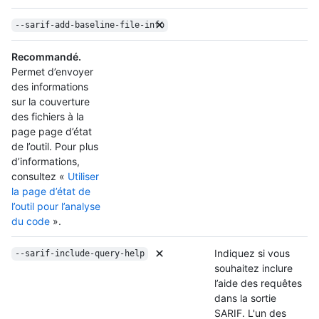
--sarif-add-baseline-file-info
Recommandé.
Permet d’envoyer
des informations
sur la couverture
des fichiers à la
page page d’état
de l’outil. Pour plus
d’informations,
consultez «
Utiliser
la page d’état de
l’outil pour l’analyse
du code
».
Indiquez si vous
--sarif-include-query-help
souhaitez inclure
l’aide des requêtes
dans la sortie
SARIF. L'un des