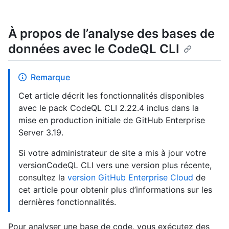
À propos de l’analyse des bases de
données avec le CodeQL CLI
Remarque
Cet article décrit les fonctionnalités disponibles
avec le pack CodeQL CLI 2.22.4 inclus dans la
mise en production initiale de GitHub Enterprise
Server 3.19.
Si votre administrateur de site a mis à jour votre
versionCodeQL CLI vers une version plus récente,
consultez la
version GitHub Enterprise Cloud
de
cet article pour obtenir plus d’informations sur les
dernières fonctionnalités.
Pour analyser une base de code, vous exécutez des