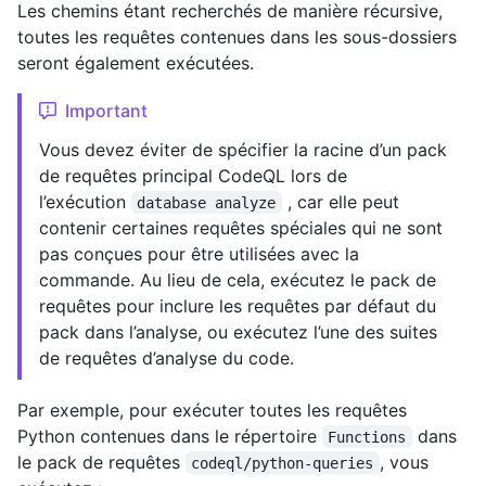
Les chemins étant recherchés de manière récursive,
toutes les requêtes contenues dans les sous-dossiers
seront également exécutées.
Important
Vous devez éviter de spécifier la racine d’un pack
de requêtes principal CodeQL lors de
l’exécution
, car elle peut
database analyze
contenir certaines requêtes spéciales qui ne sont
pas conçues pour être utilisées avec la
commande. Au lieu de cela, exécutez le pack de
requêtes pour inclure les requêtes par défaut du
pack dans l’analyse, ou exécutez l’une des suites
de requêtes d’analyse du code.
Par exemple, pour exécuter toutes les requêtes
Python contenues dans le répertoire
dans
Functions
le pack de requêtes
, vous
codeql/python-queries