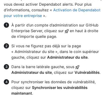
vous devez activer Dependabot alerts. Pour plus
d’informations, consultez «
Activation de Dependabot
pour votre entreprise
».
À partir d’un compte d’administration sur GitHub
Enterprise Server, cliquez sur
en haut à droite
de n’importe quelle page.
Si vous ne figurez pas déjà sur la page
« Administrateur du site », dans le coin supérieur
gauche, cliquez sur
Administrateur du site
.
Dans la barre latérale gauche, sous
Administrateur du site
, cliquez sur
Vulnérabilités
.
Pour synchroniser les données de vulnérabilité,
cliquez sur
Synchroniser les vulnérabilités
maintenant
.