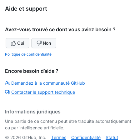
Aide et support
Avez-vous trouvé ce dont vous aviez besoin ?
Oui
Non
Politique de confidentialité
Encore besoin d’aide ?
Demandez à la communauté GitHub
Contacter le support technique
Informations juridiques
Une partie de ce contenu peut être traduite automatiquement
ou par intelligence artificielle.
©
2026
GitHub, Inc.
Termes
Confidentialité
Statut