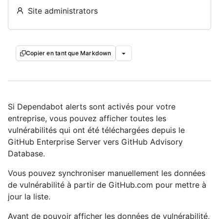
Site administrators
Copier en tant que Markdown
Si Dependabot alerts sont activés pour votre
entreprise, vous pouvez afficher toutes les
vulnérabilités qui ont été téléchargées depuis le
GitHub Enterprise Server vers GitHub Advisory
Database.
Vous pouvez synchroniser manuellement les données
de vulnérabilité à partir de GitHub.com pour mettre à
jour la liste.
Avant de pouvoir afficher les données de vulnérabilité,