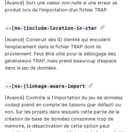
[Avancé] Sort une valeur non nulle si une erreur se
produit lors de l’importation d’un fichier TRAP.
--[no-]include-location-in-star
[Avancé] Construit des ID d’entité qui encodent
l’emplacement dans le fichier TRAP dont ils
proviennent. Peut être utile pour le débogage des
générateurs TRAP, mais prend beaucoup d’espace
dans le jeu de données.
--[no-]linkage-aware-import
[Avancé] Contrôle si l’importation du jeu de données
codeql prend en compte les liaisons
(par défaut)
ou
non. Sur les projets dans lesquels cette partie de la
création de base de données consomme trop de
mémoire, la désactivation de cette option peut