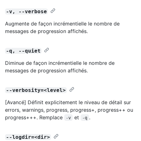
-v, --verbose
Augmente de façon incrémentielle le nombre de
messages de progression affichés.
-q, --quiet
Diminue de façon incrémentielle le nombre de
messages de progression affichés.
--verbosity=<level>
[Avancé] Définit explicitement le niveau de détail sur
errors, warnings, progress, progress+, progress++ ou
progress+++. Remplace
et
.
-v
-q
--logdir=<dir>