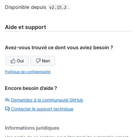
Disponible depuis
.
v2.15.2
Aide et support
Avez-vous trouvé ce dont vous aviez besoin ?
Oui
Non
Politique de confidentialité
Encore besoin d’aide ?
Demandez à la communauté GitHub
Contacter le support technique
Informations juridiques