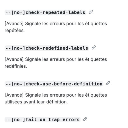
--[no-]check-repeated-labels
[Avancé] Signale les erreurs pour les étiquettes
répétées.
--[no-]check-redefined-labels
[Avancé] Signale les erreurs pour les étiquettes
redéfinies.
--[no-]check-use-before-definition
[Avancé] Signale les erreurs pour les étiquettes
utilisées avant leur définition.
--[no-]fail-on-trap-errors