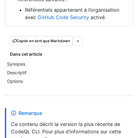
Référentiels appartenant à l’organisation
avec
GitHub Code Security
activé
Copier en tant que Markdown
Dans cet article
Synopsis
Descriptif
Options
Remarque
Ce contenu décrit la version la plus récente de
CodeQL CLI. Pour plus d’informations sur cette