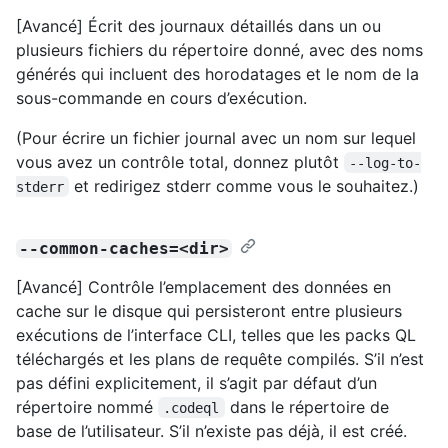
[Avancé] Écrit des journaux détaillés dans un ou
plusieurs fichiers du répertoire donné, avec des noms
générés qui incluent des horodatages et le nom de la
sous-commande en cours d’exécution.
(Pour écrire un fichier journal avec un nom sur lequel
vous avez un contrôle total, donnez plutôt
--log-to-
et redirigez stderr comme vous le souhaitez.)
stderr
--common-caches=<dir>
[Avancé] Contrôle l’emplacement des données en
cache sur le disque qui persisteront entre plusieurs
exécutions de l’interface CLI, telles que les packs QL
téléchargés et les plans de requête compilés. S’il n’est
pas défini explicitement, il s’agit par défaut d’un
répertoire nommé
dans le répertoire de
.codeql
base de l’utilisateur. S’il n’existe pas déjà, il est créé.