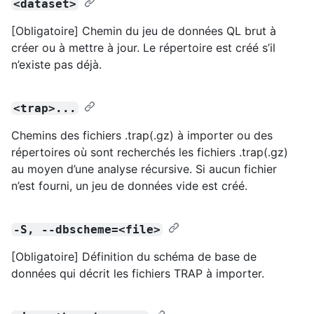
<dataset>
[Obligatoire] Chemin du jeu de données QL brut à
créer ou à mettre à jour. Le répertoire est créé s’il
n’existe pas déjà.
<trap>...
Chemins des fichiers .trap(.gz) à importer ou des
répertoires où sont recherchés les fichiers .trap(.gz)
au moyen d’une analyse récursive. Si aucun fichier
n’est fourni, un jeu de données vide est créé.
-S, --dbscheme=<file>
[Obligatoire] Définition du schéma de base de
données qui décrit les fichiers TRAP à importer.