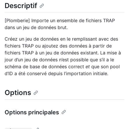
Descriptif
[Plomberie] Importe un ensemble de fichiers TRAP
dans un jeu de données brut.
Créez un jeu de données en le remplissant avec des
fichiers TRAP ou ajoutez des données à partir de
fichiers TRAP à un jeu de données existant. La mise à
jour d’un jeu de données n’est possible que s’il a le
schéma de base de données correct
et
que son pool
d’ID a été conservé depuis l’importation initiale.
Options
Options principales