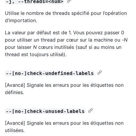
-j, --threads=<num>
Utilise le nombre de threads spécifié pour l’opération
d’importation.
La valeur par défaut est de 1. Vous pouvez passer 0
pour utiliser un thread par cœur sur la machine ou -
N
pour laisser
N
cœurs inutilisés (sauf si au moins un
thread est toujours utilisé).
--[no-]check-undefined-labels
[Avancé] Signale les erreurs pour les étiquettes non
définies.
--[no-]check-unused-labels
[Avancé] Signale les erreurs pour les étiquettes non
utilisées.