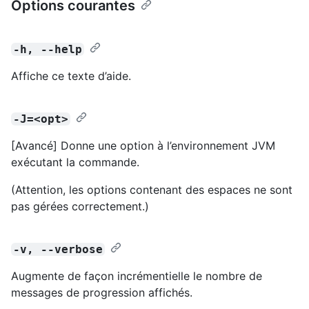
Options courantes
-h, --help
Affiche ce texte d’aide.
-J=<opt>
[Avancé] Donne une option à l’environnement JVM
exécutant la commande.
(Attention, les options contenant des espaces ne sont
pas gérées correctement.)
-v, --verbose
Augmente de façon incrémentielle le nombre de
messages de progression affichés.