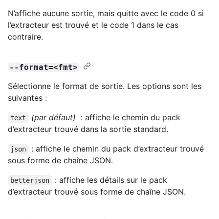
N’affiche aucune sortie, mais quitte avec le code 0 si
l’extracteur est trouvé et le code 1 dans le cas
contraire.
--format=<fmt>
Sélectionne le format de sortie. Les options sont les
suivantes :
(par défaut)
: affiche le chemin du pack
text
d’extracteur trouvé dans la sortie standard.
: affiche le chemin du pack d’extracteur trouvé
json
sous forme de chaîne JSON.
: affiche les détails sur le pack
betterjson
d’extracteur trouvé sous forme de chaîne JSON.