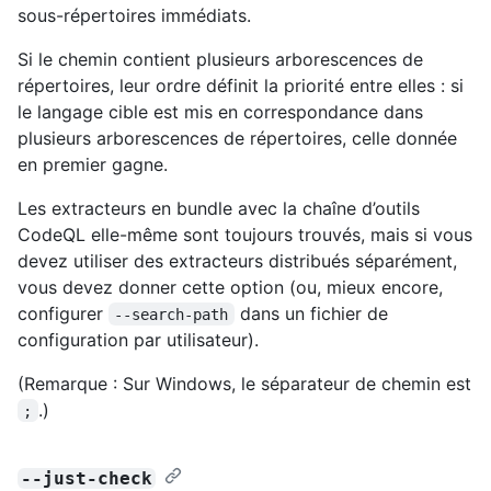
sous-répertoires immédiats.
Si le chemin contient plusieurs arborescences de
répertoires, leur ordre définit la priorité entre elles : si
le langage cible est mis en correspondance dans
plusieurs arborescences de répertoires, celle donnée
en premier gagne.
Les extracteurs en bundle avec la chaîne d’outils
CodeQL elle-même sont toujours trouvés, mais si vous
devez utiliser des extracteurs distribués séparément,
vous devez donner cette option (ou, mieux encore,
configurer
dans un fichier de
--search-path
configuration par utilisateur).
(Remarque : Sur Windows, le séparateur de chemin est
.)
;
--just-check