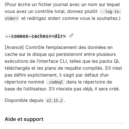
(Pour écrire un fichier journal avec un nom sur lequel
vous avez un contrôle total, donnez plutôt
--log-to-
et redirigez stderr comme vous le souhaitez.)
stderr
--common-caches=<dir>
[Avancé] Contrôle l’emplacement des données en
cache sur le disque qui persisteront entre plusieurs
exécutions de l’interface CLI, telles que les packs QL
téléchargés et les plans de requête compilés. S’il n’est
pas défini explicitement, il s’agit par défaut d’un
répertoire nommé
dans le répertoire de
.codeql
base de l’utilisateur. S’il n’existe pas déjà, il sera créé.
Disponible depuis
.
v2.15.2
Aide et support