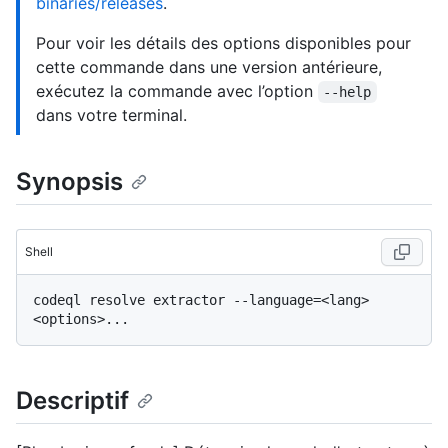
binaries/releases
.
Pour voir les détails des options disponibles pour
cette commande dans une version antérieure,
exécutez la commande avec l’option
--help
dans votre terminal.
Synopsis
Shell
codeql resolve extractor --language=<lang> 
Descriptif