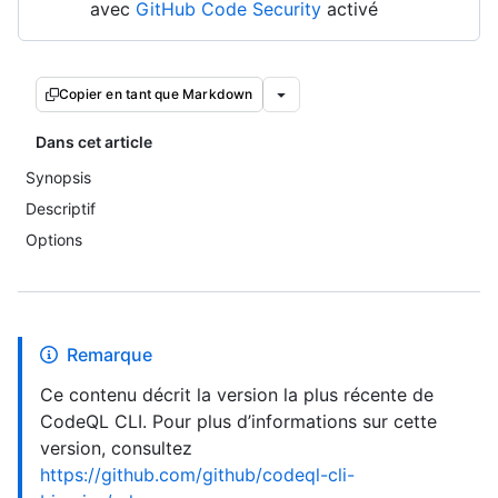
avec
GitHub Code Security
activé
Copier en tant que Markdown
Dans cet article
Synopsis
Descriptif
Options
Remarque
Ce contenu décrit la version la plus récente de
CodeQL CLI. Pour plus d’informations sur cette
version, consultez
https://github.com/github/codeql-cli-