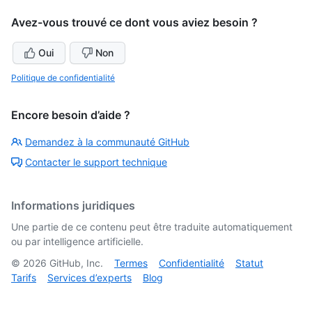
Avez-vous trouvé ce dont vous aviez besoin ?
Oui
Non
Politique de confidentialité
Encore besoin d’aide ?
Demandez à la communauté GitHub
Contacter le support technique
Informations juridiques
Une partie de ce contenu peut être traduite automatiquement
ou par intelligence artificielle.
©
2026
GitHub, Inc.
Termes
Confidentialité
Statut
Tarifs
Services d’experts
Blog