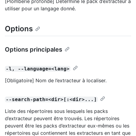
[Plomberie profonde] Détermine le pack d’extracteur à
utiliser pour un langage donné.
Options
Options principales
-l, --language=<lang>
[Obligatoire] Nom de l’extracteur à localiser.
--search-path=<dir>[:<dir>...]
Liste des répertoires sous lesquels les packs
d’extracteur peuvent être trouvés. Les répertoires
peuvent être les packs d’extracteur eux-mêmes ou les
répertoires qui contiennent les extracteurs en tant que