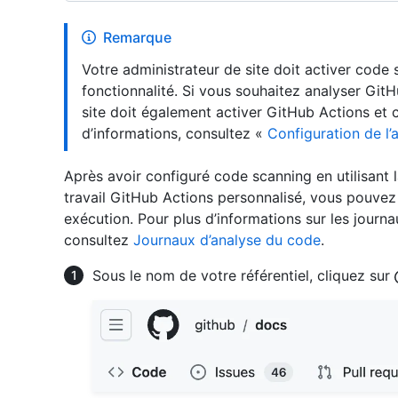
Remarque
Votre administrateur de site doit activer code 
fonctionnalité. Si vous souhaitez analyser GitH
site doit également activer GitHub Actions et co
d’informations, consultez «
Configuration de l
Après avoir configuré code scanning en utilisant 
travail GitHub Actions personnalisé, vous pouvez 
exécution. Pour plus d’informations sur les journ
consultez
Journaux d’analyse du code
.
Sous le nom de votre référentiel, cliquez sur