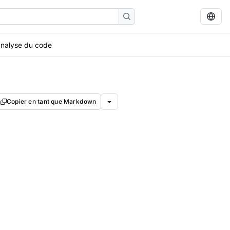
’analyse du code
Copier en tant que Markdown