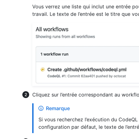
Vous verrez une liste qui inclut une entrée p
travail. Le texte de l’entrée est le titre qu
Cliquez sur l’entrée correspondant au workf
Remarque
Si vous recherchez l’exécution du CodeQL f
configuration par défaut, le texte de l’ent