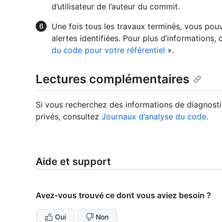
d’utilisateur de l’auteur du commit.
Une fois tous les travaux terminés, vous pouv
alertes identifiées. Pour plus d’informations,
du code pour votre référentiel
».
Lectures complémentaires
Si vous recherchez des informations de diagnosti
privés, consultez
Journaux d’analyse du code
.
Aide et support
Avez-vous trouvé ce dont vous aviez besoin ?
Oui
Non