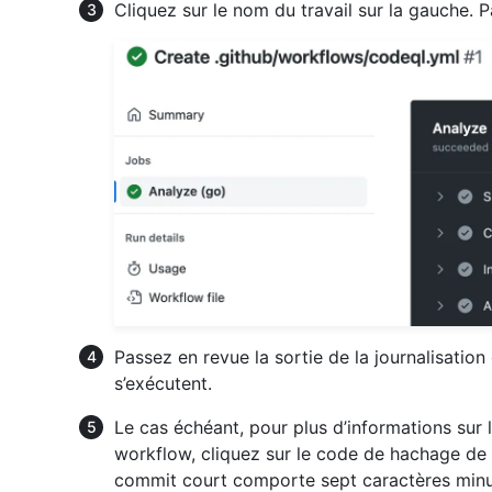
Cliquez sur le nom du travail sur la gauche. 
Passez en revue la sortie de la journalisatio
s’exécutent.
Le cas échéant, pour plus d’informations sur 
workflow, cliquez sur le code de hachage d
commit court comporte sept caractères min