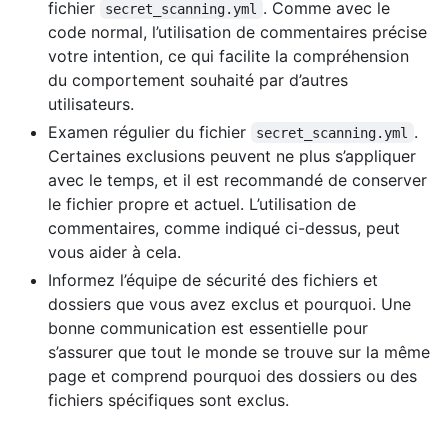
fichier
. Comme avec le
secret_scanning.yml
code normal, l’utilisation de commentaires précise
votre intention, ce qui facilite la compréhension
du comportement souhaité par d’autres
utilisateurs.
Examen régulier du fichier
.
secret_scanning.yml
Certaines exclusions peuvent ne plus s’appliquer
avec le temps, et il est recommandé de conserver
le fichier propre et actuel. L’utilisation de
commentaires, comme indiqué ci-dessus, peut
vous aider à cela.
Informez l’équipe de sécurité des fichiers et
dossiers que vous avez exclus et pourquoi. Une
bonne communication est essentielle pour
s’assurer que tout le monde se trouve sur la même
page et comprend pourquoi des dossiers ou des
fichiers spécifiques sont exclus.