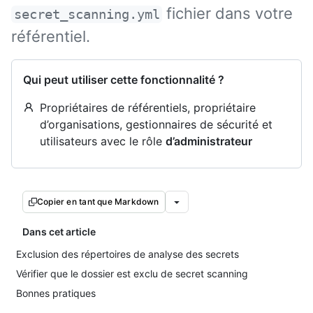
fichier dans votre
secret_scanning.yml
référentiel.
Qui peut utiliser cette fonctionnalité ?
Propriétaires de référentiels, propriétaire
d’organisations, gestionnaires de sécurité et
utilisateurs avec le rôle
d’administrateur
Copier en tant que Markdown
Dans cet article
Exclusion des répertoires de analyse des secrets
Vérifier que le dossier est exclu de secret scanning
Bonnes pratiques