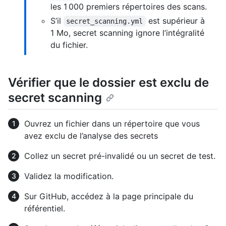
les 1 000 premiers répertoires des scans.
S’il
est supérieur à
secret_scanning.yml
1 Mo, secret scanning ignore l’intégralité
du fichier.
Vérifier que le dossier est exclu de
secret scanning
Ouvrez un fichier dans un répertoire que vous
avez exclu de l’analyse des secrets
Collez un secret pré-invalidé ou un secret de test.
Validez la modification.
Sur GitHub, accédez à la page principale du
référentiel.