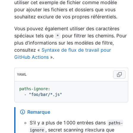
utiliser cet exemple de fichier comme modèle
pour ajouter les fichiers et dossiers que vous
souhaitez exclure de vos propres référentiels.
Vous pouvez également utiliser des caractères
spéciaux tels que
pour filtrer les chemins. Pour
*
plus d’informations sur les modèles de filtre,
consultez «
Syntaxe de flux de travail pour
GitHub Actions
».
YAML
paths-ignore:
-
"foo/bar/*.js"
Remarque
S’il y a plus de 1 000 entrées dans
paths-
, secret scanning n’exclura que
ignore