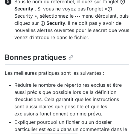
Sous le nom du référentiel, cliquez sur l’onglet
Security
. Si vous ne voyez pas l’onglet «
Security », sélectionnez le
menu déroulant, puis
cliquez sur
Security
. Il ne doit pas y avoir de
nouvelles alertes ouvertes pour le secret que vous
venez d’introduire dans le fichier.
Bonnes pratiques
Les meilleures pratiques sont les suivantes :
Réduire le nombre de répertoires exclus et être
aussi précis que possible lors de la définition
d’exclusions. Cela garantit que les instructions
sont aussi claires que possible et que les
exclusions fonctionnent comme prévu.
Expliquer pourquoi un fichier ou un dossier
particulier est exclu dans un commentaire dans le