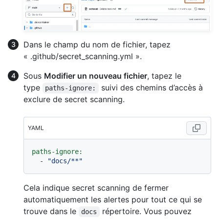
Dans le champ du nom de fichier, tapez
« .github/secret_scanning.yml ».
Sous
Modifier un nouveau fichier
, tapez le
type
suivi des chemins d’accès à
paths-ignore:
exclure de secret scanning.
YAML
paths-ignore:
-
"docs/**"
Cela indique secret scanning de fermer
automatiquement les alertes pour tout ce qui se
trouve dans le
répertoire. Vous pouvez
docs