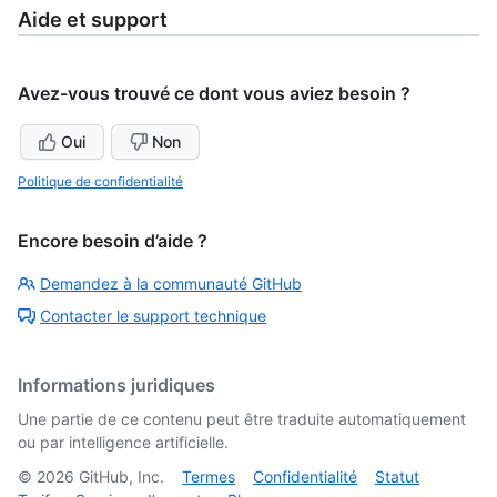
Aide et support
Avez-vous trouvé ce dont vous aviez besoin ?
Oui
Non
Politique de confidentialité
Encore besoin d’aide ?
Demandez à la communauté GitHub
Contacter le support technique
Informations juridiques
Une partie de ce contenu peut être traduite automatiquement
ou par intelligence artificielle.
©
2026
GitHub, Inc.
Termes
Confidentialité
Statut