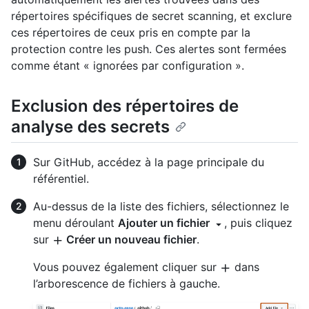
répertoires spécifiques de secret scanning, et exclure
ces répertoires de ceux pris en compte par la
protection contre les push. Ces alertes sont fermées
comme étant « ignorées par configuration ».
Exclusion des répertoires de
analyse des secrets
Sur GitHub, accédez à la page principale du
référentiel.
Au-dessus de la liste des fichiers, sélectionnez le
menu déroulant
Ajouter un fichier
, puis cliquez
sur
Créer un nouveau fichier
.
Vous pouvez également cliquer sur
dans
l’arborescence de fichiers à gauche.