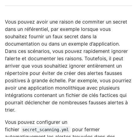
Vous pouvez avoir une raison de commiter un secret
dans un référentiel, par exemple lorsque vous
souhaitez fournir un faux secret dans la
documentation ou dans un exemple d’application.
Dans ces scénarios, vous pouvez rapidement ignorer
l’alerte et documenter les raisons. Toutefois, il peut
arriver que vous souhaitiez ignorer entièrement un
répertoire pour éviter de créer des alertes fausses
positives à grande échelle. Par exemple, vous pourriez
avoir une application monolithique avec plusieurs
intégrations contenant un fichier de clés factices qui
pourrait déclencher de nombreuses fausses alertes à
trier.
Vous pouvez configurer un
fichier
pour fermer
secret_scanning.yml
automatiquement les alertes trouvées dans des