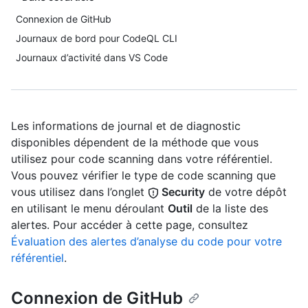
Connexion de GitHub
Journaux de bord pour CodeQL CLI
Journaux d’activité dans VS Code
Les informations de journal et de diagnostic
disponibles dépendent de la méthode que vous
utilisez pour code scanning dans votre référentiel.
Vous pouvez vérifier le type de code scanning que
vous utilisez dans l’onglet
Security
de votre dépôt
en utilisant le menu déroulant
Outil
de la liste des
alertes. Pour accéder à cette page, consultez
Évaluation des alertes d’analyse du code pour votre
référentiel
.
Connexion de GitHub