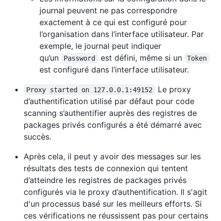
journal peuvent ne pas correspondre
exactement à ce qui est configuré pour
l’organisation dans l’interface utilisateur. Par
exemple, le journal peut indiquer
qu’un
est défini, même si un
Password
Token
est configuré dans l’interface utilisateur.
Le proxy
Proxy started on 127.0.0.1:49152
d’authentification utilisé par défaut pour code
scanning s’authentifier auprès des registres de
packages privés configurés a été démarré avec
succès.
Après cela, il peut y avoir des messages sur les
résultats des tests de connexion qui tentent
d’atteindre les registres de packages privés
configurés via le proxy d’authentification. Il s'agit
d'un processus basé sur les meilleurs efforts. Si
ces vérifications ne réussissent pas pour certains