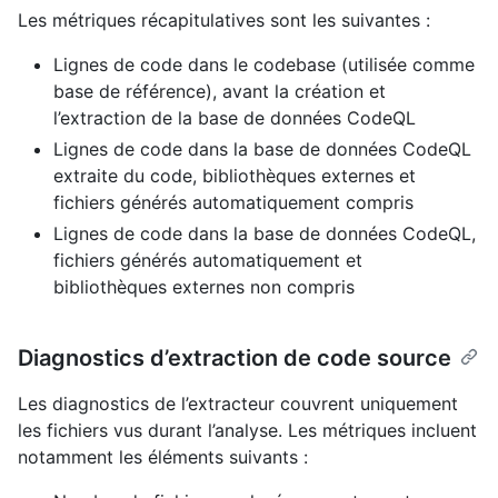
Les métriques récapitulatives sont les suivantes :
Lignes de code dans le codebase (utilisée comme
base de référence), avant la création et
l’extraction de la base de données CodeQL
Lignes de code dans la base de données CodeQL
extraite du code, bibliothèques externes et
fichiers générés automatiquement compris
Lignes de code dans la base de données CodeQL,
fichiers générés automatiquement et
bibliothèques externes non compris
Diagnostics d’extraction de code source
Les diagnostics de l’extracteur couvrent uniquement
les fichiers vus durant l’analyse. Les métriques incluent
notamment les éléments suivants :