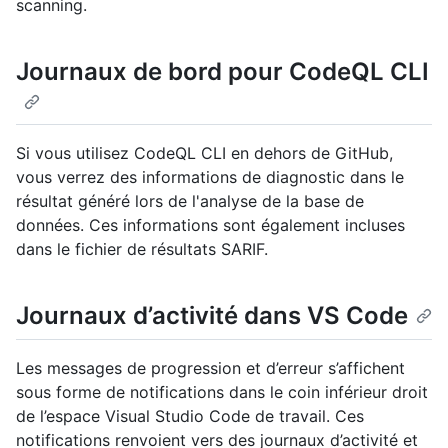
scanning.
Journaux de bord pour CodeQL CLI
Si vous utilisez CodeQL CLI en dehors de GitHub,
vous verrez des informations de diagnostic dans le
résultat généré lors de l'analyse de la base de
données. Ces informations sont également incluses
dans le fichier de résultats SARIF.
Journaux d’activité dans VS Code
Les messages de progression et d’erreur s’affichent
sous forme de notifications dans le coin inférieur droit
de l’espace Visual Studio Code de travail. Ces
notifications renvoient vers des journaux d’activité et