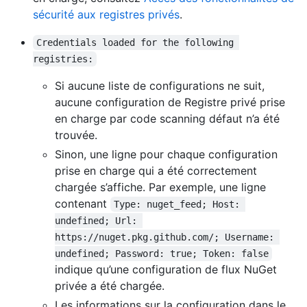
sécurité aux registres privés
.
Credentials loaded for the following 
registries:
Si aucune liste de configurations ne suit,
aucune configuration de Registre privé prise
en charge par code scanning défaut n’a été
trouvée.
Sinon, une ligne pour chaque configuration
prise en charge qui a été correctement
chargée s’affiche. Par exemple, une ligne
contenant
Type: nuget_feed; Host: 
undefined; Url: 
https://nuget.pkg.github.com/; Username: 
undefined; Password: true; Token: false
indique qu’une configuration de flux NuGet
privée a été chargée.
Les informations sur la configuration dans le