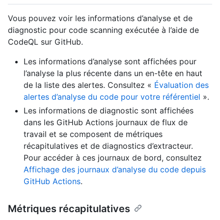
Vous pouvez voir les informations d’analyse et de
diagnostic pour code scanning exécutée à l’aide de
CodeQL sur GitHub.
Les informations d’analyse sont affichées pour
l’analyse la plus récente dans un en-tête en haut
de la liste des alertes. Consultez «
Évaluation des
alertes d’analyse du code pour votre référentiel
».
Les informations de diagnostic sont affichées
dans les GitHub Actions journaux de flux de
travail et se composent de métriques
récapitulatives et de diagnostics d’extracteur.
Pour accéder à ces journaux de bord, consultez
Affichage des journaux d’analyse du code depuis
GitHub Actions
.
Métriques récapitulatives