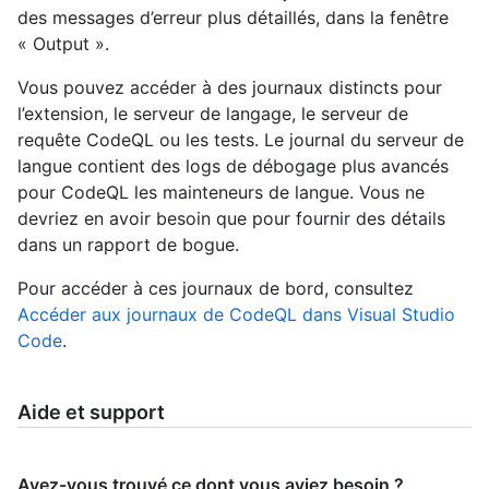
des messages d’erreur plus détaillés, dans la fenêtre
« Output ».
Vous pouvez accéder à des journaux distincts pour
l’extension, le serveur de langage, le serveur de
requête CodeQL ou les tests. Le journal du serveur de
langue contient des logs de débogage plus avancés
pour CodeQL les mainteneurs de langue. Vous ne
devriez en avoir besoin que pour fournir des détails
dans un rapport de bogue.
Pour accéder à ces journaux de bord, consultez
Accéder aux journaux de CodeQL dans Visual Studio
Code
.
Aide et support
Avez-vous trouvé ce dont vous aviez besoin ?