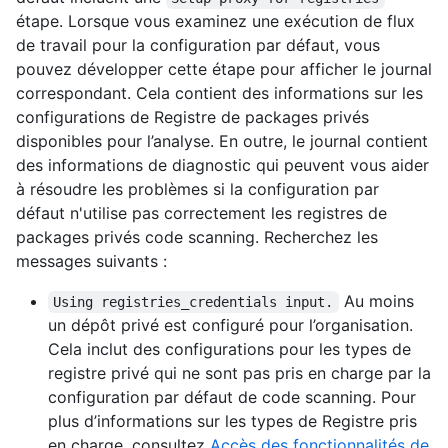
étape. Lorsque vous examinez une exécution de flux
de travail pour la configuration par défaut, vous
pouvez développer cette étape pour afficher le journal
correspondant. Cela contient des informations sur les
configurations de Registre de packages privés
disponibles pour l’analyse. En outre, le journal contient
des informations de diagnostic qui peuvent vous aider
à résoudre les problèmes si la configuration par
défaut n'utilise pas correctement les registres de
packages privés code scanning. Recherchez les
messages suivants :
Au moins
Using registries_credentials input.
un dépôt privé est configuré pour l’organisation.
Cela inclut des configurations pour les types de
registre privé qui ne sont pas pris en charge par la
configuration par défaut de code scanning. Pour
plus d’informations sur les types de Registre pris
en charge, consultez
Accès des fonctionnalités de