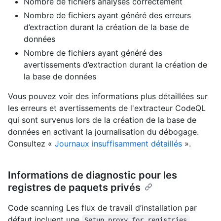
Nombre de fichiers analysés correctement
Nombre de fichiers ayant généré des erreurs
d’extraction durant la création de la base de
données
Nombre de fichiers ayant généré des
avertissements d’extraction durant la création de
la base de données
Vous pouvez voir des informations plus détaillées sur
les erreurs et avertissements de l'extracteur CodeQL
qui sont survenus lors de la création de la base de
données en activant la journalisation du débogage.
Consultez «
Journaux insuffisamment détaillés
».
Informations de diagnostic pour les
registres de paquets privés
Code scanning Les flux de travail d’installation par
défaut incluent une
Setup proxy for registries