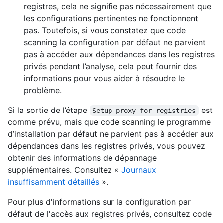
registres, cela ne signifie pas nécessairement que
les configurations pertinentes ne fonctionnent
pas. Toutefois, si vous constatez que code
scanning la configuration par défaut ne parvient
pas à accéder aux dépendances dans les registres
privés pendant l’analyse, cela peut fournir des
informations pour vous aider à résoudre le
problème.
Si la sortie de l’étape
est
Setup proxy for registries
comme prévu, mais que code scanning le programme
d’installation par défaut ne parvient pas à accéder aux
dépendances dans les registres privés, vous pouvez
obtenir des informations de dépannage
supplémentaires. Consultez «
Journaux
insuffisamment détaillés
».
Pour plus d'informations sur la configuration par
défaut de l'accès aux registres privés, consultez code