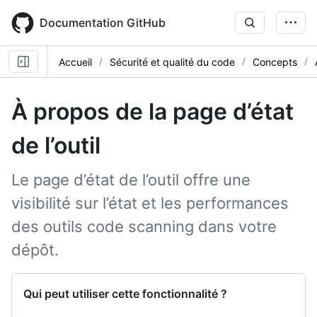
Skip
to
Documentation GitHub
main
content
Accueil
Sécurité et qualité du code
Concepts
À propos de la page d’état
de l’outil
Le page d’état de l’outil offre une
visibilité sur l’état et les performances
des outils code scanning dans votre
dépôt.
Qui peut utiliser cette fonctionnalité ?