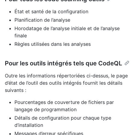
État et santé de la configuration
Planification de l’analyse
Horodatage de l’analyse initiale et de l’analyse
finale
Règles utilisées dans les analyses
Pour les outils intégrés tels que CodeQL
Outre les informations répertoriées ci-dessus, le page
d’état de l’outil des outils intégrés fournit les détails
suivants :
Pourcentages de couverture de fichiers par
langage de programmation
Détails de configuration pour chaque type
d’installation
Messages d’erreur spécifiques