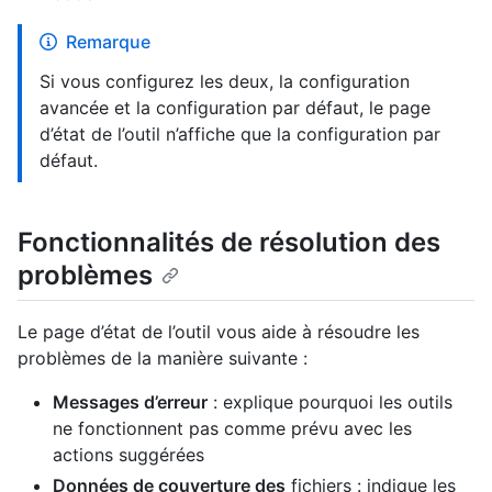
Remarque
Si vous configurez les deux, la configuration
avancée et la configuration par défaut, le page
d’état de l’outil n’affiche que la configuration par
défaut.
Fonctionnalités de résolution des
problèmes
Le page d’état de l’outil vous aide à résoudre les
problèmes de la manière suivante :
Messages d’erreur
: explique pourquoi les outils
ne fonctionnent pas comme prévu avec les
actions suggérées
Données de couverture des
fichiers : indique les