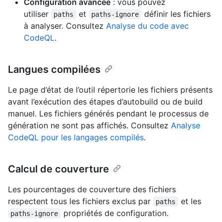
Configuration avancée
: vous pouvez
utiliser
et
définir les fichiers
paths
paths-ignore
à analyser. Consultez
Analyse du code avec
CodeQL
.
Langues compilées
Le page d’état de l’outil répertorie les fichiers présents
avant l’exécution des étapes d’autobuild ou de build
manuel. Les fichiers générés pendant le processus de
génération ne sont pas affichés. Consultez
Analyse
CodeQL pour les langages compilés
.
Calcul de couverture
Les pourcentages de couverture des fichiers
respectent tous les fichiers exclus par
et les
paths
propriétés de configuration.
paths-ignore