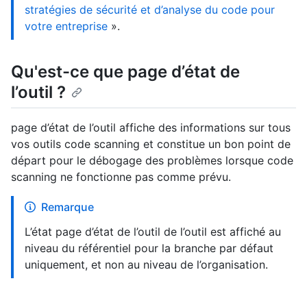
stratégies de sécurité et d’analyse du code pour
votre entreprise
».
Qu'est-ce que page d’état de
l’outil ?
page d’état de l’outil affiche des informations sur tous
vos outils code scanning et constitue un bon point de
départ pour le débogage des problèmes lorsque code
scanning ne fonctionne pas comme prévu.
Remarque
L’état page d’état de l’outil de l’outil est affiché au
niveau du référentiel pour la branche par défaut
uniquement, et non au niveau de l’organisation.