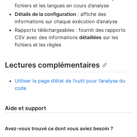
fichiers et les langues en cours d’analyse
Détails de la configuration
: affiche des
informations sur chaque exécution d’analyse
Rapports téléchargeables : fournit des rapports
CSV avec des informations
détaillées
sur les
fichiers et les règles
Lectures complémentaires
Utiliser la page d’état de l’outil pour l’analyse du
code
Aide et support
Avez-vous trouvé ce dont vous aviez besoin ?