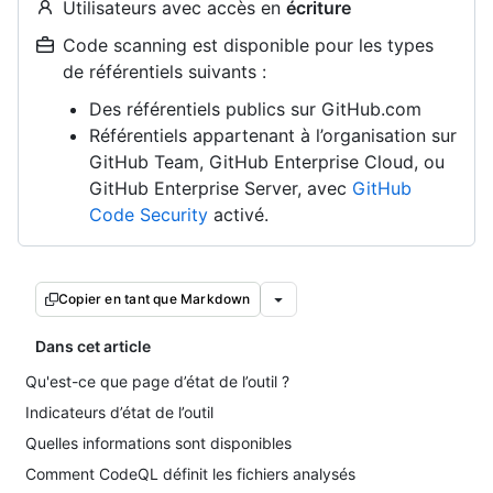
Utilisateurs avec accès en
écriture
Code scanning est disponible pour les types
de référentiels suivants :
Des référentiels publics sur GitHub.com
Référentiels appartenant à l’organisation sur
GitHub Team, GitHub Enterprise Cloud, ou
GitHub Enterprise Server, avec
GitHub
Code Security
activé.
Copier en tant que Markdown
Dans cet article
Qu'est-ce que page d’état de l’outil ?
Indicateurs d’état de l’outil
Quelles informations sont disponibles
Comment CodeQL définit les fichiers analysés