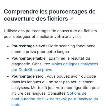
Comprendre les pourcentages de
couverture des fichiers
Utilisez des pourcentages de couverture de fichiers
pour déboguer et améliorer votre analyse :
Pourcentage élevé
: Code scanning fonctionne
comme prévu pour cette langue
Pourcentage faible
: Examiner le résultat du
diagnostic. Consultez
Moins de lignes analysées
par CodeQL que prévu
Pourcentage zéro
: vous pouvez avoir du code
dans les langues qui ne sont pas actuellement
analysées. Mettez à jour votre configuration pour
inclure ces langues. Consultez
Options de
configuration de flux de travail pour l’analyse du
code