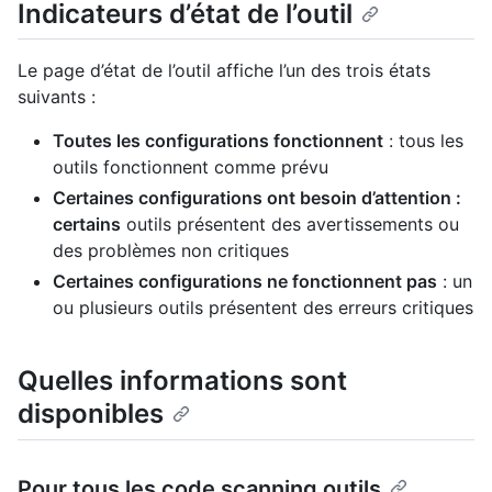
Indicateurs d’état de l’outil
Le page d’état de l’outil affiche l’un des trois états
suivants :
Toutes les configurations fonctionnent
: tous les
outils fonctionnent comme prévu
Certaines configurations ont besoin d’attention :
certains
outils présentent des avertissements ou
des problèmes non critiques
Certaines configurations ne fonctionnent pas
: un
ou plusieurs outils présentent des erreurs critiques
Quelles informations sont
disponibles
Pour tous les code scanning outils