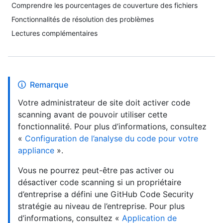
Comprendre les pourcentages de couverture des fichiers
Fonctionnalités de résolution des problèmes
Lectures complémentaires
Remarque
Votre administrateur de site doit activer code
scanning avant de pouvoir utiliser cette
fonctionnalité. Pour plus d’informations, consultez
«
Configuration de l’analyse du code pour votre
appliance
».
Vous ne pourrez peut-être pas activer ou
désactiver code scanning si un propriétaire
d’entreprise a défini une GitHub Code Security
stratégie au niveau de l’entreprise. Pour plus
d’informations, consultez «
Application de