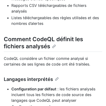
Rapports CSV téléchargeables de fichiers
analysés
Listes téléchargeables des règles utilisées et des
nombres d’alertes
Comment CodeQL définit les
fichiers analysés
CodeQL considère un fichier comme analysé si
certaines de ses lignes de code ont été traitées.
Langages interprétés
Configuration par défaut
: les fichiers analysés
incluent tous les fichiers de code source des
langages que CodeQL peut analyser