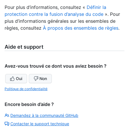
Pour plus d’informations, consultez «
Définir la
protection contre la fusion d’analyse du code
». Pour
plus d’informations générales sur les ensembles de
règles, consultez
À propos des ensembles de règles
.
Aide et support
Avez-vous trouvé ce dont vous aviez besoin ?
Oui
Non
Politique de confidentialité
Encore besoin d’aide ?
Demandez à la communauté GitHub
Contacter le support technique