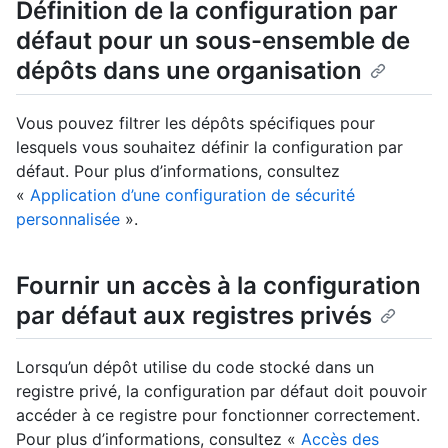
Définition de la configuration par
défaut pour un sous-ensemble de
dépôts dans une organisation
Vous pouvez filtrer les dépôts spécifiques pour
lesquels vous souhaitez définir la configuration par
défaut. Pour plus d’informations, consultez
«
Application d’une configuration de sécurité
personnalisée
».
Fournir un accès à la configuration
par défaut aux registres privés
Lorsqu’un dépôt utilise du code stocké dans un
registre privé, la configuration par défaut doit pouvoir
accéder à ce registre pour fonctionner correctement.
Pour plus d’informations, consultez «
Accès des