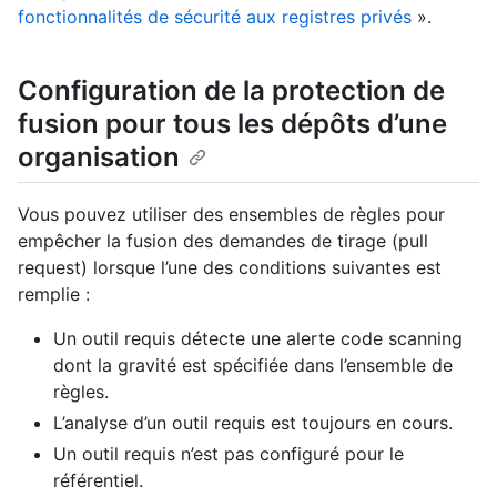
fonctionnalités de sécurité aux registres privés
».
Configuration de la protection de
fusion pour tous les dépôts d’une
organisation
Vous pouvez utiliser des ensembles de règles pour
empêcher la fusion des demandes de tirage (pull
request) lorsque l’une des conditions suivantes est
remplie :
Un outil requis détecte une alerte code scanning
dont la gravité est spécifiée dans l’ensemble de
règles.
L’analyse d’un outil requis est toujours en cours.
Un outil requis n’est pas configuré pour le
référentiel.