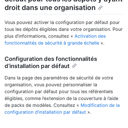
droit dans une organisation
Vous pouvez activer la configuration par défaut pour
tous les dépôts éligibles dans votre organisation. Pour
plus d’informations, consultez «
Activation des
fonctionnalités de sécurité à grande échelle
».
Configuration des fonctionnalités
d’installation par défaut
Dans la page des paramètres de sécurité de votre
organisation, vous pouvez personnaliser la
configuration par défaut pour tous les référentiels
éligibles, comme l’extension de la couverture à l’aide
de packs de modèles. Consultez «
Modification de la
configuration d’installation par défaut
».