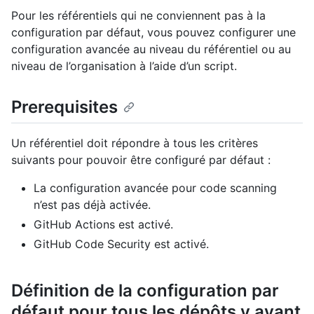
Pour les référentiels qui ne conviennent pas à la
configuration par défaut, vous pouvez configurer une
configuration avancée au niveau du référentiel ou au
niveau de l’organisation à l’aide d’un script.
Prerequisites
Un référentiel doit répondre à tous les critères
suivants pour pouvoir être configuré par défaut :
La configuration avancée pour code scanning
n’est pas déjà activée.
GitHub Actions est activé.
GitHub Code Security est activé.
Définition de la configuration par
défaut pour tous les dépôts y ayant