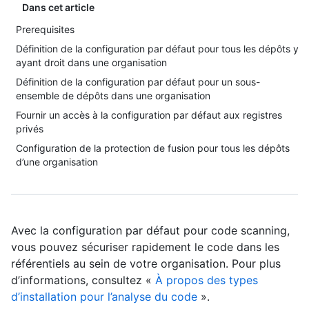
Dans cet article
Prerequisites
Définition de la configuration par défaut pour tous les dépôts y
ayant droit dans une organisation
Définition de la configuration par défaut pour un sous-
ensemble de dépôts dans une organisation
Fournir un accès à la configuration par défaut aux registres
privés
Configuration de la protection de fusion pour tous les dépôts
d’une organisation
Avec la configuration par défaut pour code scanning,
vous pouvez sécuriser rapidement le code dans les
référentiels au sein de votre organisation. Pour plus
d’informations, consultez «
À propos des types
d’installation pour l’analyse du code
».