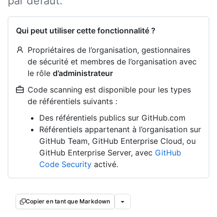
par défaut.
Qui peut utiliser cette fonctionnalité ?
Propriétaires de l’organisation, gestionnaires
de sécurité et membres de l’organisation avec
le rôle
d’administrateur
Code scanning est disponible pour les types
de référentiels suivants :
Des référentiels publics sur GitHub.com
Référentiels appartenant à l’organisation sur
GitHub Team, GitHub Enterprise Cloud, ou
GitHub Enterprise Server, avec
GitHub
Code Security
activé.
Copier en tant que Markdown