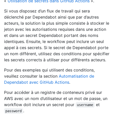
«
Utilisation de secrets dans GitHub Actions
».
Si vous disposez d’un flux de travail qui sera
déclenché par Dependabot ainsi que par d’autres
acteurs, la solution la plus simple consiste à stocker le
jeton avec les autorisations requises dans une action
et dans un secret Dependabot portant des noms
identiques. Ensuite, le workflow peut inclure un seul
appel à ces secrets. Si le secret de Dependabot porte
un nom différent, utilisez des conditions pour spécifier
les secrets corrects à utiliser pour différents acteurs.
Pour des exemples qui utilisent des conditions,
veuillez consulter la section
Automatisation de
Dependabot avec GitHub Actions
.
Pour accéder à un registre de conteneurs privé sur
AWS avec un nom d’utilisateur et un mot de passe, un
workflow doit inclure un secret pour
et
username
.
password