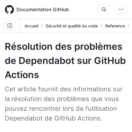
Skip
to
Documentation GitHub
main
content
Accueil
Sécurité et qualité du code
Reference
Résolution des problèmes
de Dependabot sur GitHub
Actions
Cet article fournit des informations sur
la résolution des problèmes que vous
pouvez rencontrer lors de l’utilisation
Dependabot de GitHub Actions.