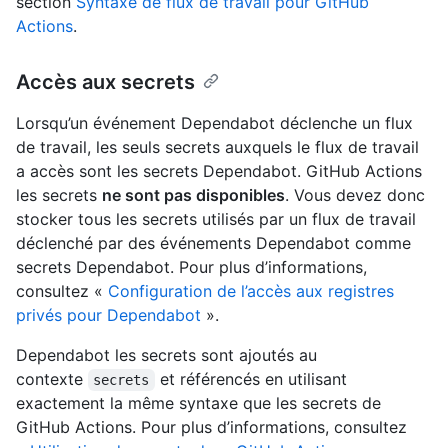
section
Syntaxe de flux de travail pour GitHub
Actions
.
Accès aux secrets
Lorsqu’un événement Dependabot déclenche un flux
de travail, les seuls secrets auxquels le flux de travail
a accès sont les secrets Dependabot. GitHub Actions
les secrets
ne sont pas disponibles
. Vous devez donc
stocker tous les secrets utilisés par un flux de travail
déclenché par des événements Dependabot comme
secrets Dependabot. Pour plus d’informations,
consultez «
Configuration de l’accès aux registres
privés pour Dependabot
».
Dependabot les secrets sont ajoutés au
contexte
et référencés en utilisant
secrets
exactement la même syntaxe que les secrets de
GitHub Actions. Pour plus d’informations, consultez