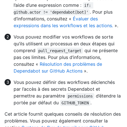
l’aide d’une expression comme :
if: 
. Pour plus
github.actor != 'dependabot[bot]'
d’informations, consultez «
Évaluer des
expressions dans les workflows et les actions.
».
Vous pouvez modifier vos workflows de sorte
qu’ils utilisent un processus en deux étapes qui
comprend
qui ne présente
pull_request_target
pas ces limites. Pour plus d’informations,
consultez «
Résolution des problèmes de
Dependabot sur GitHub Actions
».
Vous pouvez définir des workflows déclenchés
par l’accès à des secrets Dependabot et
permettre au paramètre
d’étendre la
permissions
portée par défaut du
.
GITHUB_TOKEN
Cet article fournit quelques conseils de résolution des
problèmes. Vous pouvez également consulter la