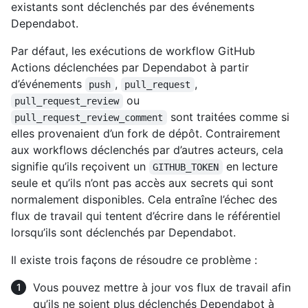
existants sont déclenchés par des événements
Dependabot.
Par défaut, les exécutions de workflow GitHub
Actions déclenchées par Dependabot à partir
d’événements
,
,
push
pull_request
ou
pull_request_review
sont traitées comme si
pull_request_review_comment
elles provenaient d’un fork de dépôt. Contrairement
aux workflows déclenchés par d’autres acteurs, cela
signifie qu’ils reçoivent un
en lecture
GITHUB_TOKEN
seule et qu’ils n’ont pas accès aux secrets qui sont
normalement disponibles. Cela entraîne l’échec des
flux de travail qui tentent d’écrire dans le référentiel
lorsqu’ils sont déclenchés par Dependabot.
Il existe trois façons de résoudre ce problème :
Vous pouvez mettre à jour vos flux de travail afin
qu’ils ne soient plus déclenchés Dependabot à