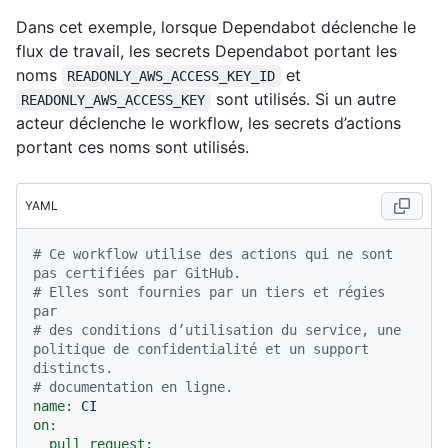
Dans cet exemple, lorsque Dependabot déclenche le
flux de travail, les secrets Dependabot portant les
noms
et
READONLY_AWS_ACCESS_KEY_ID
sont utilisés. Si un autre
READONLY_AWS_ACCESS_KEY
acteur déclenche le workflow, les secrets d’actions
portant ces noms sont utilisés.
YAML
# Ce workflow utilise des actions qui ne sont 
pas certifiées par GitHub.
# Elles sont fournies par un tiers et régies 
par
# des conditions d’utilisation du service, une 
politique de confidentialité et un support 
distincts.
# documentation en ligne.
name:
CI
on:
pull_request: