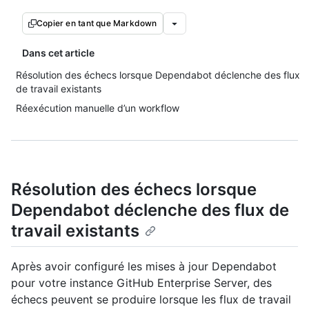
Copier en tant que Markdown
Dans cet article
Résolution des échecs lorsque Dependabot déclenche des flux
de travail existants
Réexécution manuelle d’un workflow
Résolution des échecs lorsque
Dependabot déclenche des flux de
travail existants
Après avoir configuré les mises à jour Dependabot
pour votre instance GitHub Enterprise Server, des
échecs peuvent se produire lorsque les flux de travail