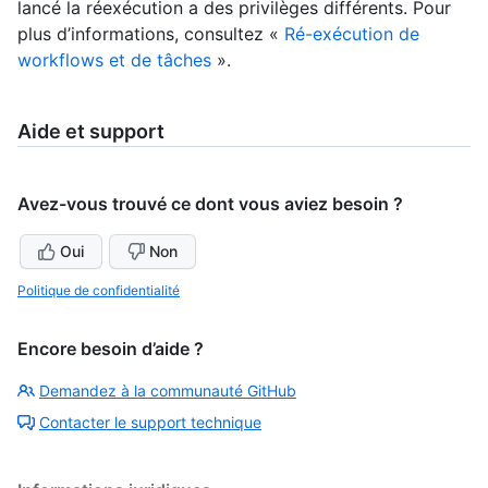
lancé la réexécution a des privilèges différents. Pour
plus d’informations, consultez «
Ré-exécution de
workflows et de tâches
».
Aide et support
Avez-vous trouvé ce dont vous aviez besoin ?
Oui
Non
Politique de confidentialité
Encore besoin d’aide ?
Demandez à la communauté GitHub
Contacter le support technique