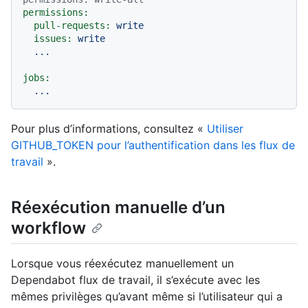
permissions:
pull-requests:
write
issues:
write
...
jobs:
...
Pour plus d’informations, consultez «
Utiliser
GITHUB_TOKEN pour l’authentification dans les flux de
travail
».
Réexécution manuelle d’un
workflow
Lorsque vous réexécutez manuellement un
Dependabot flux de travail, il s’exécute avec les
mêmes privilèges qu’avant même si l’utilisateur qui a