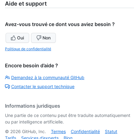
Aide et support
Avez-vous trouvé ce dont vous aviez besoin ?
Oui
Non
Politique de confidentialité
Encore besoin d’aide ?
Demandez à la communauté GitHub
Contacter le support technique
Informations juridiques
Une partie de ce contenu peut être traduite automatiquement
ou par intelligence artificielle.
©
2026
GitHub, Inc.
Termes
Confidentialité
Statut
Tarifs
Services d’experts
Blog