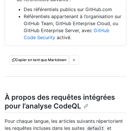
Des référentiels publics sur GitHub.com
Référentiels appartenant à l’organisation sur
GitHub Team, GitHub Enterprise Cloud, ou
GitHub Enterprise Server, avec
GitHub
Code Security
activé.
Copier en tant que Markdown
À propos des requêtes intégrées
pour l’analyse CodeQL
Pour chaque langue, les articles suivants répertorient
les requêtes incluses dans les suites
et
default