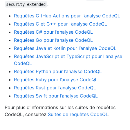
.
security-extended
Requêtes GitHub Actions pour l’analyse CodeQL
Requêtes C et C++ pour l’analyse CodeQL
Requêtes C# pour l’analyse CodeQL
Requêtes Go pour l’analyse CodeQL
Requêtes Java et Kotlin pour l’analyse CodeQL
Requêtes JavaScript et TypeScript pour l'analyse
CodeQL
Requêtes Python pour l’analyse CodeQL
Requêtes Ruby pour l’analyse CodeQL
Requêtes Rust pour l’analyse CodeQL
Requêtes Swift pour l’analyse CodeQL
Pour plus d’informations sur les suites de requêtes
CodeQL, consultez
Suites de requêtes CodeQL
.