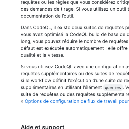
requêtes ou les règles que vous considérez critiq
des demandes de tirage. Si vous utilisez un outil
documentation de l’outil.
Dans CodeQL, il existe deux suites de requêtes p
vous avez optimisé la CodeQL build de base de d
long, vous pouvez réduire le nombre de requêtes
défaut est exécutée automatiquement : elle offre 
qualité et la vitesse.
Si vous utilisez CodeQL avec une configuration a
requêtes supplémentaires ou des suites de requêt
si le workflow définit l’exécution d’une suite de
supplémentaires en utilisant l’élément
. 
queries
suite de requêtes ou des requêtes supplémentaire
«
Options de configuration de flux de travail pour
Aide et support