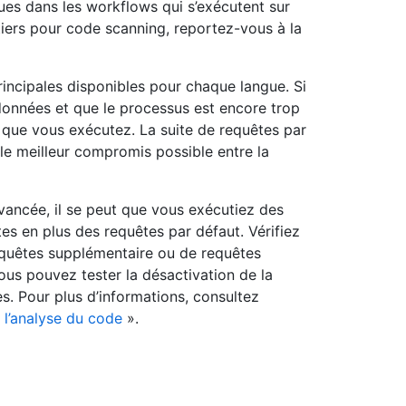
ues dans les workflows qui s’exécutent sur
 tiers pour code scanning, reportez-vous à la
rincipales disponibles pour chaque langue. Si
onnées et que le processus est encore trop
 que vous exécutez. La suite de requêtes par
le meilleur compromis possible entre la
vancée, il se peut que vous exécutiez des
es en plus des requêtes par défaut. Vérifiez
 requêtes supplémentaire ou de requêtes
Vous pouvez tester la désactivation de la
s. Pour plus d’informations, consultez
 l’analyse du code
».