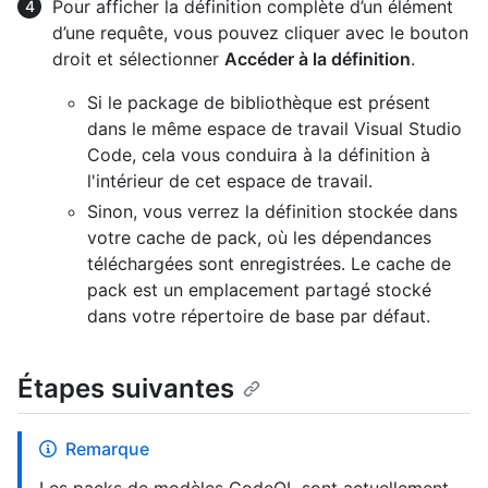
Pour afficher la définition complète d’un élément
d’une requête, vous pouvez cliquer avec le bouton
droit et sélectionner
Accéder à la définition
.
Si le package de bibliothèque est présent
dans le même espace de travail Visual Studio
Code, cela vous conduira à la définition à
l'intérieur de cet espace de travail.
Sinon, vous verrez la définition stockée dans
votre cache de pack, où les dépendances
téléchargées sont enregistrées. Le cache de
pack est un emplacement partagé stocké
dans votre répertoire de base par défaut.
Étapes suivantes
Remarque
Les packs de modèles CodeQL sont actuellement