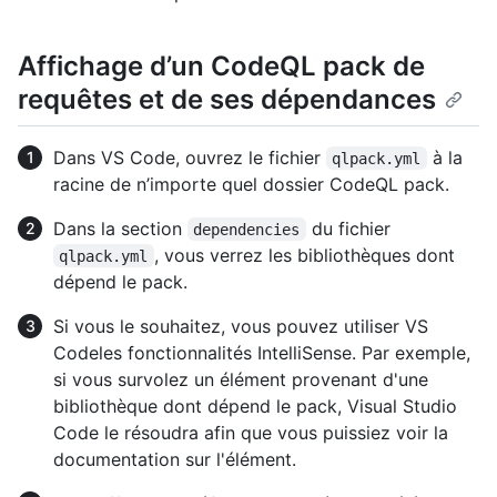
Affichage d’un CodeQL pack de
requêtes et de ses dépendances
Dans VS Code, ouvrez le fichier
à la
qlpack.yml
racine de n’importe quel dossier CodeQL pack.
Dans la section
du fichier
dependencies
, vous verrez les bibliothèques dont
qlpack.yml
dépend le pack.
Si vous le souhaitez, vous pouvez utiliser VS
Codeles fonctionnalités IntelliSense. Par exemple,
si vous survolez un élément provenant d'une
bibliothèque dont dépend le pack, Visual Studio
Code le résoudra afin que vous puissiez voir la
documentation sur l'élément.