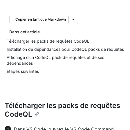
Copier en tant que Markdown
Dans cet article
Télécharger les packs de requêtes CodeQL
Installation de dépendances pour CodeQL packs de requêtes
Affichage d’un CodeQL pack de requêtes et de ses
dépendances
Étapes suivantes
Télécharger les packs de requêtes
CodeQL
Dans VS Code, ouvrez le VS Code Command