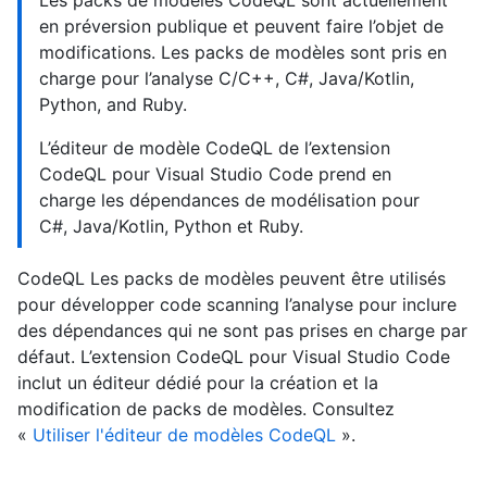
en préversion publique et peuvent faire l’objet de
modifications. Les packs de modèles sont pris en
charge pour l’analyse C/C++, C#, Java/Kotlin,
Python, and Ruby.
L’éditeur de modèle CodeQL de l’extension
CodeQL pour Visual Studio Code prend en
charge les dépendances de modélisation pour
C#, Java/Kotlin, Python et Ruby.
CodeQL Les packs de modèles peuvent être utilisés
pour développer code scanning l’analyse pour inclure
des dépendances qui ne sont pas prises en charge par
défaut. L’extension CodeQL pour Visual Studio Code
inclut un éditeur dédié pour la création et la
modification de packs de modèles. Consultez
«
Utiliser l'éditeur de modèles CodeQL
».