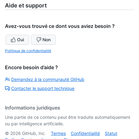
Aide et support
Avez-vous trouvé ce dont vous aviez besoin ?
Oui
Non
Politique de confidentialité
Encore besoin d’aide ?
Demandez à la communauté GitHub
Contacter le support technique
Informations juridiques
Une partie de ce contenu peut être traduite automatiquement
ou par intelligence artificielle.
©
2026
GitHub, Inc.
Termes
Confidentialité
Statut