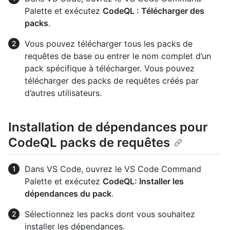
Palette et exécutez
CodeQL : Télécharger des
packs
.
Vous pouvez télécharger tous les packs de
requêtes de base ou entrer le nom complet d’un
pack spécifique à télécharger. Vous pouvez
télécharger des packs de requêtes créés par
d’autres utilisateurs.
Installation de dépendances pour
CodeQL packs de requêtes
Dans VS Code, ouvrez le VS Code Command
Palette et exécutez
CodeQL: Installer les
dépendances du pack
.
Sélectionnez les packs dont vous souhaitez
installer les dépendances.