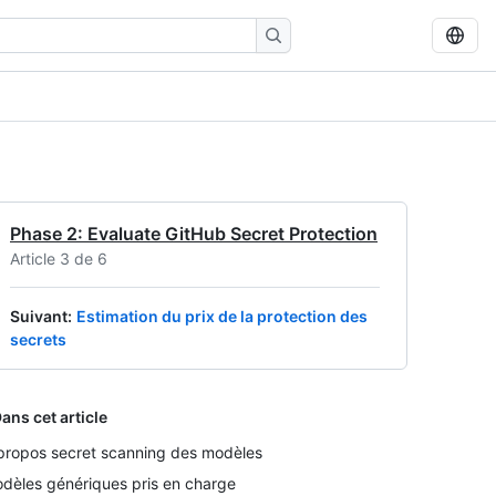
Phase 2: Evaluate GitHub Secret Protection
Article 3 de 6
Suivant
:
Estimation du prix de la protection des
secrets
ans cet article
propos secret scanning des modèles
dèles génériques pris en charge