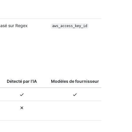
asé sur Regex
aws_access_key_id
Détecté par l’IA
Modèles de fournisseur