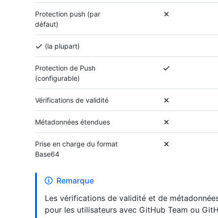
Protection push (par
défaut)
(la plupart)
Protection de Push
(configurable)
Vérifications de validité
Métadonnées étendues
Prise en charge du format
Base64
Remarque
Les vérifications de validité et de métadonné
pour les utilisateurs avec GitHub Team ou GitHu