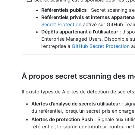
Référentiels publics
: Secret scanning s’
Référentiels privés et internes appartena
Secret Protection
activé sur GitHub Team
Dépôts appartenant à l'utilisateur
: dispo
Enterprise Managed Users. Disponible su
l’entreprise a
GitHub Secret Protection
ac
À propos secret scanning des m
Il existe types de Alertes de détection de secrets
Alertes d’analyse de secrets utilisateur :
signa
du référentiel, lorsqu’un secret pris en charge
Alertes de protection Push :
Signalé aux utili
référentiel, lorsqu’un contributeur contourne 