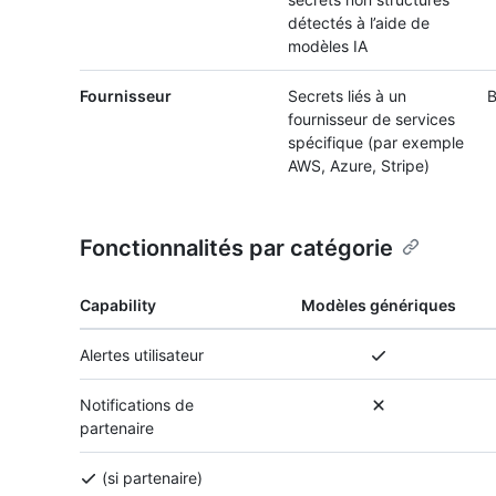
détectés à l’aide de
modèles IA
Fournisseur
Secrets liés à un
B
fournisseur de services
spécifique (par exemple
AWS, Azure, Stripe)
Fonctionnalités par catégorie
Capability
Modèles génériques
Alertes utilisateur
Notifications de
partenaire
(si partenaire)