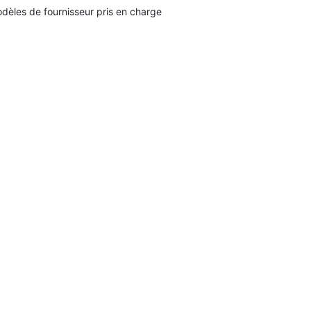
dèles de fournisseur pris en charge