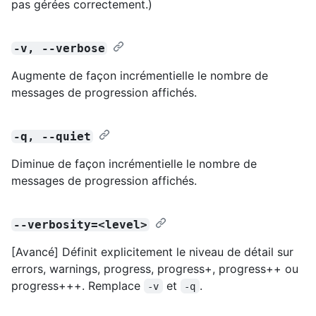
pas gérées correctement.)
-v, --verbose
Augmente de façon incrémentielle le nombre de
messages de progression affichés.
-q, --quiet
Diminue de façon incrémentielle le nombre de
messages de progression affichés.
--verbosity=<level>
[Avancé] Définit explicitement le niveau de détail sur
errors, warnings, progress, progress+, progress++ ou
progress+++. Remplace
et
.
-v
-q