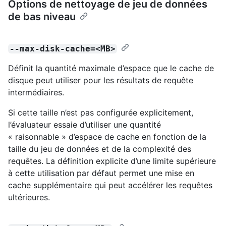
Options de nettoyage de jeu de données
de bas niveau
--max-disk-cache=<MB>
Définit la quantité maximale d’espace que le cache de
disque peut utiliser pour les résultats de requête
intermédiaires.
Si cette taille n’est pas configurée explicitement,
l’évaluateur essaie d’utiliser une quantité
« raisonnable » d’espace de cache en fonction de la
taille du jeu de données et de la complexité des
requêtes. La définition explicite d’une limite supérieure
à cette utilisation par défaut permet une mise en
cache supplémentaire qui peut accélérer les requêtes
ultérieures.