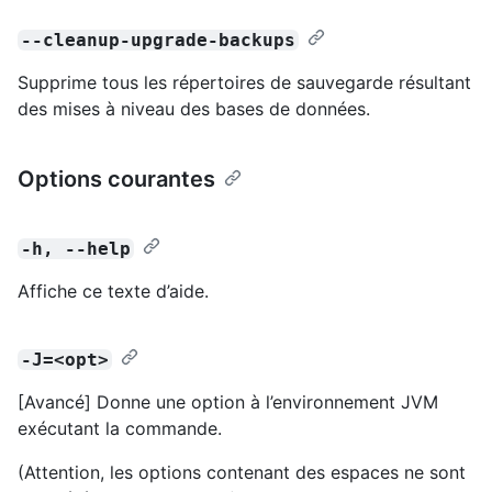
--cleanup-upgrade-backups
Supprime tous les répertoires de sauvegarde résultant
des mises à niveau des bases de données.
Options courantes
-h, --help
Affiche ce texte d’aide.
-J=<opt>
[Avancé] Donne une option à l’environnement JVM
exécutant la commande.
(Attention, les options contenant des espaces ne sont