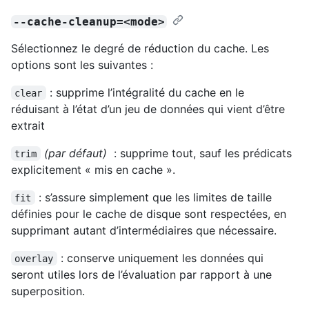
--cache-cleanup=<mode>
Sélectionnez le degré de réduction du cache. Les
options sont les suivantes :
: supprime l’intégralité du cache en le
clear
réduisant à l’état d’un jeu de données qui vient d’être
extrait
(par défaut)
: supprime tout, sauf les prédicats
trim
explicitement « mis en cache ».
: s’assure simplement que les limites de taille
fit
définies pour le cache de disque sont respectées, en
supprimant autant d’intermédiaires que nécessaire.
: conserve uniquement les données qui
overlay
seront utiles lors de l’évaluation par rapport à une
superposition.