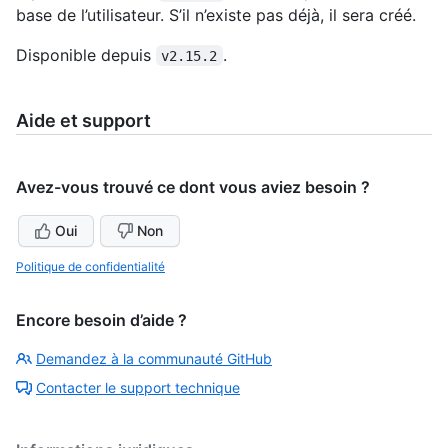
base de l’utilisateur. S’il n’existe pas déjà, il sera créé.
Disponible depuis
.
v2.15.2
Aide et support
Avez-vous trouvé ce dont vous aviez besoin ?
Oui
Non
Politique de confidentialité
Encore besoin d’aide ?
Demandez à la communauté GitHub
Contacter le support technique