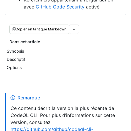
avec
GitHub Code Security
activé
Copier en tant que Markdown
Dans cet article
Synopsis
Descriptif
Options
Remarque
Ce contenu décrit la version la plus récente de
CodeQL CLI. Pour plus d’informations sur cette
version, consultez
https://github.com/github/codeql-cli-