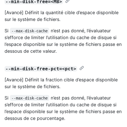
--min-disk-free=<MB>
[Avancé] Définit la quantité cible d’espace disponible
sur le système de fichiers.
Si
n’est pas donné, l’évaluateur
--max-disk-cache
s’efforce de limiter l’utilisation du cache de disque si
l’espace disponible sur le système de fichiers passe en
dessous de cette valeur.
--min-disk-free-pct=<pct>
[Avancé] Définit la fraction cible d’espace disponible
sur le système de fichiers.
Si
n’est pas donné, l’évaluateur
--max-disk-cache
s’efforce de limiter l’utilisation du cache de disque si
l’espace disponible sur le système de fichiers passe en
dessous de ce pourcentage.