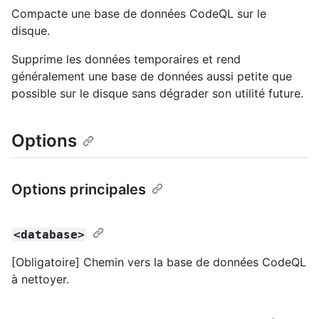
Compacte une base de données CodeQL sur le
disque.
Supprime les données temporaires et rend
généralement une base de données aussi petite que
possible sur le disque sans dégrader son utilité future.
Options
Options principales
<database>
[Obligatoire] Chemin vers la base de données CodeQL
à nettoyer.