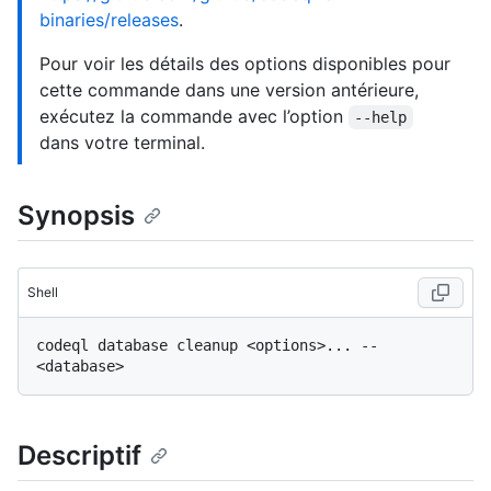
binaries/releases
.
Pour voir les détails des options disponibles pour
cette commande dans une version antérieure,
exécutez la commande avec l’option
--help
dans votre terminal.
Synopsis
Shell
codeql database cleanup <options>... -- 
Descriptif