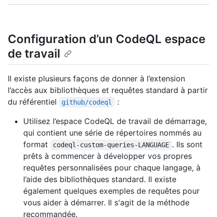
Configuration d’un CodeQL espace
de travail
Il existe plusieurs façons de donner à l’extension
l’accès aux bibliothèques et requêtes standard à partir
du référentiel
:
github/codeql
Utilisez l’espace CodeQL de travail de démarrage,
qui contient une série de répertoires nommés au
format
. Ils sont
codeql-custom-queries-LANGUAGE
prêts à commencer à développer vos propres
requêtes personnalisées pour chaque langage, à
l’aide des bibliothèques standard. Il existe
également quelques exemples de requêtes pour
vous aider à démarrer. Il s'agit de la méthode
recommandée.