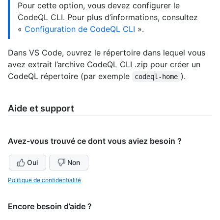
Pour cette option, vous devez configurer le
CodeQL CLI. Pour plus d’informations, consultez
«
Configuration de CodeQL CLI
».
Dans VS Code, ouvrez le répertoire dans lequel vous
avez extrait l’archive CodeQL CLI .zip pour créer un
CodeQL répertoire (par exemple
).
codeql-home
Aide et support
Avez-vous trouvé ce dont vous aviez besoin ?
Oui
Non
Politique de confidentialité
Encore besoin d’aide ?