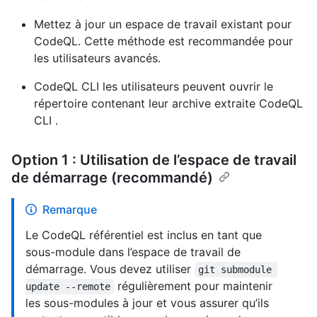
Mettez à jour un espace de travail existant pour
CodeQL. Cette méthode est recommandée pour
les utilisateurs avancés.
CodeQL CLI les utilisateurs peuvent ouvrir le
répertoire contenant leur archive extraite CodeQL
CLI .
Option 1 : Utilisation de l’espace de travail
de démarrage (recommandé)
Remarque
Le CodeQL référentiel est inclus en tant que
sous-module dans l’espace de travail de
démarrage. Vous devez utiliser
git submodule 
régulièrement pour maintenir
update --remote
les sous-modules à jour et vous assurer qu’ils