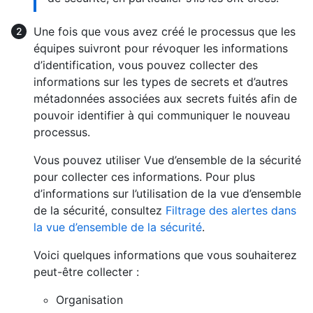
Une fois que vous avez créé le processus que les
équipes suivront pour révoquer les informations
d’identification, vous pouvez collecter des
informations sur les types de secrets et d’autres
métadonnées associées aux secrets fuités afin de
pouvoir identifier à qui communiquer le nouveau
processus.
Vous pouvez utiliser Vue d’ensemble de la sécurité
pour collecter ces informations. Pour plus
d’informations sur l’utilisation de la vue d’ensemble
de la sécurité, consultez
Filtrage des alertes dans
la vue d’ensemble de la sécurité
.
Voici quelques informations que vous souhaiterez
peut-être collecter :
Organisation