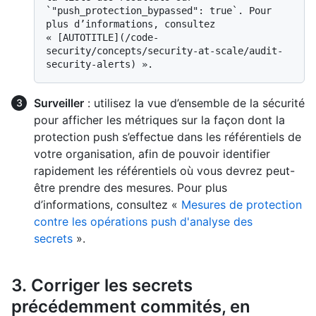
`"push_protection_bypassed": true`. Pour 
plus d’informations, consultez 
« [AUTOTITLE](/code-
security/concepts/security-at-scale/audit-
Surveiller
: utilisez la vue d’ensemble de la sécurité
pour afficher les métriques sur la façon dont la
protection push s’effectue dans les référentiels de
votre organisation, afin de pouvoir identifier
rapidement les référentiels où vous devrez peut-
être prendre des mesures. Pour plus
d’informations, consultez «
Mesures de protection
contre les opérations push d'analyse des
secrets
».
3. Corriger les secrets
précédemment commités, en