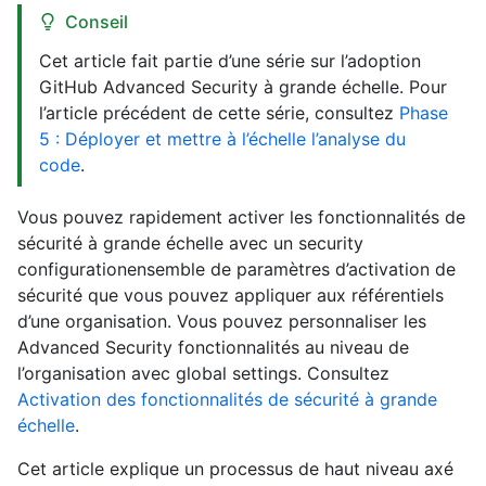
Conseil
Cet article fait partie d’une série sur l’adoption
GitHub Advanced Security à grande échelle. Pour
l’article précédent de cette série, consultez
Phase
5 : Déployer et mettre à l’échelle l’analyse du
code
.
Vous pouvez rapidement activer les fonctionnalités de
sécurité à grande échelle avec un security
configurationensemble de paramètres d’activation de
sécurité que vous pouvez appliquer aux référentiels
d’une organisation. Vous pouvez personnaliser les
Advanced Security fonctionnalités au niveau de
l’organisation avec global settings. Consultez
Activation des fonctionnalités de sécurité à grande
échelle
.
Cet article explique un processus de haut niveau axé