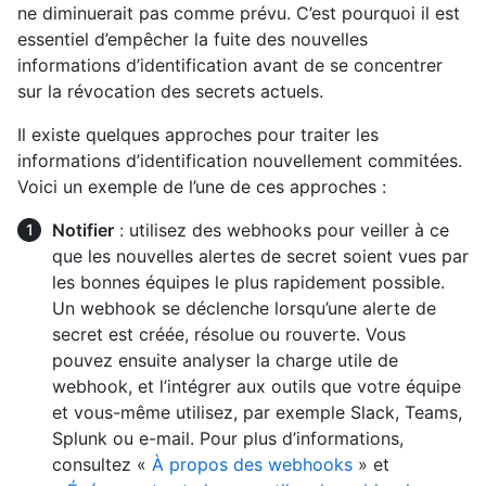
ne diminuerait pas comme prévu. C’est pourquoi il est
essentiel d’empêcher la fuite des nouvelles
informations d’identification avant de se concentrer
sur la révocation des secrets actuels.
Il existe quelques approches pour traiter les
informations d’identification nouvellement commitées.
Voici un exemple de l’une de ces approches :
Notifier
: utilisez des webhooks pour veiller à ce
que les nouvelles alertes de secret soient vues par
les bonnes équipes le plus rapidement possible.
Un webhook se déclenche lorsqu’une alerte de
secret est créée, résolue ou rouverte. Vous
pouvez ensuite analyser la charge utile de
webhook, et l’intégrer aux outils que votre équipe
et vous-même utilisez, par exemple Slack, Teams,
Splunk ou e-mail. Pour plus d’informations,
consultez «
À propos des webhooks
» et