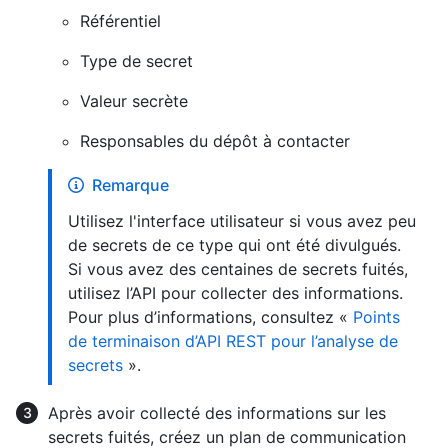
Référentiel
Type de secret
Valeur secrète
Responsables du dépôt à contacter
Remarque
Utilisez l'interface utilisateur si vous avez peu
de secrets de ce type qui ont été divulgués.
Si vous avez des centaines de secrets fuités,
utilisez l’API pour collecter des informations.
Pour plus d’informations, consultez «
Points
de terminaison d’API REST pour l’analyse de
secrets
».
Après avoir collecté des informations sur les
secrets fuités, créez un plan de communication