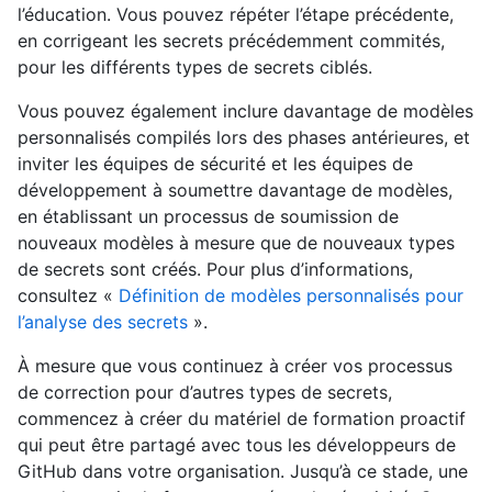
l’éducation. Vous pouvez répéter l’étape précédente,
en corrigeant les secrets précédemment commités,
pour les différents types de secrets ciblés.
Vous pouvez également inclure davantage de modèles
personnalisés compilés lors des phases antérieures, et
inviter les équipes de sécurité et les équipes de
développement à soumettre davantage de modèles,
en établissant un processus de soumission de
nouveaux modèles à mesure que de nouveaux types
de secrets sont créés. Pour plus d’informations,
consultez «
Définition de modèles personnalisés pour
l’analyse des secrets
».
À mesure que vous continuez à créer vos processus
de correction pour d’autres types de secrets,
commencez à créer du matériel de formation proactif
qui peut être partagé avec tous les développeurs de
GitHub dans votre organisation. Jusqu’à ce stade, une