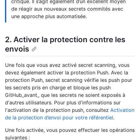
critique. Il s’agit également d’un excellent moyen
de réagir aux nouveaux secrets commités avec
une approche plus automatisée.
2. Activer la protection contre les
envois
Une fois que vous avez activé secret scanning, vous
devez également activer la protection Push. Avec la
protection Push, secret scanning vérifie les push pour
les secrets pris en charge et bloque les push
GitHub_avant_ que les secrets ne soient exposés à
d'autres utilisateurs. Pour plus d'informations sur
l'activation de la protection push, consultez
Activation
de la protection d’envoi pour votre référentiel
.
Une fois activée, vous pouvez effectuer les opérations
suivantes :