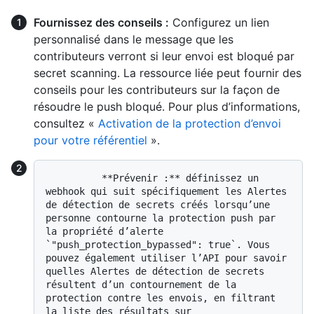
Fournissez des conseils :
Configurez un lien
personnalisé dans le message que les
contributeurs verront si leur envoi est bloqué par
secret scanning. La ressource liée peut fournir des
conseils pour les contributeurs sur la façon de
résoudre le push bloqué. Pour plus d’informations,
consultez «
Activation de la protection d’envoi
pour votre référentiel
».
          **Prévenir :** définissez un 
webhook qui suit spécifiquement les Alertes 
de détection de secrets créés lorsqu’une 
personne contourne la protection push par 
la propriété d’alerte 
`"push_protection_bypassed": true`. Vous 
pouvez également utiliser l’API pour savoir 
quelles Alertes de détection de secrets 
résultent d’un contournement de la 
protection contre les envois, en filtrant 
la liste des résultats sur 