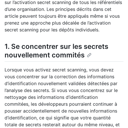
sur l’activation secret scanning de tous les référentiels
d’une organisation. Les principes décrits dans cet
article peuvent toujours être appliqués même si vous
prenez une approche plus décalée de l’activation
secret scanning pour les dépôts individuels.
1. Se concentrer sur les secrets
nouvellement commités
Lorsque vous activez secret scanning, vous devez
vous concentrer sur la correction des informations
d’identification nouvellement validées détectées par
l’analyse des secrets. Si vous vous concentrez sur le
nettoyage des informations d’identification
commitées, les développeurs pourraient continuer à
pousser accidentellement de nouvelles informations
d’identification, ce qui signifie que votre quantité
totale de secrets resterait autour du même niveau, et