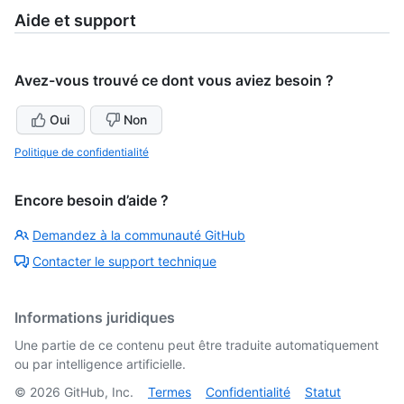
Aide et support
Avez-vous trouvé ce dont vous aviez besoin ?
Oui
Non
Politique de confidentialité
Encore besoin d’aide ?
Demandez à la communauté GitHub
Contacter le support technique
Informations juridiques
Une partie de ce contenu peut être traduite automatiquement
ou par intelligence artificielle.
©
2026
GitHub, Inc.
Termes
Confidentialité
Statut