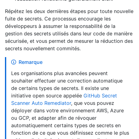
Répétez les deux dernières étapes pour toute nouvelle
fuite de secrets. Ce processus encourage les
développeurs à assumer la responsabilité de la
gestion des secrets utilisés dans leur code de manière
sécurisée, et vous permet de mesurer la réduction des
secrets nouvellement commités.
Remarque
Les organisations plus avancées peuvent
souhaiter effectuer une correction automatique
de certains types de secrets. Il existe une
initiative open source appelée
GitHub Secret
Scanner Auto Remediator
, que vous pouvez
déployer dans votre environnement AWS, Azure
ou GCP, et adapter afin de révoquer
automatiquement certains types de secrets en
fonction de ce que vous définissez comme le plus