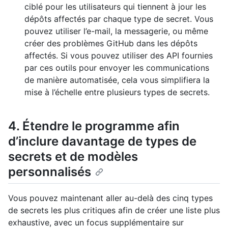
ciblé pour les utilisateurs qui tiennent à jour les
dépôts affectés par chaque type de secret. Vous
pouvez utiliser l’e-mail, la messagerie, ou même
créer des problèmes GitHub dans les dépôts
affectés. Si vous pouvez utiliser des API fournies
par ces outils pour envoyer les communications
de manière automatisée, cela vous simplifiera la
mise à l’échelle entre plusieurs types de secrets.
4. Étendre le programme afin
d’inclure davantage de types de
secrets et de modèles
personnalisés
Vous pouvez maintenant aller au-delà des cinq types
de secrets les plus critiques afin de créer une liste plus
exhaustive, avec un focus supplémentaire sur