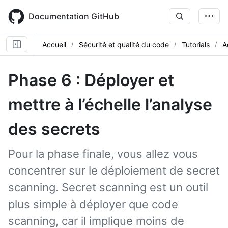
Skip
to
Documentation GitHub
main
content
Accueil
Sécurité et qualité du code
Tutorials
A
Phase 6 : Déployer et
mettre à l’échelle l’analyse
des secrets
Pour la phase finale, vous allez vous
concentrer sur le déploiement de secret
scanning. Secret scanning est un outil
plus simple à déployer que code
scanning, car il implique moins de