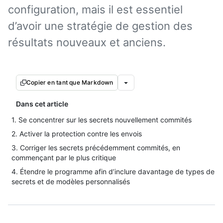
configuration, mais il est essentiel
d’avoir une stratégie de gestion des
résultats nouveaux et anciens.
Copier en tant que Markdown
Dans cet article
1. Se concentrer sur les secrets nouvellement commités
2. Activer la protection contre les envois
3. Corriger les secrets précédemment commités, en
commençant par le plus critique
4. Étendre le programme afin d’inclure davantage de types de
secrets et de modèles personnalisés