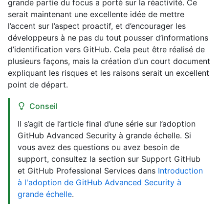
grande partie du focus a porté sur la réactivité. Ce
serait maintenant une excellente idée de mettre
l’accent sur l’aspect proactif, et d’encourager les
développeurs à ne pas du tout pousser d’informations
d’identification vers GitHub. Cela peut être réalisé de
plusieurs façons, mais la création d’un court document
expliquant les risques et les raisons serait un excellent
point de départ.
Conseil
Il s’agit de l’article final d’une série sur l’adoption
GitHub Advanced Security à grande échelle. Si
vous avez des questions ou avez besoin de
support, consultez la section sur Support GitHub
et GitHub Professional Services dans
Introduction
à l'adoption de GitHub Advanced Security à
grande échelle
.