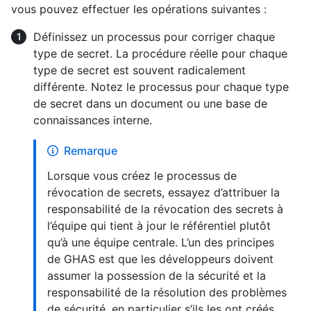
vous pouvez effectuer les opérations suivantes :
Définissez un processus pour corriger chaque
type de secret. La procédure réelle pour chaque
type de secret est souvent radicalement
différente. Notez le processus pour chaque type
de secret dans un document ou une base de
connaissances interne.
Remarque
Lorsque vous créez le processus de
révocation de secrets, essayez d’attribuer la
responsabilité de la révocation des secrets à
l’équipe qui tient à jour le référentiel plutôt
qu’à une équipe centrale. L’un des principes
de GHAS est que les développeurs doivent
assumer la possession de la sécurité et la
responsabilité de la résolution des problèmes
de sécurité, en particulier s’ils les ont créés.