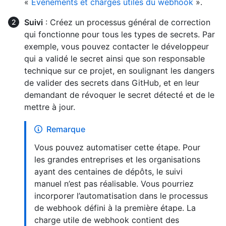
«
Événements et charges utiles du webhook
».
Suivi
: Créez un processus général de correction
qui fonctionne pour tous les types de secrets. Par
exemple, vous pouvez contacter le développeur
qui a validé le secret ainsi que son responsable
technique sur ce projet, en soulignant les dangers
de valider des secrets dans GitHub, et en leur
demandant de révoquer le secret détecté et de le
mettre à jour.
Remarque
Vous pouvez automatiser cette étape. Pour
les grandes entreprises et les organisations
ayant des centaines de dépôts, le suivi
manuel n’est pas réalisable. Vous pourriez
incorporer l’automatisation dans le processus
de webhook défini à la première étape. La
charge utile de webhook contient des