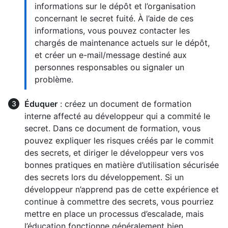
informations sur le dépôt et l’organisation
concernant le secret fuité. À l’aide de ces
informations, vous pouvez contacter les
chargés de maintenance actuels sur le dépôt,
et créer un e-mail/message destiné aux
personnes responsables ou signaler un
problème.
Éduquer
: créez un document de formation
interne affecté au développeur qui a commité le
secret. Dans ce document de formation, vous
pouvez expliquer les risques créés par le commit
des secrets, et diriger le développeur vers vos
bonnes pratiques en matière d’utilisation sécurisée
des secrets lors du développement. Si un
développeur n’apprend pas de cette expérience et
continue à commettre des secrets, vous pourriez
mettre en place un processus d’escalade, mais
l’éducation fonctionne généralement bien.