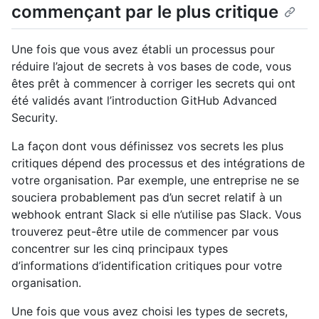
commençant par le plus critique
Une fois que vous avez établi un processus pour
réduire l’ajout de secrets à vos bases de code, vous
êtes prêt à commencer à corriger les secrets qui ont
été validés avant l’introduction GitHub Advanced
Security.
La façon dont vous définissez vos secrets les plus
critiques dépend des processus et des intégrations de
votre organisation. Par exemple, une entreprise ne se
souciera probablement pas d’un secret relatif à un
webhook entrant Slack si elle n’utilise pas Slack. Vous
trouverez peut-être utile de commencer par vous
concentrer sur les cinq principaux types
d’informations d’identification critiques pour votre
organisation.
Une fois que vous avez choisi les types de secrets,