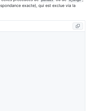
spondance exacte), qui est exclue via la