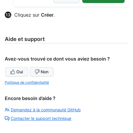
Cliquez sur
Créer
.
Aide et support
Avez-vous trouvé ce dont vous aviez besoin ?
Oui
Non
Politique de confidentialité
Encore besoin d’aide ?
Demandez à la communauté GitHub
Contacter le support technique