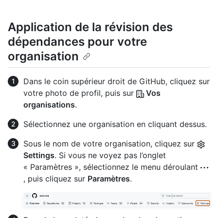
Application de la révision des
dépendances pour votre
organisation
Dans le coin supérieur droit de GitHub, cliquez sur
votre photo de profil, puis sur
Vos
organisations
.
Sélectionnez une organisation en cliquant dessus.
Sous le nom de votre organisation, cliquez sur
Settings
. Si vous ne voyez pas l’onglet
« Paramètres », sélectionnez le menu déroulant
, puis cliquez sur
Paramètres
.