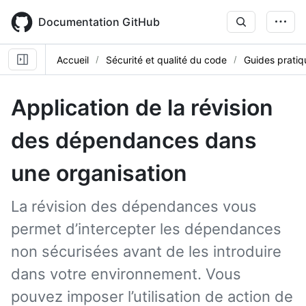
Skip
to
Documentation GitHub
main
content
Accueil
Sécurité et qualité du code
Guides pratiq
Application de la révision
des dépendances dans
une organisation
La révision des dépendances vous
permet d’intercepter les dépendances
non sécurisées avant de les introduire
dans votre environnement. Vous
pouvez imposer l’utilisation de action de