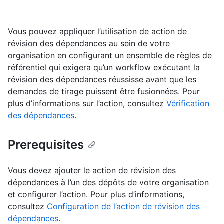
Vous pouvez appliquer l’utilisation de action de
révision des dépendances au sein de votre
organisation en configurant un ensemble de règles de
référentiel qui exigera qu’un workflow exécutant la
révision des dépendances réussisse avant que les
demandes de tirage puissent être fusionnées. Pour
plus d’informations sur l’action, consultez
Vérification
des dépendances
.
Prerequisites
Vous devez ajouter le action de révision des
dépendances à l’un des dépôts de votre organisation
et configurer l’action. Pour plus d’informations,
consultez
Configuration de l’action de révision des
dépendances
.