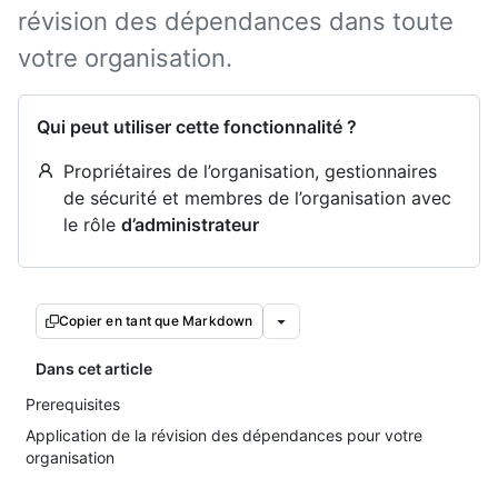
révision des dépendances dans toute
votre organisation.
Qui peut utiliser cette fonctionnalité ?
Propriétaires de l’organisation, gestionnaires
de sécurité et membres de l’organisation avec
le rôle
d’administrateur
Copier en tant que Markdown
Dans cet article
Prerequisites
Application de la révision des dépendances pour votre
organisation