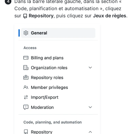
Dans la barre latérale gauche, dans la section «
Code, planification et automatisation », cliquez
sur
Repository
, puis cliquez sur
Jeux de règles
.