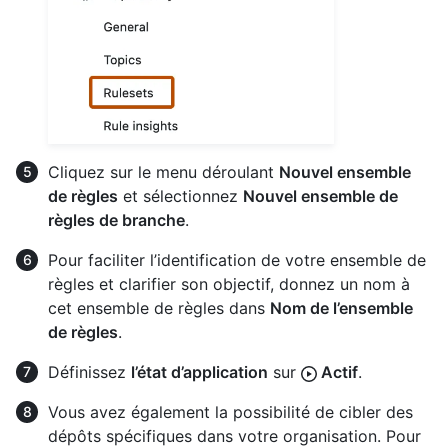
Cliquez sur le menu déroulant
Nouvel ensemble
de règles
et sélectionnez
Nouvel ensemble de
règles de branche
.
Pour faciliter l’identification de votre ensemble de
règles et clarifier son objectif, donnez un nom à
cet ensemble de règles dans
Nom de l’ensemble
de règles
.
Définissez
l’état d’application
sur
Actif
.
Vous avez également la possibilité de cibler des
dépôts spécifiques dans votre organisation. Pour