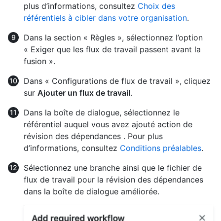
plus d’informations, consultez
Choix des
référentiels à cibler dans votre organisation
.
Dans la section « Règles », sélectionnez l’option
« Exiger que les flux de travail passent avant la
fusion ».
Dans « Configurations de flux de travail », cliquez
sur
Ajouter un flux de travail
.
Dans la boîte de dialogue, sélectionnez le
référentiel auquel vous avez ajouté action de
révision des dépendances . Pour plus
d’informations, consultez
Conditions préalables
.
Sélectionnez une branche ainsi que le fichier de
flux de travail pour la révision des dépendances
dans la boîte de dialogue améliorée.