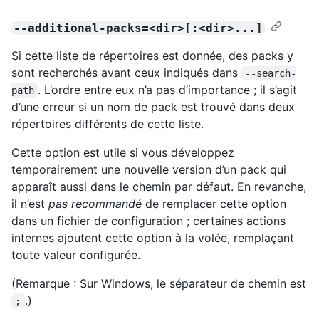
--additional-packs=<dir>[:<dir>...]
Si cette liste de répertoires est donnée, des packs y
sont recherchés avant ceux indiqués dans
--search-
. L’ordre entre eux n’a pas d’importance ; il s’agit
path
d’une erreur si un nom de pack est trouvé dans deux
répertoires différents de cette liste.
Cette option est utile si vous développez
temporairement une nouvelle version d’un pack qui
apparaît aussi dans le chemin par défaut. En revanche,
il n’est
pas recommandé
de remplacer cette option
dans un fichier de configuration ; certaines actions
internes ajoutent cette option à la volée, remplaçant
toute valeur configurée.
(Remarque : Sur Windows, le séparateur de chemin est
.)
;