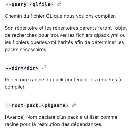
--query=<qlfile>
Chemin du fichier QL que nous voulons compiler.
Son répertoire et les répertoires parents feront l’objet
de recherches pour trouver les fichiers qlpack.yml ou
les fichiers queries.xml hérités afin de déterminer les
packs nécessaires.
--dir=<dir>
Répertoire racine du pack contenant les requêtes à
compiler.
--root-pack=<pkgname>
[Avancé] Nom déclaré d’un pack à utiliser comme
racine pour la résolution des dépendances.