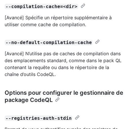
--compilation-cache=<dir>
[Avancé] Spécifie un répertoire supplémentaire à
utiliser comme cache de compilation.
--no-default-compilation-cache
[Avancé] N’utilise pas de caches de compilation dans
des emplacements standard, comme dans le pack QL
contenant la requête ou dans le répertoire de la
chaîne d’outils CodeQL.
Options pour configurer le gestionnaire de
package CodeQL
--registries-auth-stdin