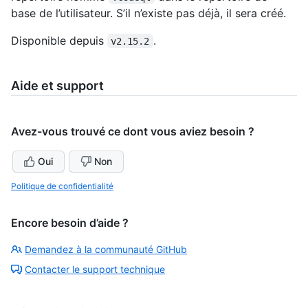
base de l’utilisateur. S’il n’existe pas déjà, il sera créé.
Disponible depuis
.
v2.15.2
Aide et support
Avez-vous trouvé ce dont vous aviez besoin ?
Oui
Non
Politique de confidentialité
Encore besoin d’aide ?
Demandez à la communauté GitHub
Contacter le support technique