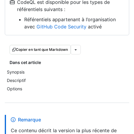
CodeQL est disponible pour les types de
référentiels suivants :
Référentiels appartenant à l’organisation
avec
GitHub Code Security
activé
Copier en tant que Markdown
Dans cet article
Synopsis
Descriptif
Options
Remarque
Ce contenu décrit la version la plus récente de