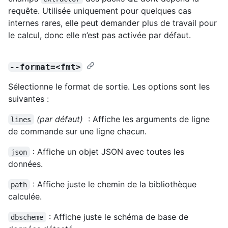
requête. Utilisée uniquement pour quelques cas
internes rares, elle peut demander plus de travail pour
le calcul, donc elle n’est pas activée par défaut.
--format=<fmt>
Sélectionne le format de sortie. Les options sont les
suivantes :
(par défaut)
: Affiche les arguments de ligne
lines
de commande sur une ligne chacun.
: Affiche un objet JSON avec toutes les
json
données.
: Affiche juste le chemin de la bibliothèque
path
calculée.
: Affiche juste le schéma de base de
dbscheme