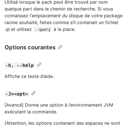
Utilisé lorsque le pack peut être trouvé par nom
quelque part dans le chemin de recherche. Si vous
connaissez l’
emplacement du disque
de votre package
racine souhaité, faites comme s’il contenait un fichier
.ql et utilisez
à la place.
--query
Options courantes
-h, --help
Affiche ce texte d’aide.
-J=<opt>
[Avancé] Donne une option à l’environnement JVM
exécutant la commande.
(Attention, les options contenant des espaces ne sont