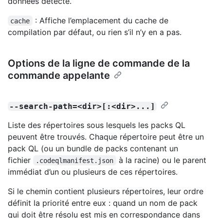
données détecté.
: Affiche l’emplacement du cache de
cache
compilation par défaut, ou rien s’il n’y en a pas.
Options de la ligne de commande de la
commande appelante
--search-path=<dir>[:<dir>...]
Liste des répertoires sous lesquels les packs QL
peuvent être trouvés. Chaque répertoire peut être un
pack QL (ou un bundle de packs contenant un
fichier
à la racine) ou le parent
.codeqlmanifest.json
immédiat d’un ou plusieurs de ces répertoires.
Si le chemin contient plusieurs répertoires, leur ordre
définit la priorité entre eux : quand un nom de pack
qui doit être résolu est mis en correspondance dans