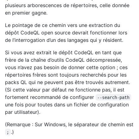
plusieurs arborescences de répertoires, celle donnée
en premier gagne.
Le pointage de ce chemin vers une extraction du
dépôt CodeQL open source devrait fonctionner lors
de l’interrogation d’un des langages qui y résident.
Si vous avez extrait le dépôt CodeQL en tant que
frère de la chaîne d’outils CodeQL décompressée,
vous n’avez pas besoin de donner cette option ; ces
répertoires frères sont toujours recherchés pour les
packs QL qui ne peuvent pas être trouvés autrement.
(Si cette valeur par défaut ne fonctionne pas, il est
fortement recommandé de configurer
--search-path
une fois pour toutes dans un fichier de configuration
par utilisateur).
(Remarque : Sur Windows, le séparateur de chemin est
.)
;