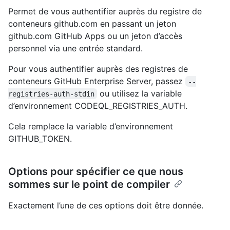
Permet de vous authentifier auprès du registre de
conteneurs github.com en passant un jeton
github.com GitHub Apps ou un jeton d’accès
personnel via une entrée standard.
Pour vous authentifier auprès des registres de
conteneurs GitHub Enterprise Server, passez
--
ou utilisez la variable
registries-auth-stdin
d’environnement CODEQL_REGISTRIES_AUTH.
Cela remplace la variable d’environnement
GITHUB_TOKEN.
Options pour spécifier ce que nous
sommes sur le point de compiler
Exactement l’une de ces options doit être donnée.