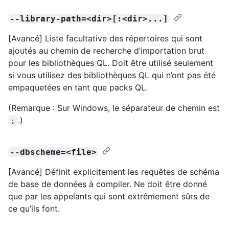
--library-path=<dir>[:<dir>...]
[Avancé] Liste facultative des répertoires qui sont
ajoutés au chemin de recherche d’importation brut
pour les bibliothèques QL. Doit être utilisé seulement
si vous utilisez des bibliothèques QL qui n’ont pas été
empaquetées en tant que packs QL.
(Remarque : Sur Windows, le séparateur de chemin est
.)
;
--dbscheme=<file>
[Avancé] Définit explicitement les requêtes de schéma
de base de données à compiler. Ne doit être donné
que par les appelants qui sont extrêmement sûrs de
ce qu’ils font.