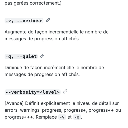
pas gérées correctement.)
-v, --verbose
Augmente de façon incrémentielle le nombre de
messages de progression affichés.
-q, --quiet
Diminue de façon incrémentielle le nombre de
messages de progression affichés.
--verbosity=<level>
[Avancé] Définit explicitement le niveau de détail sur
errors, warnings, progress, progress+, progress++ ou
progress+++. Remplace
et
.
-v
-q