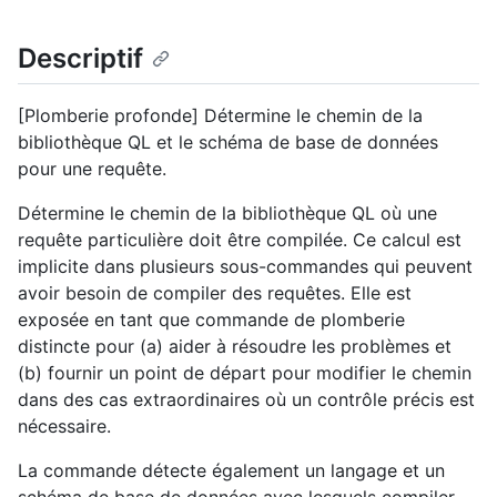
Descriptif
[Plomberie profonde] Détermine le chemin de la
bibliothèque QL et le schéma de base de données
pour une requête.
Détermine le chemin de la bibliothèque QL où une
requête particulière doit être compilée. Ce calcul est
implicite dans plusieurs sous-commandes qui peuvent
avoir besoin de compiler des requêtes. Elle est
exposée en tant que commande de plomberie
distincte pour (a) aider à résoudre les problèmes et
(b) fournir un point de départ pour modifier le chemin
dans des cas extraordinaires où un contrôle précis est
nécessaire.
La commande détecte également un langage et un