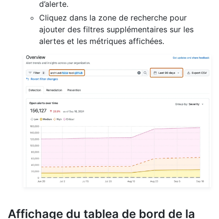
d’alerte.
Cliquez dans la zone de recherche pour
ajouter des filtres supplémentaires sur les
alertes et les métriques affichées.
Affichage du tablea de bord de la