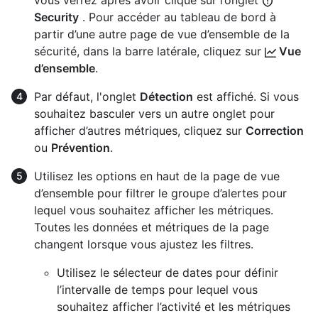
vous verrez après avoir cliqué sur l’onglet
Security
. Pour accéder au tableau de bord à
partir d’une autre page de vue d’ensemble de la
sécurité, dans la barre latérale, cliquez sur
Vue
d’ensemble
.
Par défaut, l'onglet
Détection
est affiché. Si vous
souhaitez basculer vers un autre onglet pour
afficher d’autres métriques, cliquez sur
Correction
ou
Prévention
.
Utilisez les options en haut de la page de vue
d’ensemble pour filtrer le groupe d’alertes pour
lequel vous souhaitez afficher les métriques.
Toutes les données et métriques de la page
changent lorsque vous ajustez les filtres.
Utilisez le sélecteur de dates pour définir
l’intervalle de temps pour lequel vous
souhaitez afficher l’activité et les métriques