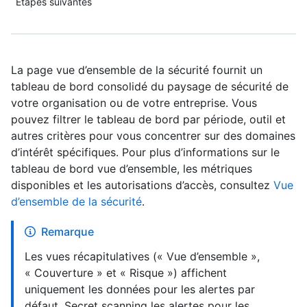
Étapes suivantes
La page vue d’ensemble de la sécurité fournit un
tableau de bord consolidé du paysage de sécurité de
votre organisation ou de votre entreprise. Vous
pouvez filtrer le tableau de bord par période, outil et
autres critères pour vous concentrer sur des domaines
d’intérêt spécifiques. Pour plus d’informations sur le
tableau de bord vue d’ensemble, les métriques
disponibles et les autorisations d’accès, consultez
Vue
d’ensemble de la sécurité
.
Remarque
Les vues récapitulatives (« Vue d’ensemble »,
« Couverture » et « Risque ») affichent
uniquement les données pour les alertes par
défaut. Secret scanning les alertes pour les