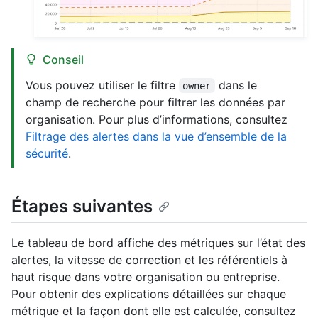
Conseil
Vous pouvez utiliser le filtre
dans le
owner
champ de recherche pour filtrer les données par
organisation. Pour plus d’informations, consultez
Filtrage des alertes dans la vue d’ensemble de la
sécurité
.
Étapes suivantes
Le tableau de bord affiche des métriques sur l’état des
alertes, la vitesse de correction et les référentiels à
haut risque dans votre organisation ou entreprise.
Pour obtenir des explications détaillées sur chaque
métrique et la façon dont elle est calculée, consultez