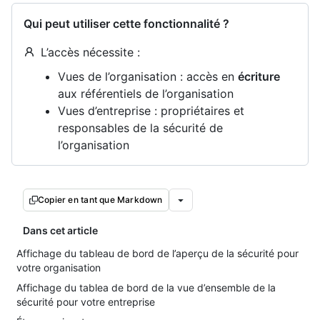
Qui peut utiliser cette fonctionnalité ?
L’accès nécessite :
Vues de l’organisation : accès en
écriture
aux référentiels de l’organisation
Vues d’entreprise : propriétaires et
responsables de la sécurité de
l’organisation
Copier en tant que Markdown
Dans cet article
Affichage du tableau de bord de l’aperçu de la sécurité pour
votre organisation
Affichage du tablea de bord de la vue d’ensemble de la
sécurité pour votre entreprise