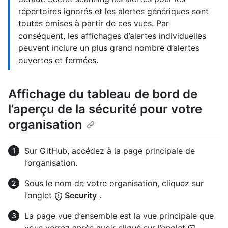
répertoires ignorés et les alertes génériques sont
toutes omises à partir de ces vues. Par
conséquent, les affichages d’alertes individuelles
peuvent inclure un plus grand nombre d’alertes
ouvertes et fermées.
Affichage du tableau de bord de
l’aperçu de la sécurité pour votre
organisation
Sur GitHub, accédez à la page principale de
l’organisation.
Sous le nom de votre organisation, cliquez sur
l’onglet
Security
.
La page vue d’ensemble est la vue principale que