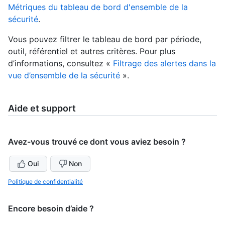
Métriques du tableau de bord d'ensemble de la
sécurité
.
Vous pouvez filtrer le tableau de bord par période,
outil, référentiel et autres critères. Pour plus
d’informations, consultez «
Filtrage des alertes dans la
vue d’ensemble de la sécurité
».
Aide et support
Avez-vous trouvé ce dont vous aviez besoin ?
Oui
Non
Politique de confidentialité
Encore besoin d’aide ?