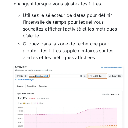
changent lorsque vous ajustez les filtres.
Utilisez le sélecteur de dates pour définir
l’intervalle de temps pour lequel vous
souhaitez afficher l’activité et les métriques
d’alerte.
Cliquez dans la zone de recherche pour
ajouter des filtres supplémentaires sur les
alertes et les métriques affichées.