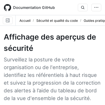
Skip
to
Documentation GitHub
main
content
Accueil
Sécurité et qualité du code
Guides pratiq
Affichage des aperçus de
sécurité
Surveillez la posture de votre
organisation ou de l'entreprise,
identifiez les référentiels à haut risque
et suivez la progression de la correction
des alertes à l’aide du tableau de bord
de la vue d'ensemble de la sécurité.