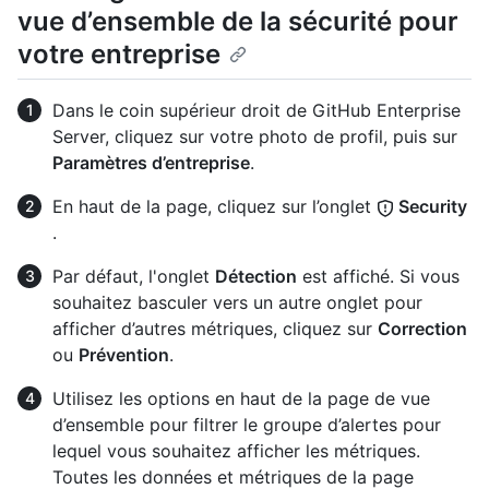
vue d’ensemble de la sécurité pour
votre entreprise
Dans le coin supérieur droit de GitHub Enterprise
Server, cliquez sur votre photo de profil, puis sur
Paramètres d’entreprise
.
En haut de la page, cliquez sur l’onglet
Security
.
Par défaut, l'onglet
Détection
est affiché. Si vous
souhaitez basculer vers un autre onglet pour
afficher d’autres métriques, cliquez sur
Correction
ou
Prévention
.
Utilisez les options en haut de la page de vue
d’ensemble pour filtrer le groupe d’alertes pour
lequel vous souhaitez afficher les métriques.
Toutes les données et métriques de la page