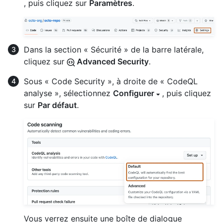
, puis cliquez sur
Paramètres
.
Dans la section « Sécurité » de la barre latérale,
cliquez sur
Advanced Security
.
Sous « Code Security », à droite de « CodeQL
analyse », sélectionnez
Configurer
, puis cliquez
sur
Par défaut
.
Vous verrez ensuite une boîte de dialogue