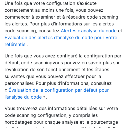
Une fois que votre configuration s’exécute
correctement au moins une fois, vous pouvez
commencer à examiner et à résoudre code scanning
les alertes. Pour plus d’informations sur les alertes
code scanning, consultez
Alertes d’analyse du code
et
Évaluation des alertes d’analyse du code pour votre
référentiel
.
Une fois que vous avez configuré la configuration par
défaut, code scanningvous pouvez en savoir plus sur
l’évaluation de son fonctionnement et les étapes
suivantes que vous pouvez effectuer pour la
personnaliser. Pour plus d’informations, consultez
«
Évaluation de la configuration par défaut pour
l’analyse du code
».
Vous trouverez des informations détaillées sur votre
code scanning configuration, y compris les
horodatages pour chaque analyse et le pourcentage