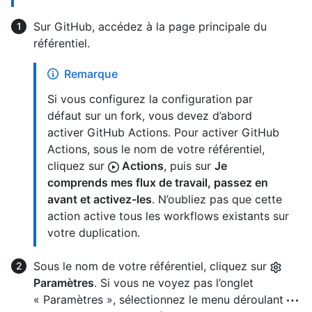
Sur GitHub, accédez à la page principale du
référentiel.
Remarque
Si vous configurez la configuration par
défaut sur un fork, vous devez d’abord
activer GitHub Actions. Pour activer GitHub
Actions, sous le nom de votre référentiel,
cliquez sur
Actions
, puis sur
Je
comprends mes flux de travail, passez en
avant et activez-les
. N’oubliez pas que cette
action active tous les workflows existants sur
votre duplication.
Sous le nom de votre référentiel, cliquez sur
Paramètres
. Si vous ne voyez pas l’onglet
« Paramètres », sélectionnez le menu déroulant