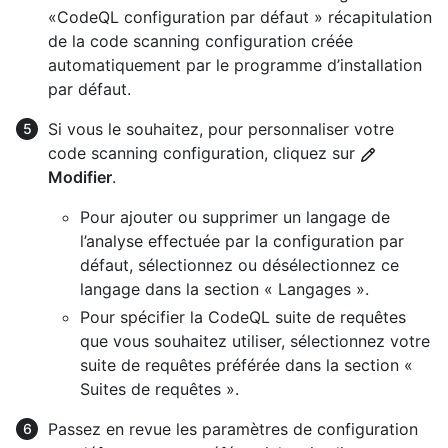
«CodeQL configuration par défaut » récapitulation
de la code scanning configuration créée
automatiquement par le programme d’installation
par défaut.
Si vous le souhaitez, pour personnaliser votre
code scanning configuration, cliquez sur
Modifier
.
Pour ajouter ou supprimer un langage de
l’analyse effectuée par la configuration par
défaut, sélectionnez ou désélectionnez ce
langage dans la section « Langages ».
Pour spécifier la CodeQL suite de requêtes
que vous souhaitez utiliser, sélectionnez votre
suite de requêtes préférée dans la section «
Suites de requêtes ».
Passez en revue les paramètres de configuration