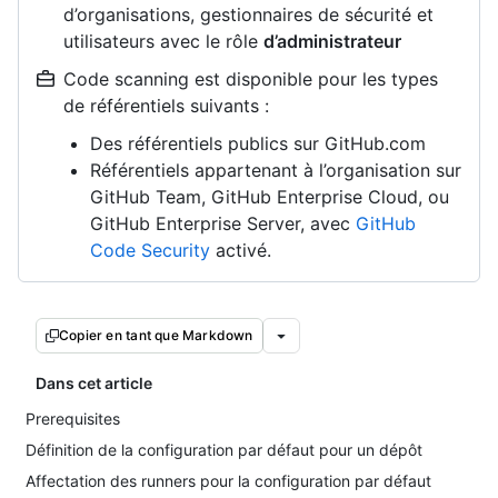
d’organisations, gestionnaires de sécurité et
utilisateurs avec le rôle
d’administrateur
Code scanning est disponible pour les types
de référentiels suivants :
Des référentiels publics sur GitHub.com
Référentiels appartenant à l’organisation sur
GitHub Team, GitHub Enterprise Cloud, ou
GitHub Enterprise Server, avec
GitHub
Code Security
activé.
Copier en tant que Markdown
Dans cet article
Prerequisites
Définition de la configuration par défaut pour un dépôt
Affectation des runners pour la configuration par défaut