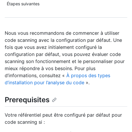
Étapes suivantes
Nous vous recommandons de commencer à utiliser
code scanning avec la configuration par défaut. Une
fois que vous avez initialement configuré la
configuration par défaut, vous pouvez évaluer code
scanning son fonctionnement et le personnaliser pour
mieux répondre à vos besoins. Pour plus
d’informations, consultez «
À propos des types
d’installation pour l’analyse du code
».
Prerequisites
Votre référentiel peut être configuré par défaut pour
code scanning si :