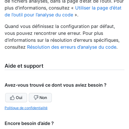
de fichiers analysés, dans la page d’état de l’outil. Pour
plus d’informations, consultez «
Utiliser la page d’état
de l’outil pour l’analyse du code
».
Quand vous définissez la configuration par défaut,
vous pouvez rencontrer une erreur. Pour plus
d’informations sur la résolution d’erreurs spécifiques,
consultez
Résolution des erreurs d’analyse du code
.
Aide et support
Avez-vous trouvé ce dont vous aviez besoin ?
Oui
Non
Politique de confidentialité
Encore besoin d’aide ?