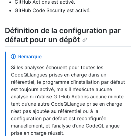
GitHub Actions est activé.
GitHub Code Security est activé.
Définition de la configuration par
défaut pour un dépôt
Remarque
Si les analyses échouent pour toutes les
CodeQLlangues prises en charge dans un
référentiel, le programme d’installation par défaut
est toujours activé, mais il n’exécute aucune
analyse ni n’utilise GitHub Actions aucune minute
tant qu’une autre CodeQLlangue prise en charge
n’est pas ajoutée au référentiel ou à la
configuration par défaut est reconfigurée
manuellement, et l’analyse d’une CodeQLlangue
prise en charge réussit.