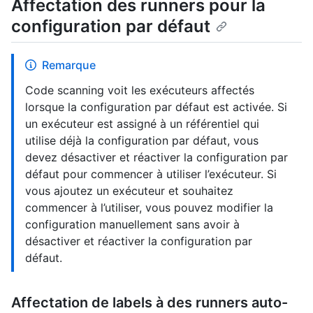
Affectation des runners pour la
configuration par défaut
Remarque
Code scanning voit les exécuteurs affectés
lorsque la configuration par défaut est activée. Si
un exécuteur est assigné à un référentiel qui
utilise déjà la configuration par défaut, vous
devez désactiver et réactiver la configuration par
défaut pour commencer à utiliser l’exécuteur. Si
vous ajoutez un exécuteur et souhaitez
commencer à l’utiliser, vous pouvez modifier la
configuration manuellement sans avoir à
désactiver et réactiver la configuration par
défaut.
Affectation de labels à des runners auto-