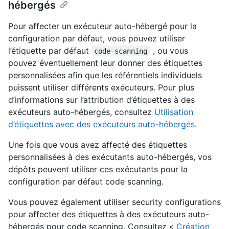
hébergés
Pour affecter un exécuteur auto-hébergé pour la
configuration par défaut, vous pouvez utiliser
l’étiquette par défaut
, ou vous
code-scanning
pouvez éventuellement leur donner des étiquettes
personnalisées afin que les référentiels individuels
puissent utiliser différents exécuteurs. Pour plus
d’informations sur l’attribution d’étiquettes à des
exécuteurs auto-hébergés, consultez
Utilisation
d’étiquettes avec des exécuteurs auto-hébergés
.
Une fois que vous avez affecté des étiquettes
personnalisées à des exécutants auto-hébergés, vos
dépôts peuvent utiliser ces exécutants pour la
configuration par défaut code scanning.
Vous pouvez également utiliser security configurations
pour affecter des étiquettes à des exécuteurs auto-
hébergés pour code scanning. Consultez «
Création