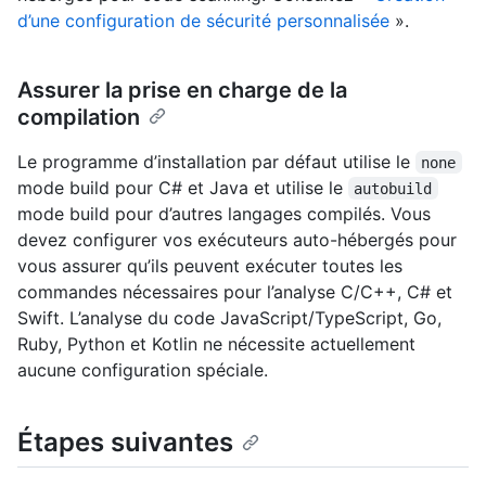
d’une configuration de sécurité personnalisée
».
Assurer la prise en charge de la
compilation
Le programme d’installation par défaut utilise le
none
mode build pour C# et Java et utilise le
autobuild
mode build pour d’autres langages compilés. Vous
devez configurer vos exécuteurs auto-hébergés pour
vous assurer qu’ils peuvent exécuter toutes les
commandes nécessaires pour l’analyse C/C++, C# et
Swift. L’analyse du code JavaScript/TypeScript, Go,
Ruby, Python et Kotlin ne nécessite actuellement
aucune configuration spéciale.
Étapes suivantes