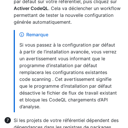
par défaut sur votre référentiel, puis cliquez sur
Activer CodeQL
. Cela va déclencher un workflow
permettant de tester la nouvelle configuration
générée automatiquement.
Remarque
Si vous passez à la configuration par défaut
à partir de l’installation avancée, vous verrez
un avertissement vous informant que le
programme d’installation par défaut
remplacera les configurations existantes
code scanning . Cet avertissement signifie
que le programme d’installation par défaut
désactive le fichier de flux de travail existant
et bloque les CodeQL chargements d’API
d’analyse.
Si les projets de votre référentiel dépendent des
dépendances dans les registres de packages