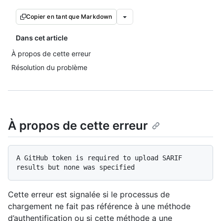
Copier en tant que Markdown
Dans cet article
À propos de cette erreur
Résolution du problème
À propos de cette erreur
A GitHub token is required to upload SARIF 
Cette erreur est signalée si le processus de
chargement ne fait pas référence à une méthode
d’authentification ou si cette méthode a une