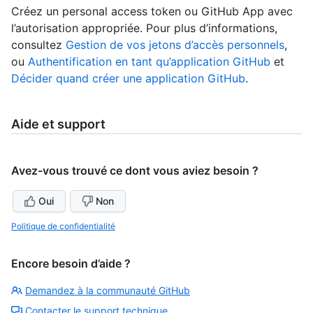
Créez un personal access token ou GitHub App avec
l’autorisation appropriée. Pour plus d’informations,
consultez
Gestion de vos jetons d’accès personnels
,
ou
Authentification en tant qu’application GitHub
et
Décider quand créer une application GitHub
.
Aide et support
Avez-vous trouvé ce dont vous aviez besoin ?
Oui
Non
Politique de confidentialité
Encore besoin d’aide ?
Demandez à la communauté GitHub
Contacter le support technique