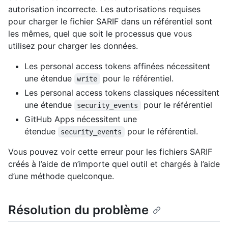
autorisation incorrecte. Les autorisations requises
pour charger le fichier SARIF dans un référentiel sont
les mêmes, quel que soit le processus que vous
utilisez pour charger les données.
Les personal access tokens affinées nécessitent
une étendue
pour le référentiel.
write
Les personal access tokens classiques nécessitent
une étendue
pour le référentiel
security_events
GitHub Apps nécessitent une
étendue
pour le référentiel.
security_events
Vous pouvez voir cette erreur pour les fichiers SARIF
créés à l’aide de n’importe quel outil et chargés à l’aide
d’une méthode quelconque.
Résolution du problème