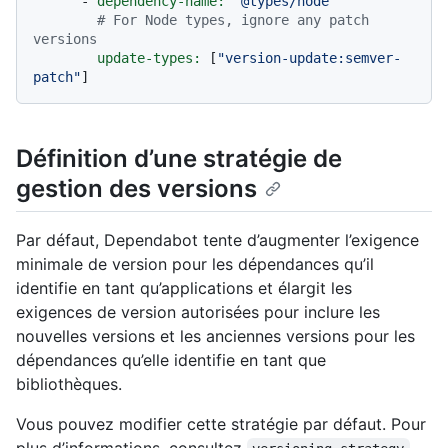
-
dependency-name:
"@types/node"
# For Node types, ignore any patch 
versions
update-types:
 [
"version-update:semver-
patch"
Définition d’une stratégie de
gestion des versions
Par défaut, Dependabot tente d’augmenter l’exigence
minimale de version pour les dépendances qu’il
identifie en tant qu’applications et élargit les
exigences de version autorisées pour inclure les
nouvelles versions et les anciennes versions pour les
dépendances qu’elle identifie en tant que
bibliothèques.
Vous pouvez modifier cette stratégie par défaut. Pour