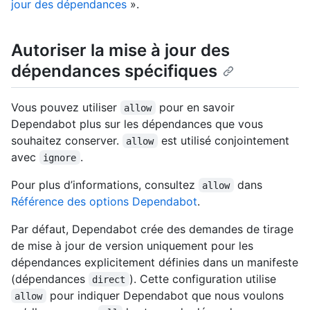
jour des dépendances
».
Autoriser la mise à jour des
dépendances spécifiques
Vous pouvez utiliser
pour en savoir
allow
Dependabot plus sur les dépendances que vous
souhaitez conserver.
est utilisé conjointement
allow
avec
.
ignore
Pour plus d’informations, consultez
dans
allow
Référence des options Dependabot
.
Par défaut, Dependabot crée des demandes de tirage
de mise à jour de version uniquement pour les
dépendances explicitement définies dans un manifeste
(dépendances
). Cette configuration utilise
direct
pour indiquer Dependabot que nous voulons
allow