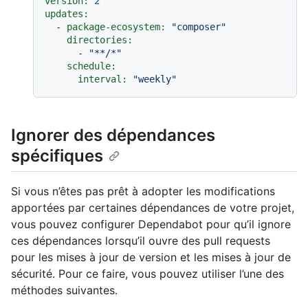
version:
2
updates:
-
package-ecosystem:
"composer"
directories:
-
"**/*"
schedule:
interval:
"weekly"
Ignorer des dépendances
spécifiques
Si vous n’êtes pas prêt à adopter les modifications
apportées par certaines dépendances de votre projet,
vous pouvez configurer Dependabot pour qu’il ignore
ces dépendances lorsqu’il ouvre des pull requests
pour les mises à jour de version et les mises à jour de
sécurité. Pour ce faire, vous pouvez utiliser l’une des
méthodes suivantes.