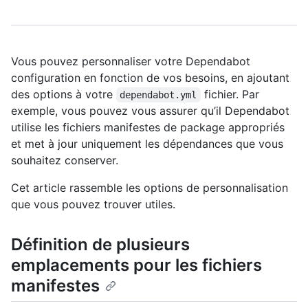
Vous pouvez personnaliser votre Dependabot
configuration en fonction de vos besoins, en ajoutant
des options à votre
fichier. Par
dependabot.yml
exemple, vous pouvez vous assurer qu’il Dependabot
utilise les fichiers manifestes de package appropriés
et met à jour uniquement les dépendances que vous
souhaitez conserver.
Cet article rassemble les options de personnalisation
que vous pouvez trouver utiles.
Définition de plusieurs
emplacements pour les fichiers
manifestes