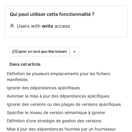
Qui peut utiliser cette fonctionnalité ?
Users with
write
access
Copier en tant que Markdown
Dans cet article
Définition de plusieurs emplacements pour les fichiers
manifestes
Ignorer des dépendances spécifiques
Autoriser la mise à jour des dépendances spécifiques
Ignorer des versions ou des plages de versions spécifiques
Spécifier le niveau de version sémantique à ignorer
Définition d’une stratégie de gestion des versions
Mise à jour des dépendances fournies par un fournisseur