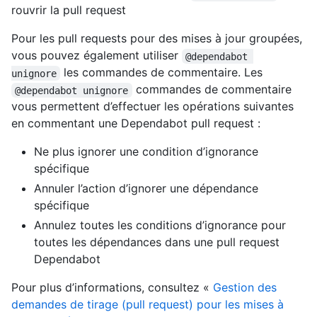
rouvrir la pull request
Pour les pull requests pour des mises à jour groupées,
vous pouvez également utiliser
@dependabot 
les commandes de commentaire. Les
unignore
commandes de commentaire
@dependabot unignore
vous permettent d’effectuer les opérations suivantes
en commentant une Dependabot pull request :
Ne plus ignorer une condition d’ignorance
spécifique
Annuler l’action d’ignorer une dépendance
spécifique
Annulez toutes les conditions d’ignorance pour
toutes les dépendances dans une pull request
Dependabot
Pour plus d’informations, consultez «
Gestion des
demandes de tirage (pull request) pour les mises à