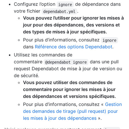
Configurez l’option
de dépendance dans
ignore
votre fichier
.
dependabot.yml
Vous pouvez l’utiliser pour ignorer les mises à
jour pour des dépendances, des versions et
des types de mises à jour spécifiques.
Pour plus d’informations, consultez
ignore
dans
Référence des options Dependabot
.
Utilisez les commandes de
commentaire
dans une pull
@dependabot ignore
request Dependabot de mise à jour de version ou
de sécurité.
Vous pouvez utiliser des commandes de
commentaire pour ignorer les mises à jour
des dépendances et versions spécifiques.
Pour plus d’informations, consultez «
Gestion
des demandes de tirage (pull request) pour
les mises à jour des dépendances
».