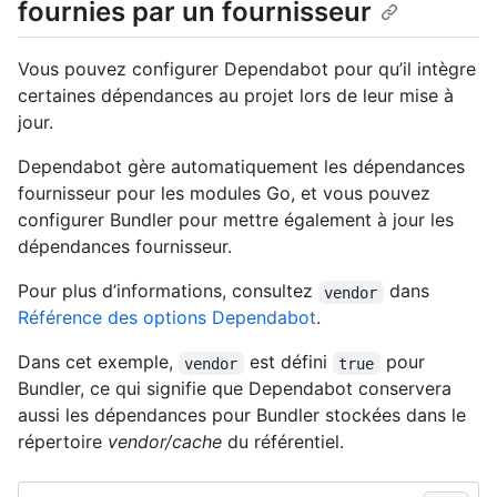
fournies par un fournisseur
Vous pouvez configurer Dependabot pour qu’il intègre
certaines dépendances au projet lors de leur mise à
jour.
Dependabot gère automatiquement les dépendances
fournisseur pour les modules Go, et vous pouvez
configurer Bundler pour mettre également à jour les
dépendances fournisseur.
Pour plus d’informations, consultez
dans
vendor
Référence des options Dependabot
.
Dans cet exemple,
est défini
pour
vendor
true
Bundler, ce qui signifie que Dependabot conservera
aussi les dépendances pour Bundler stockées dans le
répertoire
vendor/cache
du référentiel.