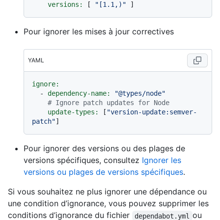
versions:
 [ 
"[1.1,)"
Pour ignorer les mises à jour correctives
YAML
ignore:
-
dependency-name:
"@types/node"
# Ignore patch updates for Node
update-types:
 [
"version-update:semver-
patch"
Pour ignorer des versions ou des plages de
versions spécifiques, consultez
Ignorer les
versions ou plages de versions spécifiques
.
Si vous souhaitez ne plus ignorer une dépendance ou
une condition d’ignorance, vous pouvez supprimer les
conditions d’ignorance du fichier
ou
dependabot.yml