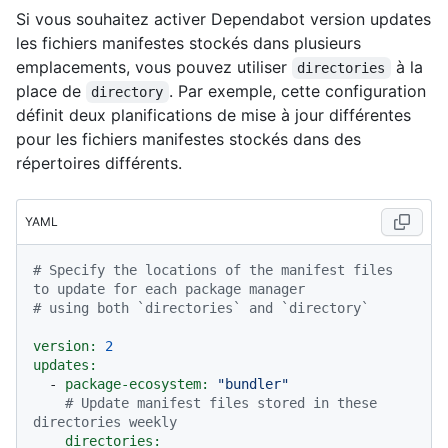
Si vous souhaitez activer Dependabot version updates
les fichiers manifestes stockés dans plusieurs
emplacements, vous pouvez utiliser
à la
directories
place de
. Par exemple, cette configuration
directory
définit deux planifications de mise à jour différentes
pour les fichiers manifestes stockés dans des
répertoires différents.
YAML
# Specify the locations of the manifest files 
to update for each package manager
# using both `directories` and `directory`
version:
2
updates:
-
package-ecosystem:
"bundler"
# Update manifest files stored in these 
directories weekly
directories: