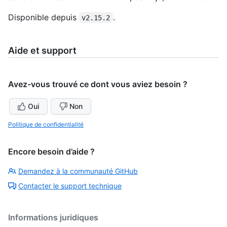
Disponible depuis
.
v2.15.2
Aide et support
Avez-vous trouvé ce dont vous aviez besoin ?
Oui
Non
Politique de confidentialité
Encore besoin d’aide ?
Demandez à la communauté GitHub
Contacter le support technique
Informations juridiques