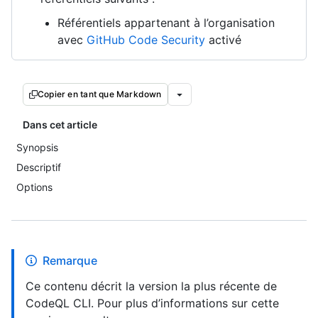
Référentiels appartenant à l’organisation
avec
GitHub Code Security
activé
Copier en tant que Markdown
Dans cet article
Synopsis
Descriptif
Options
Remarque
Ce contenu décrit la version la plus récente de
CodeQL CLI. Pour plus d’informations sur cette