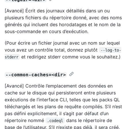
[Avancé] Écrit des journaux détaillés dans un ou
plusieurs fichiers du répertoire donné, avec des noms
générés qui incluent des horodatages et le nom de la
sous-commande en cours d’exécution.
(Pour écrire un fichier journal avec un nom sur lequel
vous avez un contrôle total, donnez plutôt
--log-to-
et redirigez stderr comme vous le souhaitez.)
stderr
--common-caches=<dir>
[Avancé] Contrôle l’emplacement des données en
cache sur le disque qui persisteront entre plusieurs
exécutions de l’interface CLI, telles que les packs QL
téléchargés et les plans de requête compilés. S’il n’est
pas défini explicitement, il s’agit par défaut d’un
répertoire nommé
dans le répertoire de
.codeql
base de l’utilisateur. S’il n’existe pas déjà, il sera créé.