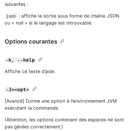
suivantes :
: affiche la sortie sous forme de chaîne JSON
json
ou « null » si le langage est introuvable.
Options courantes
-h, --help
Affiche ce texte d’aide.
-J=<opt>
[Avancé] Donne une option à l’environnement JVM
exécutant la commande.
(Attention, les options contenant des espaces ne sont
pas gérées correctement.)