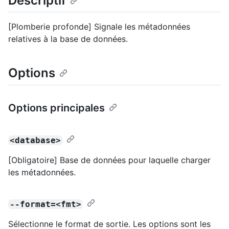
Descriptif
[Plomberie profonde] Signale les métadonnées
relatives à la base de données.
Options
Options principales
<database>
[Obligatoire] Base de données pour laquelle charger
les métadonnées.
--format=<fmt>
Sélectionne le format de sortie. Les options sont les