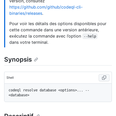
version, consultez
https://github.com/github/codeql-cli-
binaries/releases
.
Pour voir les détails des options disponibles pour
cette commande dans une version antérieure,
exécutez la commande avec l’option
--help
dans votre terminal.
Synopsis
Shell
codeql resolve database <options>... -- 