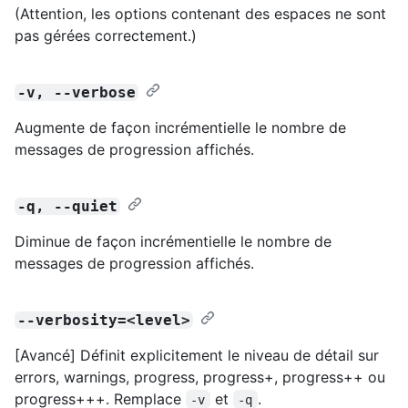
(Attention, les options contenant des espaces ne sont
pas gérées correctement.)
-v, --verbose
Augmente de façon incrémentielle le nombre de
messages de progression affichés.
-q, --quiet
Diminue de façon incrémentielle le nombre de
messages de progression affichés.
--verbosity=<level>
[Avancé] Définit explicitement le niveau de détail sur
errors, warnings, progress, progress+, progress++ ou
progress+++. Remplace
et
.
-v
-q