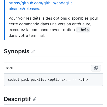
https://github.com/github/codeql-cli-
binaries/releases
.
Pour voir les détails des options disponibles pour
cette commande dans une version antérieure,
exécutez la commande avec l’option
--help
dans votre terminal.
Synopsis
Shell
Descriptif