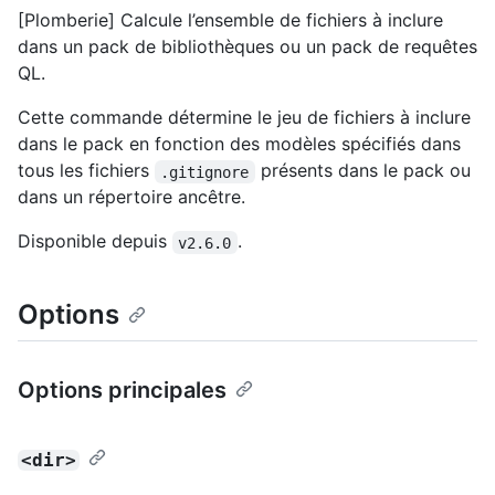
[Plomberie] Calcule l’ensemble de fichiers à inclure
dans un pack de bibliothèques ou un pack de requêtes
QL.
Cette commande détermine le jeu de fichiers à inclure
dans le pack en fonction des modèles spécifiés dans
tous les fichiers
présents dans le pack ou
.gitignore
dans un répertoire ancêtre.
Disponible depuis
.
v2.6.0
Options
Options principales
<dir>