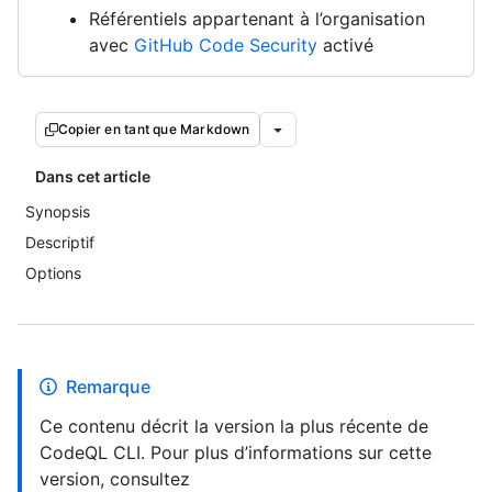
Référentiels appartenant à l’organisation
avec
GitHub Code Security
activé
Copier en tant que Markdown
Dans cet article
Synopsis
Descriptif
Options
Remarque
Ce contenu décrit la version la plus récente de
CodeQL CLI. Pour plus d’informations sur cette
version, consultez