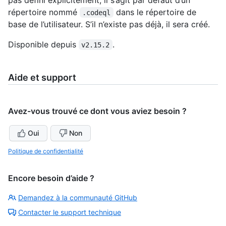
répertoire nommé
dans le répertoire de
.codeql
base de l’utilisateur. S’il n’existe pas déjà, il sera créé.
Disponible depuis
.
v2.15.2
Aide et support
Avez-vous trouvé ce dont vous aviez besoin ?
Oui
Non
Politique de confidentialité
Encore besoin d’aide ?
Demandez à la communauté GitHub
Contacter le support technique