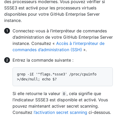
des processeurs modernes. Vous pouvez vérifier si
SSSE3 est activé pour les processeurs virtuels
disponibles pour votre GitHub Enterprise Server
instance.
Connectez-vous à l’interpréteur de commandes
d’administration de votre GitHub Enterprise Server
instance. Consultez «
Accès à l’interpréteur de
commandes d’administration (SSH)
».
Entrez la commande suivante :
grep -iE '^flags.*ssse3' /proc/cpuinfo 
Si elle retourne la valeur
, cela signifie que
0
l’indicateur SSSE3 est disponible et activé. Vous
pouvez maintenant activer secret scanning.
Consultez
l’activation secret scanning
ci-dessous.