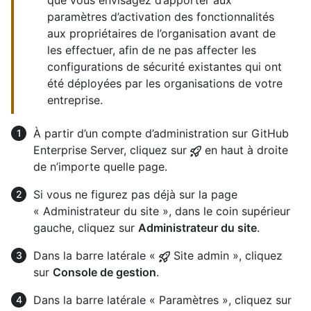
paramètres d’activation des fonctionnalités
aux propriétaires de l’organisation avant de
les effectuer, afin de ne pas affecter les
configurations de sécurité existantes qui ont
été déployées par les organisations de votre
entreprise.
À partir d’un compte d’administration sur GitHub
Enterprise Server, cliquez sur
en haut à droite
de n’importe quelle page.
Si vous ne figurez pas déjà sur la page
« Administrateur du site », dans le coin supérieur
gauche, cliquez sur
Administrateur du site
.
Dans la barre latérale «
Site admin », cliquez
sur
Console de gestion
.
Dans la barre latérale « Paramètres », cliquez sur