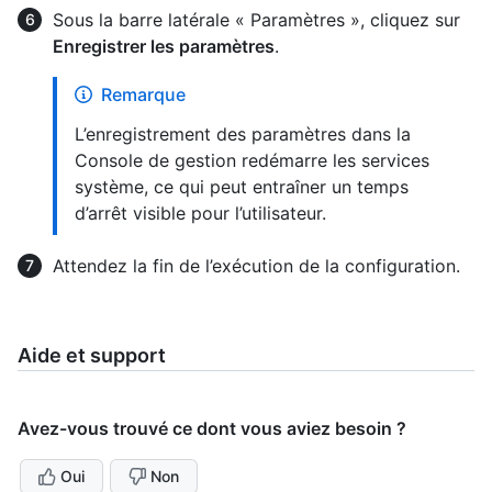
Sous la barre latérale « Paramètres », cliquez sur
Enregistrer les paramètres
.
Remarque
L’enregistrement des paramètres dans la
Console de gestion redémarre les services
système, ce qui peut entraîner un temps
d’arrêt visible pour l’utilisateur.
Attendez la fin de l’exécution de la configuration.
Aide et support
Avez-vous trouvé ce dont vous aviez besoin ?
Oui
Non