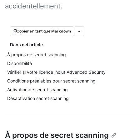
accidentellement.
Copier en tant que Markdown
Dans cet article
À propos de secret scanning
Disponibilité
Vérifier si votre licence inclut Advanced Security
Conditions préalables pour secret scanning
Activation de secret scanning
Désactivation secret scanning
À propos de secret scanning