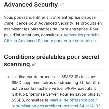
Advanced Security
Vous pouvez identifier si votre entreprise dispose
d’une licence pour Advanced Security les produits en
examinant les paramètres de votre entreprise. Pour
plus d’informations, consultez «
Activer les produits
GitHub Advanced Security pour votre entreprise
».
Conditions préalables pour secret
scanning
L’indicateur de processeur SSSE3 (Extensions
SIMD supplémentaires de streaming 3) doit être
activé sur la machine virtuelle/KVM exécutant
GitHub Enterprise Server. Pour en savoir plus sur
SSSE3, consultez le
Manuel de référence pour
l’optimisation des architectures Intel 64 et IA-32