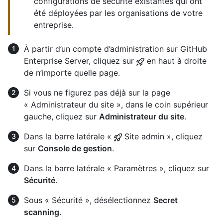
configurations de sécurité existantes qui ont
été déployées par les organisations de votre
entreprise.
À partir d’un compte d’administration sur GitHub
Enterprise Server, cliquez sur
en haut à droite
de n’importe quelle page.
Si vous ne figurez pas déjà sur la page
« Administrateur du site », dans le coin supérieur
gauche, cliquez sur
Administrateur du site
.
Dans la barre latérale «
Site admin », cliquez
sur
Console de gestion
.
Dans la barre latérale « Paramètres », cliquez sur
Sécurité
.
Sous « Sécurité », désélectionnez
Secret
scanning
.