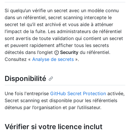
Si quelqu’un vérifie un secret avec un modèle connu
dans un référentiel, secret scanning intercepte le
secret tel qu’il est archivé et vous aide à atténuer
l’impact de la fuite. Les administrateurs de référentiel
sont avertis de toute validation qui contient un secret
et peuvent rapidement afficher tous les secrets
détectés dans l’onglet
Security
du référentiel.
Consultez «
Analyse de secrets
».
Disponibilité
Une fois l'entreprise
GitHub Secret Protection
activée,
Secret scanning est disponible pour les référentiels
détenus par l’organisation et par l’utilisateur.
Vérifier si votre licence inclut