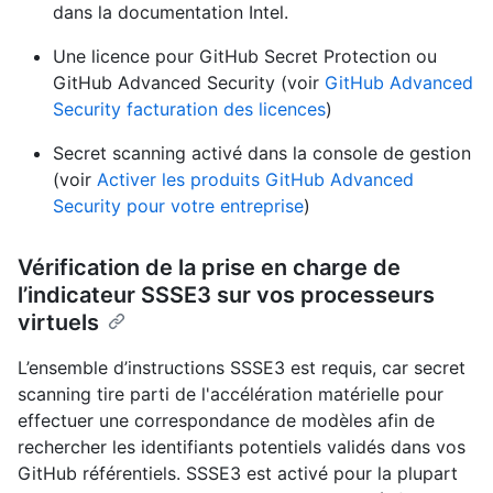
dans la documentation Intel.
Une licence pour GitHub Secret Protection ou
GitHub Advanced Security (voir
GitHub Advanced
Security facturation des licences
)
Secret scanning activé dans la console de gestion
(voir
Activer les produits GitHub Advanced
Security pour votre entreprise
)
Vérification de la prise en charge de
l’indicateur SSSE3 sur vos processeurs
virtuels
L’ensemble d’instructions SSSE3 est requis, car secret
scanning tire parti de l'accélération matérielle pour
effectuer une correspondance de modèles afin de
rechercher les identifiants potentiels validés dans vos
GitHub référentiels. SSSE3 est activé pour la plupart