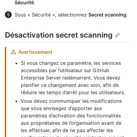
Sécurité
.
Sous « Sécurité », sélectionnez
Secret scanning
.
Désactivation secret scanning
Avertissement
Si vous changez ce paramètre, les services
accessibles par l’utilisateur sur GitHub
Enterprise Server redémarrent. Vous devez
planifier ce changement avec soin, afin de
réduire les temps d’arrêt pour les utilisateurs.
Vous devez communiquer les modifications
que vous envisagez d’apporter aux
paramètres d’activation des fonctionnalités
aux propriétaires de l’organisation avant de
les effectuer, afin de ne pas affecter les