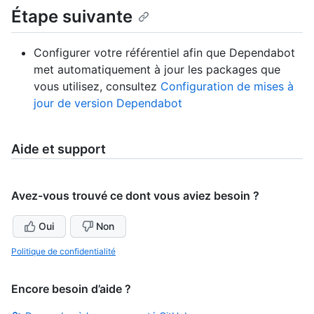
Étape suivante
Configurer votre référentiel afin que Dependabot
met automatiquement à jour les packages que
vous utilisez, consultez
Configuration de mises à
jour de version Dependabot
Aide et support
Avez-vous trouvé ce dont vous aviez besoin ?
Oui
Non
Politique de confidentialité
Encore besoin d’aide ?