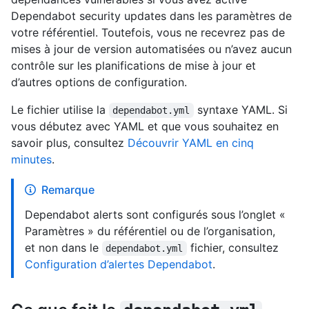
Dependabot security updates dans les paramètres de
votre référentiel. Toutefois, vous ne recevrez pas de
mises à jour de version automatisées ou n’avez aucun
contrôle sur les planifications de mise à jour et
d’autres options de configuration.
Le fichier utilise la
syntaxe YAML. Si
dependabot.yml
vous débutez avec YAML et que vous souhaitez en
savoir plus, consultez
Découvrir YAML en cinq
minutes
.
Remarque
Dependabot alerts sont configurés sous l’onglet «
Paramètres » du référentiel ou de l’organisation,
et non dans le
fichier, consultez
dependabot.yml
Configuration d’alertes Dependabot
.