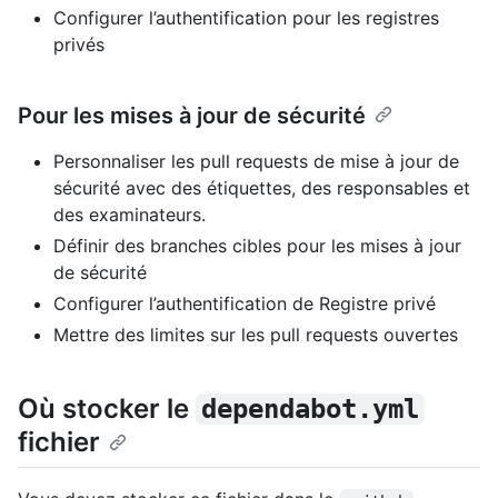
Configurer l’authentification pour les registres
privés
Pour les mises à jour de sécurité
Personnaliser les pull requests de mise à jour de
sécurité avec des étiquettes, des responsables et
des examinateurs.
Définir des branches cibles pour les mises à jour
de sécurité
Configurer l’authentification de Registre privé
Mettre des limites sur les pull requests ouvertes
Où stocker le
dependabot.yml
fichier