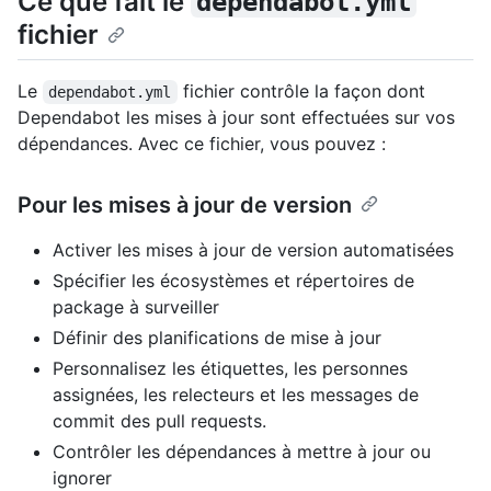
Ce que fait le
dependabot.yml
fichier
Le
fichier contrôle la façon dont
dependabot.yml
Dependabot les mises à jour sont effectuées sur vos
dépendances. Avec ce fichier, vous pouvez :
Pour les mises à jour de version
Activer les mises à jour de version automatisées
Spécifier les écosystèmes et répertoires de
package à surveiller
Définir des planifications de mise à jour
Personnalisez les étiquettes, les personnes
assignées, les relecteurs et les messages de
commit des pull requests.
Contrôler les dépendances à mettre à jour ou
ignorer