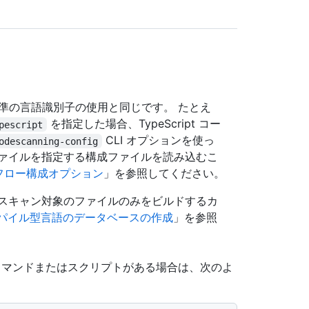
標準の言語識別子の使用と同じです。 たとえ
を指定した場合、TypeScript コー
pescript
CLI オプションを使っ
odescanning-config
ァイルを指定する構成ファイルを読み込むこ
フロー構成オプション
」を参照してください。
スキャン対象のファイルのみをビルドするカ
パイル型言語のデータベースの作成
」を参照
コマンドまたはスクリプトがある場合は、次のよ