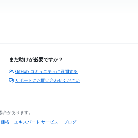
まだ助けが必要ですか？
GitHub コミュニティに質問する
サポートにお問い合わせください
る場合があります。
価格
エキスパート サービス
ブログ