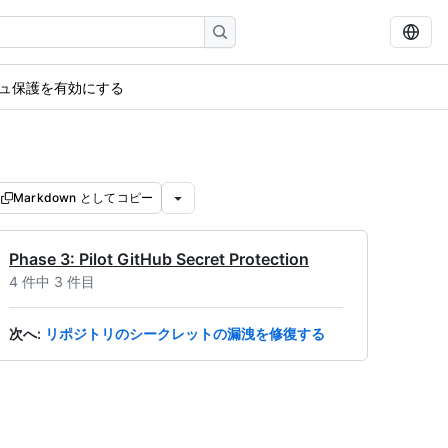
ュ保護を有効にする
Markdown としてコピー
Phase 3: Pilot GitHub Secret Protection
4 件中 3 件目
次へ
:
リポジトリのシークレットの漏洩を修復する