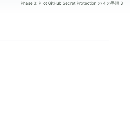
Phase 3: Pilot GitHub Secret Protection の 4 の手順 3