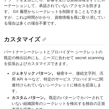
ーテーションして、承認されていないアクセスを防ぎま
す。 Git 履歴からシークレットを削除することもできま
すが、これは時間がかかり、資格情報を既に取り消してい
る場合は多くの場合不要です。
カスタマイズ
パートナーシークレットとプロバイダー シークレットの
既定の検出以外にも、ニーズに合わせて secret scanning
を拡張およびカスタマイズできます。
ジェネリック パターン。
秘密キー、接続文字列、汎
用 API キーなど、特定のサービス プロバイダーに関
連付けられていないシークレットに検出を拡張しま
す。
カスタム パターン。
既定のパターンでカバーされて
いない組織固有のシークレットを検出する独自の正規