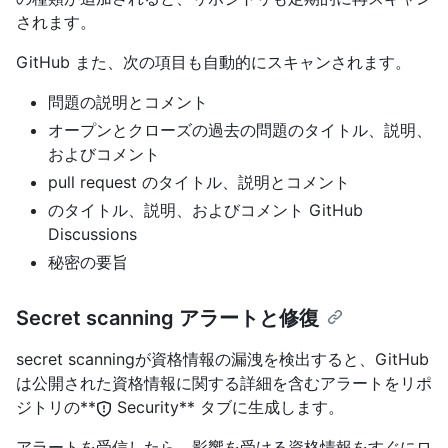
されます。
GitHub また、次の項目も自動的にスキャンされます。
問題の説明とコメント
オープンとクローズの過去の問題のタイトル、説明、
およびコメント
pull request のタイトル、説明とコメント
のタイトル、説明、およびコメント GitHub
Discussions
秘密の要旨
Secret scanning アラートと修復
secret scanningが資格情報の漏洩を検出すると、GitHub
は公開された資格情報に関する詳細を含むアラートをリポ
ジトリの**
Security** タブに生成します。
アラートを受信したら、影響を受ける資格情報をすぐにロ