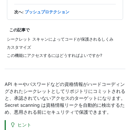
次へ
:
プッシュプロテクション
この記事で
シークレット スキャンによってコードが保護されるしくみ
カスタマイズ
この機能にアクセスするにはどうすればよいですか?
API キーやパスワードなどの資格情報がハードコーディン
グされたシークレットとしてリポジトリにコミットされる
と、承認されていないアクセスのターゲットになります。
Secret scanning は資格情報リークを自動的に検出するた
め、悪用される前にセキュリティで保護できます。
ヒント