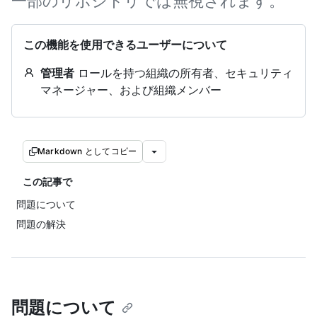
一部のリポジトリでは無視されます。
この機能を使用できるユーザーについて
管理者
ロールを持つ組織の所有者、セキュリティ
マネージャー、および組織メンバー
Markdown としてコピー
この記事で
問題について
問題の解決
問題について