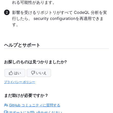
れる可能性があります。
影響を受けるリポジトリがすべて CodeQL 分析を実
行したら、 security configurationを再適用できま
す。
ヘルプとサポート
お探しのものは見つかりましたか?
はい
いいえ
プライバシー ポリシー
まだ助けが必要ですか？
GitHub コミュニティに質問する
サポートにお問い合わせください