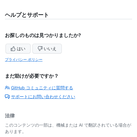
ヘルプとサポート
お探しのものは見つかりましたか?
はい
いいえ
プライバシー ポリシー
まだ助けが必要ですか？
GitHub コミュニティに質問する
サポートにお問い合わせください
法律
このコンテンツの一部は、機械または AI で翻訳されている場合が
あります。