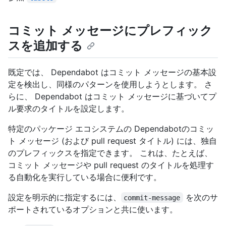
コミット メッセージにプレフィック
スを追加する
既定では、 Dependabot はコミット メッセージの基本設
定を検出し、同様のパターンを使用しようとします。 さ
らに、 Dependabot はコミット メッセージに基づいてプ
ル要求のタイトルを設定します。
特定のパッケージ エコシステムの Dependabotのコミッ
ト メッセージ (および pull request タイトル) には、独自
のプレフィックスを指定できます。 これは、たとえば、
コミット メッセージや pull request のタイトルを処理す
る自動化を実行している場合に便利です。
設定を明示的に指定するには、
を次のサ
commit-message
ポートされているオプションと共に使います。