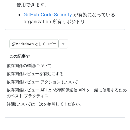
使用できます。
GitHub Code Security
が有効になっている
organization 所有リポジトリ
Markdown としてコピー
この記事で
依存関係の確認について
依存関係レビューを有効にする
依存関係レビュー アクション について
依存関係レビュー API と 依存関係送信 API を一緒に使用するため
のベスト プラクティス
詳細については、次を参照してください。