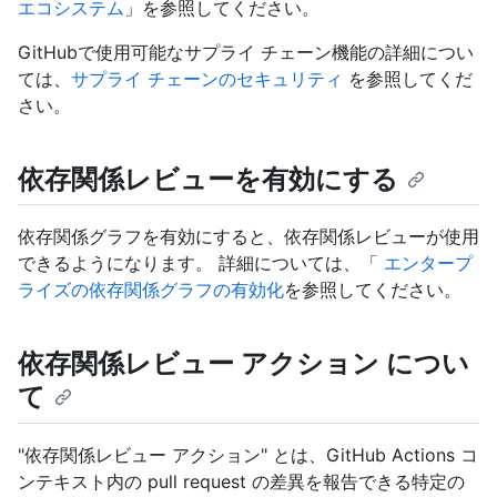
エコシステム
」を参照してください。
GitHubで使用可能なサプライ チェーン機能の詳細につい
ては、
サプライ チェーンのセキュリティ
を参照してくだ
さい。
依存関係レビューを有効にする
依存関係グラフを有効にすると、依存関係レビューが使用
できるようになります。 詳細については、「
エンタープ
ライズの依存関係グラフの有効化
を参照してください。
依存関係レビュー アクション につい
て
"依存関係レビュー アクション" とは、GitHub Actions コ
ンテキスト内の pull request の差異を報告できる特定の