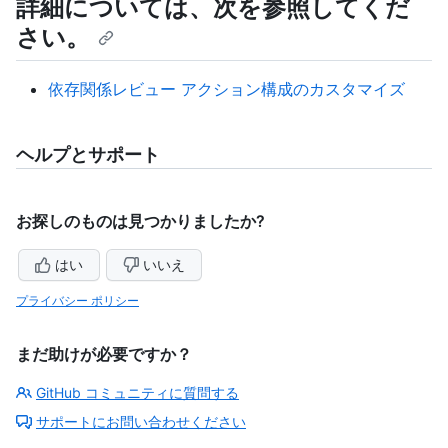
詳細については、次を参照してくだ
さい。
依存関係レビュー アクション構成のカスタマイズ
ヘルプとサポート
お探しのものは見つかりましたか?
はい
いいえ
プライバシー ポリシー
まだ助けが必要ですか？
GitHub コミュニティに質問する
サポートにお問い合わせください