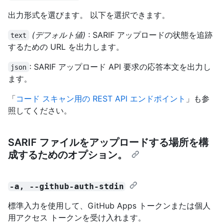
出力形式を選びます。 以下を選択できます。
(デフォルト値)
: SARIF アップロードの状態を追跡
text
するための URL を出力します。
: SARIF アップロード API 要求の応答本文を出力し
json
ます。
「
コード スキャン用の REST API エンドポイント
」も参
照してください。
SARIF ファイルをアップロードする場所を構
成するためのオプション。
-a, --github-auth-stdin
標準入力を使用して、GitHub Apps トークンまたは個人
用アクセス トークンを受け入れます。