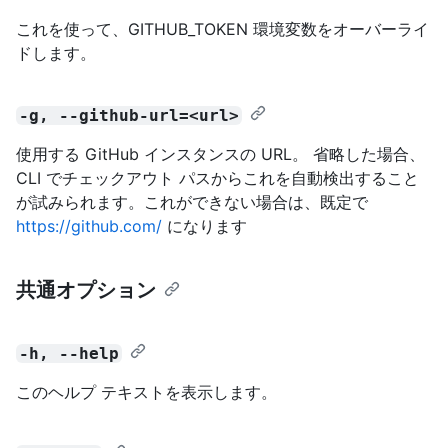
これを使って、GITHUB_TOKEN 環境変数をオーバーライ
ドします。
-g, --github-url=<url>
使用する GitHub インスタンスの URL。 省略した場合、
CLI でチェックアウト パスからこれを自動検出すること
が試みられます。これができない場合は、既定で
https://github.com/
になります
共通オプション
-h, --help
このヘルプ テキストを表示します。