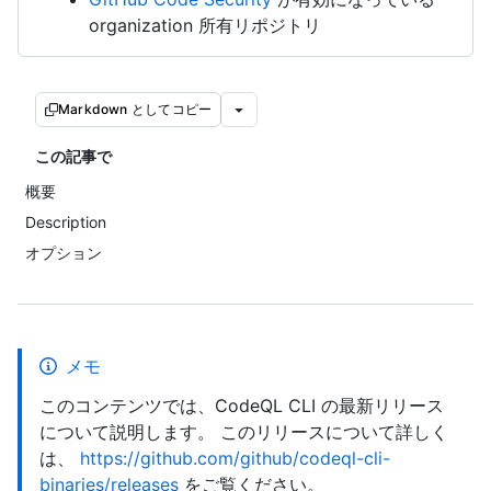
organization 所有リポジトリ
Markdown としてコピー
この記事で
概要
Description
オプション
メモ
このコンテンツでは、CodeQL CLI の最新リリース
について説明します。 このリリースについて詳しく
は、
https://github.com/github/codeql-cli-
binaries/releases
をご覧ください。