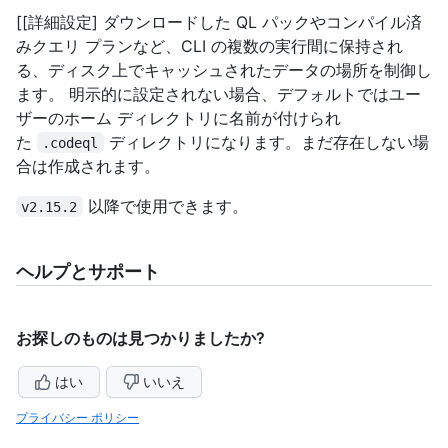
[[詳細設定] ダウンロードした QL パックやコンパイル済
みクエリ プランなど、CLI の複数の実行間に保持され
る、ディスク上でキャッシュされたデータの場所を制御し
ます。 明示的に設定されない場合、デフォルトではユー
ザーのホーム ディレクトリに名前が付けられ
た
ディレクトリになります。まだ存在しない場
.codeql
合は作成されます。
以降で使用できます。
v2.15.2
ヘルプとサポート
お探しのものは見つかりましたか?
はい
いいえ
プライバシー ポリシー