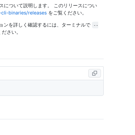
リースについて説明します。 このリリースについ
cli-binaries/releases
をご覧ください。
ョンを詳しく確認するには、ターミナルで
--
ください。