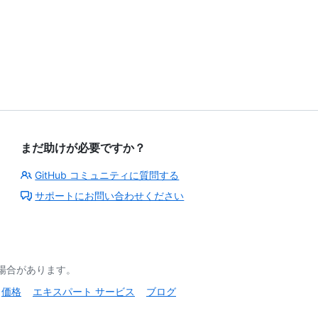
まだ助けが必要ですか？
GitHub コミュニティに質問する
サポートにお問い合わせください
る場合があります。
価格
エキスパート サービス
ブログ