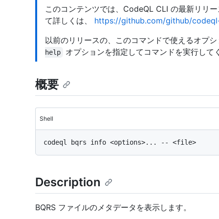
このコンテンツでは、CodeQL CLI の最新リ
て詳しくは、
https://github.com/github/codeql-
以前のリリースの、このコマンドで使えるオプシ
オプションを指定してコマンドを実行して
help
概要
Shell
Description
BQRS ファイルのメタデータを表示します。