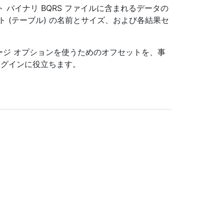
バイナリ BQRS ファイルに含まれるデータの
ト (テーブル) の名前とサイズ、および各結果セ
ージ オプションを使うためのオフセットを、事
プラグインに役立ちます。