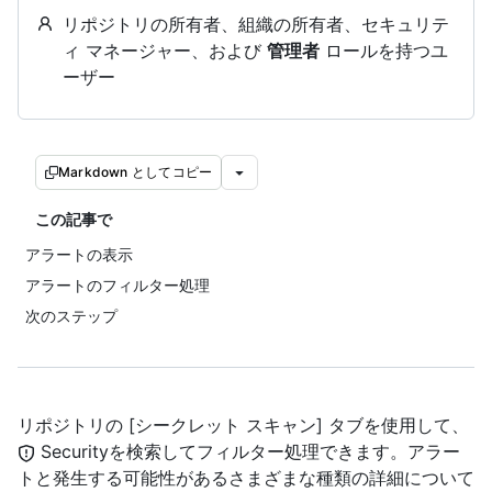
リポジトリの所有者、組織の所有者、セキュリテ
ィ マネージャー、および
管理者
ロールを持つユ
ーザー
Markdown としてコピー
この記事で
アラートの表示
アラートのフィルター処理
次のステップ
リポジトリの [シークレット スキャン] タブを使用して、
Securityを検索してフィルター処理できます。アラー
トと発生する可能性があるさまざまな種類の詳細について