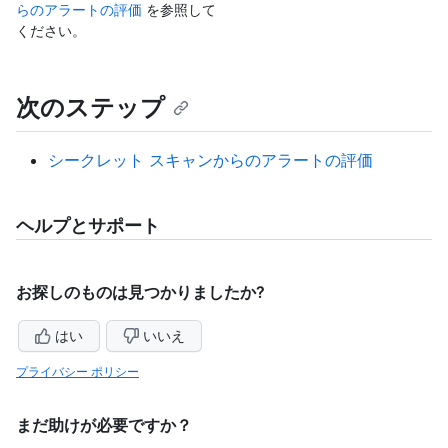
らのアラートの評価
を参照して
ください。
次のステップ
シークレット スキャンからのアラートの評価
ヘルプとサポート
お探しのものは見つかりましたか?
はい
いいえ
プライバシー ポリシー
まだ助けが必要ですか？