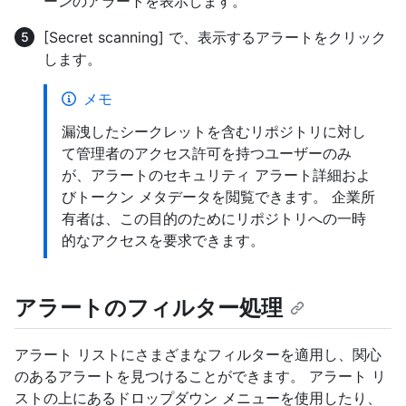
ーンのアラートを表示します。
[Secret scanning] で、表示するアラートをクリック
します。
メモ
漏洩したシークレットを含むリポジトリに対し
て管理者のアクセス許可を持つユーザーのみ
が、アラートのセキュリティ アラート詳細およ
びトークン メタデータを閲覧できます。 企業所
有者は、この目的のためにリポジトリへの一時
的なアクセスを要求できます。
アラートのフィルター処理
アラート リストにさまざまなフィルターを適用し、関心
のあるアラートを見つけることができます。 アラート リ
ストの上にあるドロップダウン メニューを使用したり、