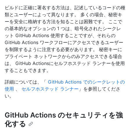
ビルドに正確に署名する方法は、記述しているコードの種
類とユーザーによって異なります。 多くの場合、秘密キ
ーを安全に格納する方法を知ることは困難です。 ここで
の基本的なオプションの 1 つは、暗号化されたシークレ
ット GitHub Actions 使用することですが、それらの
GitHub Actions ワークフローにアクセスできるユーザー
を制限するように注意する必要があります。 秘密キーに
プライベート ネットワークからのみアクセスできる場合
は、 GitHub Actionsにセルフホステッド ランナーを使用
することもできます。
詳細については、「
GitHub Actions でのシークレットの
使用
、
セルフホステッド ランナー
」を参照してくださ
い。
GitHub Actions のセキュリティを強
化する