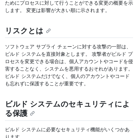
ためにプロセスに対して行うことができる変更の概要を示
します。 変更は影響が大きい順に示されます。
リスクとは
ソフトウェア サプライ チェーンに対する攻撃の一部は、
ビルド システムを直接対象とします。 攻撃者がビルド プ
ロセスを変更できる場合は、個人アカウントやコードを侵
害することなく、システムを悪用するおそれがあります。
ビルド システムだけでなく、個人のアカウントやコード
も忘れずに保護することが重要です。
ビルド システムのセキュリティによ
る保護
ビルド システムに必要なセキュリティ機能がいくつかあ
ります。