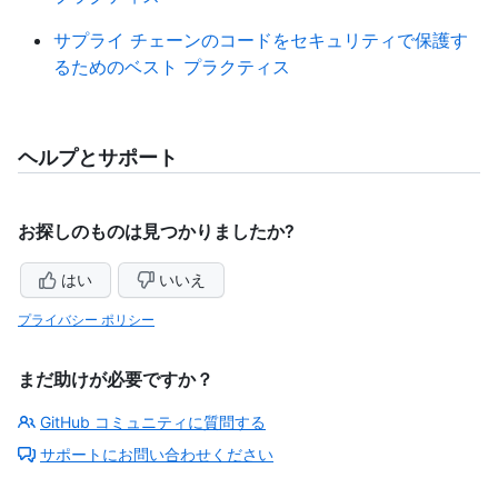
サプライ チェーンのコードをセキュリティで保護す
るためのベスト プラクティス
ヘルプとサポート
お探しのものは見つかりましたか?
はい
いいえ
プライバシー ポリシー
まだ助けが必要ですか？
GitHub コミュニティに質問する
サポートにお問い合わせください