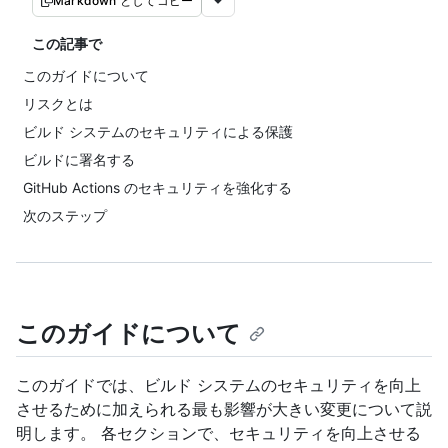
Markdown としてコピー
この記事で
このガイドについて
リスクとは
ビルド システムのセキュリティによる保護
ビルドに署名する
GitHub Actions のセキュリティを強化する
次のステップ
このガイドについて
このガイドでは、ビルド システムのセキュリティを向上
させるために加えられる最も影響が大きい変更について説
明します。 各セクションで、セキュリティを向上させる