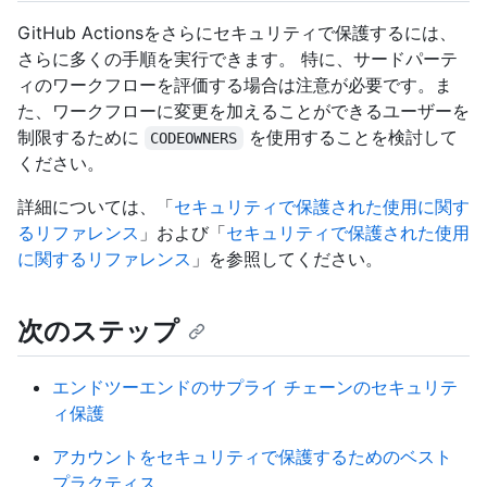
GitHub Actionsをさらにセキュリティで保護するには、
さらに多くの手順を実行できます。 特に、サードパーテ
ィのワークフローを評価する場合は注意が必要です。ま
た、ワークフローに変更を加えることができるユーザーを
制限するために
を使用することを検討して
CODEOWNERS
ください。
詳細については、「
セキュリティで保護された使用に関す
るリファレンス
」および「
セキュリティで保護された使用
に関するリファレンス
」を参照してください。
次のステップ
エンドツーエンドのサプライ チェーンのセキュリテ
ィ保護
アカウントをセキュリティで保護するためのベスト
プラクティス