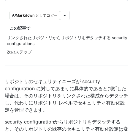
Markdown としてコピー
この記事で
リンクされたリポジトリからリポジトリをデタッチする security
configurations
次のステップ
リポジトリのセキュリティニーズが security
configuration に対してあまりに具体的であると判断した
場合は、そのリポジトリをリンクされた構成からデタッチ
し、代わりにリポジトリ レベルでセキュリティ有効化設
定を管理できます。
security configurationからリポジトリをデタッチする
と、そのリポジトリの既存のセキュリティ有効化設定は変