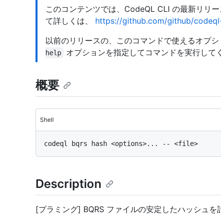
このコンテンツでは、CodeQL CLI の最新リ
て詳しくは、
https://github.com/github/codeql-
以前のリリースの、このコマンドで使えるオプシ
オプションを指定してコマンドを実行して
help
概要
Shell
Description
[プラミング] BQRS ファイルの安定したハッシュ