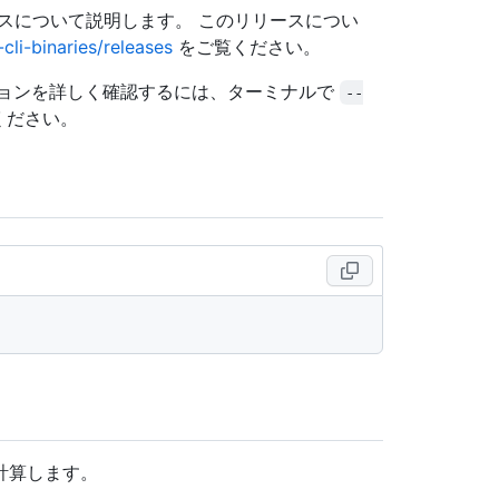
リースについて説明します。 このリリースについ
cli-binaries/releases
をご覧ください。
ョンを詳しく確認するには、ターミナルで
--
ください。
を計算します。