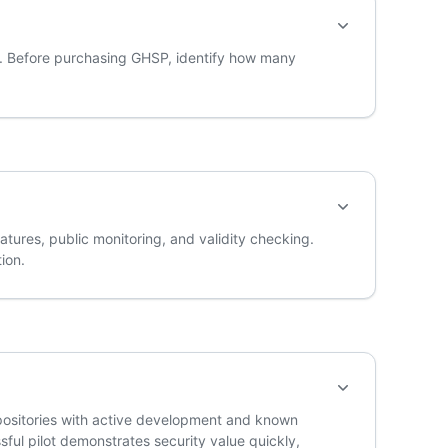
s. Before purchasing GHSP, identify how many
tures, public monitoring, and validity checking.
ion.
epositories with active development and known
sful pilot demonstrates security value quickly,