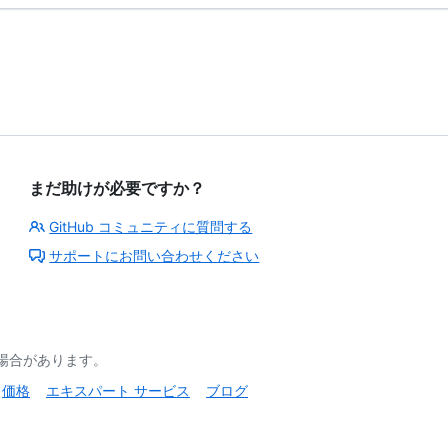
まだ助けが必要ですか？
GitHub コミュニティに質問する
サポートにお問い合わせください
る場合があります。
価格
エキスパート サービス
ブログ