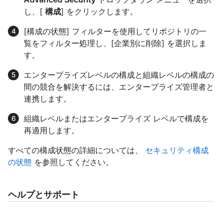
し、[
構成
] をクリックします。
[構成の状態] フィルターを使用してリポジトリの一
覧をフィルター処理し、[企業別に削除] を選択しま
す。
エンタープライズレベルの構成と組織レベルの構成の
間の競合を解決するには、エンタープライズ管理者と
連携します。
組織レベルまたはエンタープライズ レベルで構成を
再適用します。
すべての構成状態の詳細については、
セキュリティ構成
の状態
を参照してください。
ヘルプとサポート