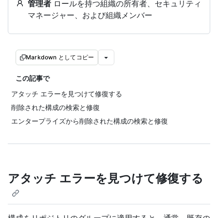
管理者
ロールを持つ組織の所有者、セキュリティ
マネージャー、および組織メンバー
Markdown としてコピー
この記事で
アタッチ エラーを見つけて修復する
削除された構成の検索と修復
エンタープライズから削除された構成の検索と修復
アタッチ エラーを見つけて修復する