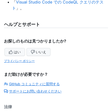
「
Visual Studio Code での CodeQL クエリのテス
ト
」。
ヘルプとサポート
お探しのものは見つかりましたか?
はい
いいえ
プライバシー ポリシー
まだ助けが必要ですか？
GitHub コミュニティに質問する
サポートにお問い合わせください
法律