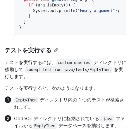
if
 (arg.isEmpty()) {

      System.out.println(
"Empty argument"
);

    }

  }

テストを実行する
テストを実行するには、
ディレクトリに
custom-queries
移動して
を実
codeql test run java/tests/EmptyThen
行します。
テストを実行すると、次のようになります。
ディレクトリ内の 1 つのテストが検索さ
EmptyThen
れます。
CodeQL ディレクトリに格納されている
ファ
.java
イルから
データベースを抽出します。
EmptyThen