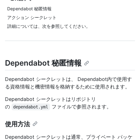
Dependabot 秘匿情報
アクション シークレット
詳細については、次を参照してください。
Dependabot 秘匿情報
Dependabot シークレットは、 Dependabot内で使用す
る資格情報と機密情報を格納するために使用されます。
Dependabot シークレットはリポジトリ
の
ファイルで参照されます。
dependabot.yml
使用方法
Dependabot シークレットは通常、プライベート パッケ