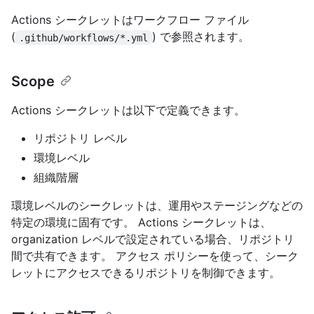
Actions シークレットはワークフロー ファイル
(
) で参照されます。
.github/workflows/*.yml
Scope
Actions シークレットは以下で定義できます。
リポジトリ レベル
環境レベル
組織階層
環境レベルのシークレットは、運用やステージングなどの
特定の環境に固有です。 Actions シークレットは、
organization レベルで設定されている場合、リポジトリ
間で共有できます。 アクセス ポリシーを使って、シーク
レットにアクセスできるリポジトリを制御できます。