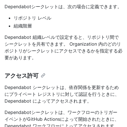
Dependabotシークレットは、次の場合に定義できます。
リポジトリ レベル
組織階層
Dependabot 組織レベルで設定すると、リポジトリ間で
シークレットを共有できます。 Organization 内のどのリ
ポジトリがシークレットにアクセスできるかを指定する必
要があります。
アクセス許可
Dependabot シークレットは、依存関係を更新するため
にプライベート レジストリに対して認証を行うときに、
Dependabot によってアクセスされます。
Dependabotシークレットは、ワークフローのトリガー
イベントがGitHub Actionsによって開始されたときに、
Dependabot ワークフローによってアクセスされます。