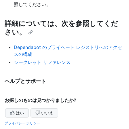
照してください。
詳細については、次を参照してくだ
さい。
Dependabot のプライベート レジストリへのアクセ
スの構成
シークレット リファレンス
ヘルプとサポート
お探しのものは見つかりましたか?
はい
いいえ
プライバシー ポリシー